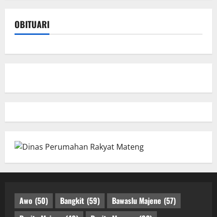
OBITUARI
Awo
(50)
Bangkit
(59)
Bawaslu Majene
(57)