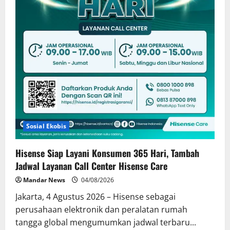
Sosial Ekobis
Hisense Siap Layani Konsumen 365 Hari, Tambah
Jadwal Layanan Call Center Hisense Care
Mandar News
04/08/2026
Jakarta, 4 Agustus 2026 – Hisense sebagai
perusahaan elektronik dan peralatan rumah
tangga global mengumumkan jadwal terbaru...