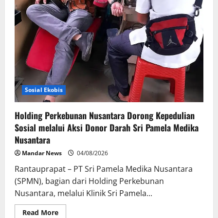
Sosial Ekobis
Holding Perkebunan Nusantara Dorong Kepedulian
Sosial melalui Aksi Donor Darah Sri Pamela Medika
Nusantara
Mandar News
04/08/2026
Rantauprapat – PT Sri Pamela Medika Nusantara
(SPMN), bagian dari Holding Perkebunan
Nusantara, melalui Klinik Sri Pamela...
Read
Read More