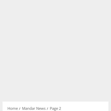
Home
Mandar News
Page 2