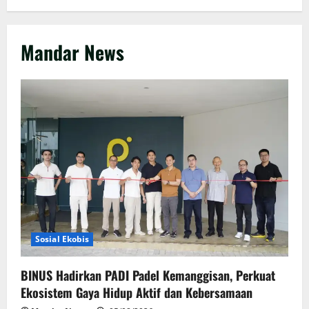
Mandar News
Sosial Ekobis
BINUS Hadirkan PADI Padel Kemanggisan, Perkuat
Ekosistem Gaya Hidup Aktif dan Kebersamaan