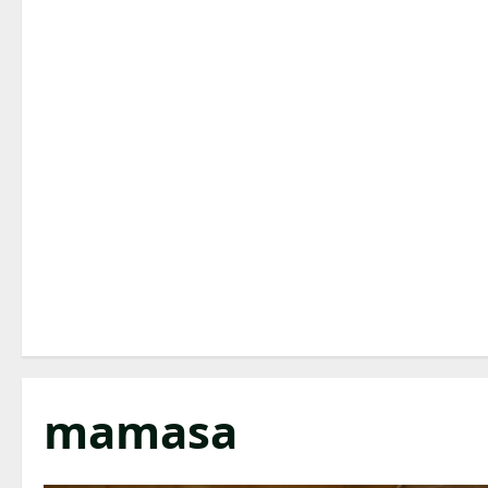
mamasa