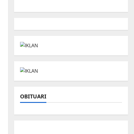
OBITUARI