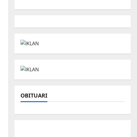
OBITUARI