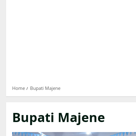
Home
Bupati Majene
Bupati Majene