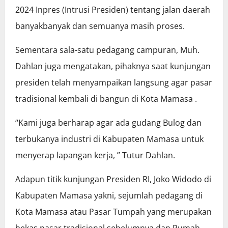
2024 Inpres (Intrusi Presiden) tentang jalan daerah
banyakbanyak dan semuanya masih proses.
Sementara sala-satu pedagang campuran, Muh.
Dahlan juga mengatakan, pihaknya saat kunjungan
presiden telah menyampaikan langsung agar pasar
tradisional kembali di bangun di Kota Mamasa .
“Kami juga berharap agar ada gudang Bulog dan
terbukanya industri di Kabupaten Mamasa untuk
menyerap lapangan kerja, ” Tutur Dahlan.
Adapun titik kunjungan Presiden RI, Joko Widodo di
Kabupaten Mamasa yakni, sejumlah pedagang di
Kota Mamasa atau Pasar Tumpah yang merupakan
bekas pasar tradisional sebelumnya dan Rumah