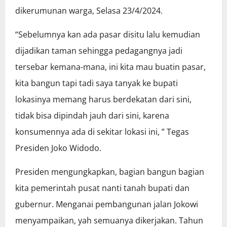
dikerumunan warga, Selasa 23/4/2024.
“Sebelumnya kan ada pasar disitu lalu kemudian
dijadikan taman sehingga pedagangnya jadi
tersebar kemana-mana, ini kita mau buatin pasar,
kita bangun tapi tadi saya tanyak ke bupati
lokasinya memang harus berdekatan dari sini,
tidak bisa dipindah jauh dari sini, karena
konsumennya ada di sekitar lokasi ini, ” Tegas
Presiden Joko Widodo.
Presiden mengungkapkan, bagian bangun bagian
kita pemerintah pusat nanti tanah bupati dan
gubernur. Menganai pembangunan jalan Jokowi
menyampaikan, yah semuanya dikerjakan. Tahun