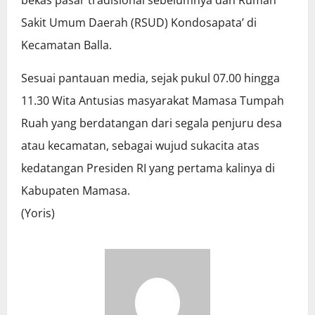
Sakit Umum Daerah (RSUD) Kondosapata’ di
Kecamatan Balla.
Sesuai pantauan media, sejak pukul 07.00 hingga
11.30 Wita Antusias masyarakat Mamasa Tumpah
Ruah yang berdatangan dari segala penjuru desa
atau kecamatan, sebagai wujud sukacita atas
kedatangan Presiden RI yang pertama kalinya di
Kabupaten Mamasa.
(Yoris)