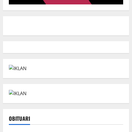
OBITUARI