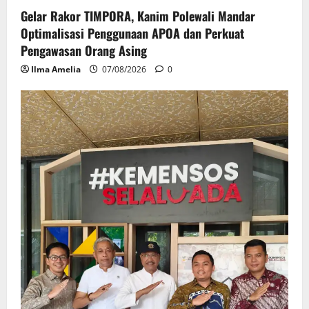
Gelar Rakor TIMPORA, Kanim Polewali Mandar
Optimalisasi Penggunaan APOA dan Perkuat
Pengawasan Orang Asing
Ilma Amelia
07/08/2026
0