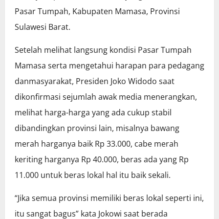
Pasar Tumpah, Kabupaten Mamasa, Provinsi
Sulawesi Barat.
Setelah melihat langsung kondisi Pasar Tumpah
Mamasa serta mengetahui harapan para pedagang
danmasyarakat, Presiden Joko Widodo saat
dikonfirmasi sejumlah awak media menerangkan,
melihat harga-harga yang ada cukup stabil
dibandingkan provinsi lain, misalnya bawang
merah harganya baik Rp 33.000, cabe merah
keriting harganya Rp 40.000, beras ada yang Rp
11.000 untuk beras lokal hal itu baik sekali.
“Jika semua provinsi memiliki beras lokal seperti ini,
itu sangat bagus” kata Jokowi saat berada