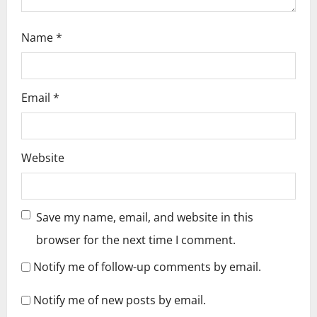
Name
*
Email
*
Website
Save my name, email, and website in this
browser for the next time I comment.
Notify me of follow-up comments by email.
Notify me of new posts by email.