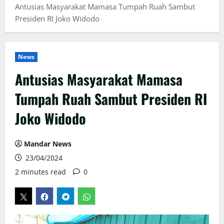
Antusias Masyarakat Mamasa Tumpah Ruah Sambut
Presiden RI Joko Widodo
News
Antusias Masyarakat Mamasa
Tumpah Ruah Sambut Presiden RI
Joko Widodo
Mandar News
23/04/2024
2 minutes read
0