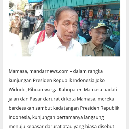
Mamasa, mandarnews.com – dalam rangka
kunjungan Presiden Republik Indonesia Joko
Widodo, Ribuan warga Kabupaten Mamasa padati
jalan dan Pasar darurat di kota Mamasa, mereka
berdesakan sambut kedatangan Presiden Republik
Indonesia, kunjungan pertamanya langsung
menuju kepasar darurat atau yang biasa disebut