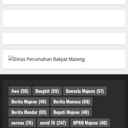
Awo
(50)
Bangkit
(59)
Bawaslu Majene
(57)
Berita Majene
(49)
Berita Mamasa
(68)
Berita Mandar
(83)
Bupati Majene
(40)
corona
(76)
covid 19
(247)
DPRD Majene
(40)