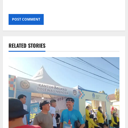
RELATED STORIES