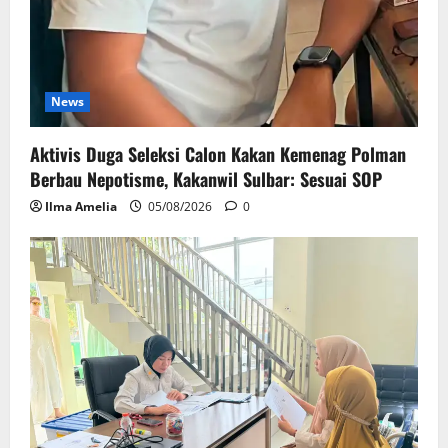
News
Aktivis Duga Seleksi Calon Kakan Kemenag Polman
Berbau Nepotisme, Kakanwil Sulbar: Sesuai SOP
Ilma Amelia
05/08/2026
0