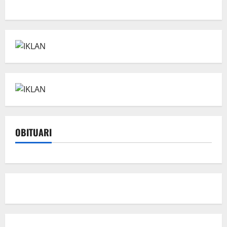
OBITUARI