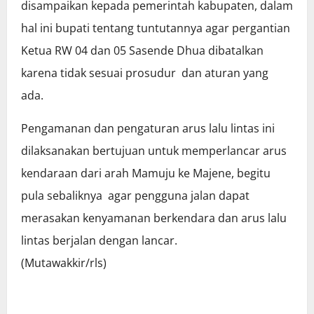
disampaikan kepada pemerintah kabupaten, dalam
hal ini bupati tentang tuntutannya agar pergantian
Ketua RW 04 dan 05 Sasende Dhua dibatalkan
karena tidak sesuai prosudur dan aturan yang
ada.
Pengamanan dan pengaturan arus lalu lintas ini
dilaksanakan bertujuan untuk memperlancar arus
kendaraan dari arah Mamuju ke Majene, begitu
pula sebaliknya agar pengguna jalan dapat
merasakan kenyamanan berkendara dan arus lalu
lintas berjalan dengan lancar.
(Mutawakkir/rls)