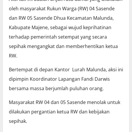
oleh masyarakat Rukun Warga (RW) 04 Sasende
dan RW 05 Sasende Dhua Kecamatan Malunda,
Kabupate Majene, sebagai wujud keprihatinan
terhadap pemerintah setempat yang secara
sepihak mengangkat dan memberhentikan ketua
RW.
Bertempat di depan Kantor Lurah Malunda, aksi ini
dipimpin Koordinator Lapangan Fandi Darwis
bersama massa berjumlah puluhan orang.
Masyarakat RW 04 dan 05 Sasende menolak untuk
dilakukan pergantian ketua RW dan kebijakan
sepihak.