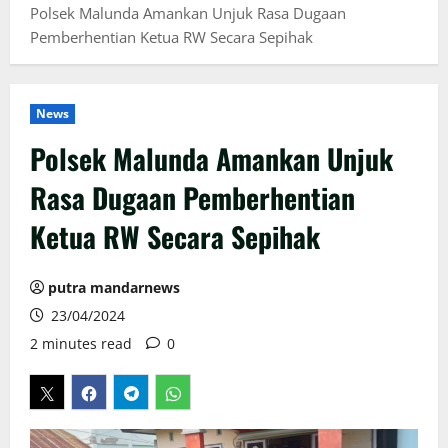
Polsek Malunda Amankan Unjuk Rasa Dugaan
Pemberhentian Ketua RW Secara Sepihak
News
Polsek Malunda Amankan Unjuk
Rasa Dugaan Pemberhentian
Ketua RW Secara Sepihak
putra mandarnews
23/04/2024
2 minutes read
0