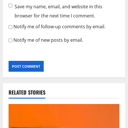
Save my name, email, and website in this
browser for the next time I comment.
Notify me of follow-up comments by email.
Notify me of new posts by email.
RELATED STORIES