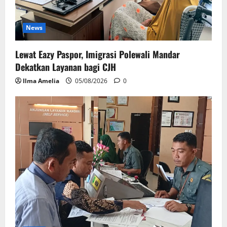
News
Lewat Eazy Paspor, Imigrasi Polewali Mandar
Dekatkan Layanan bagi CJH
Ilma Amelia
05/08/2026
0