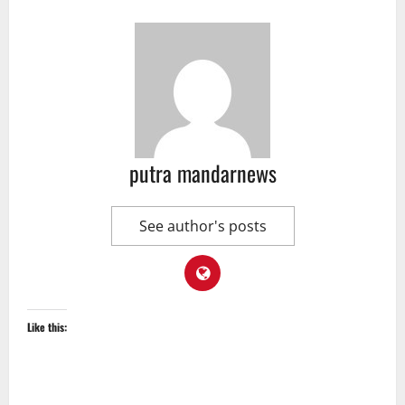
putra mandarnews
See author's posts
Like this: