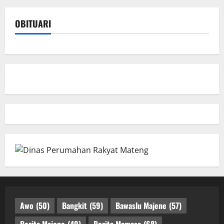
OBITUARI
Awo
(50)
Bangkit
(59)
Bawaslu Majene
(57)