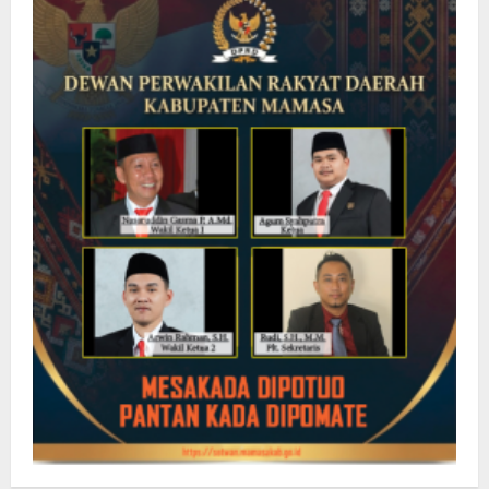
Petugas