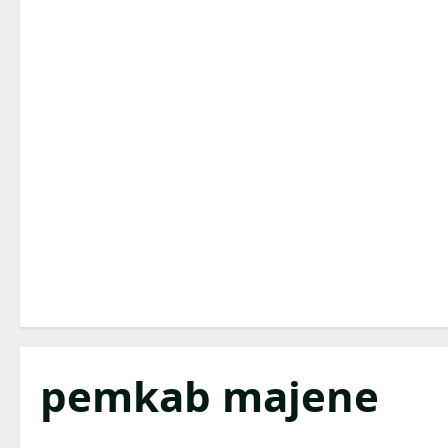
pemkab majene