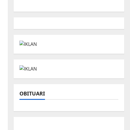
OBITUARI