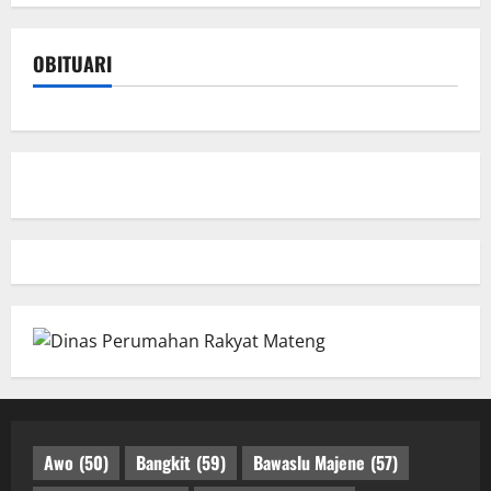
OBITUARI
Awo
(50)
Bangkit
(59)
Bawaslu Majene
(57)