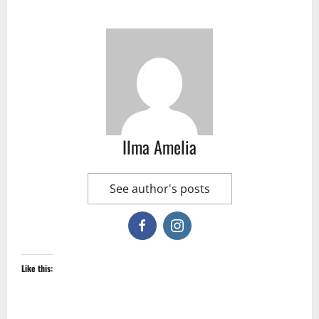
Ilma Amelia
See author's posts
Like this: