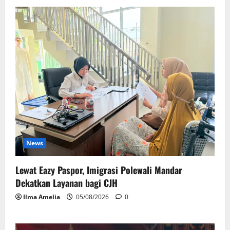
News
Lewat Eazy Paspor, Imigrasi Polewali Mandar
Dekatkan Layanan bagi CJH
Ilma Amelia
05/08/2026
0