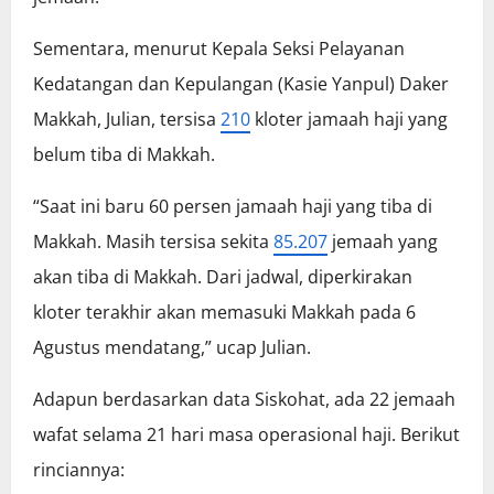
Sementara, menurut Kepala Seksi Pelayanan
Kedatangan dan Kepulangan (Kasie Yanpul) Daker
Makkah, Julian, tersisa
210
kloter jamaah haji yang
belum tiba di Makkah.
“Saat ini baru 60 persen jamaah haji yang tiba di
Makkah. Masih tersisa sekita
85.207
jemaah yang
akan tiba di Makkah. Dari jadwal, diperkirakan
kloter terakhir akan memasuki Makkah pada 6
Agustus mendatang,” ucap Julian.
Adapun berdasarkan data Siskohat, ada 22 jemaah
wafat selama 21 hari masa operasional haji. Berikut
rinciannya: