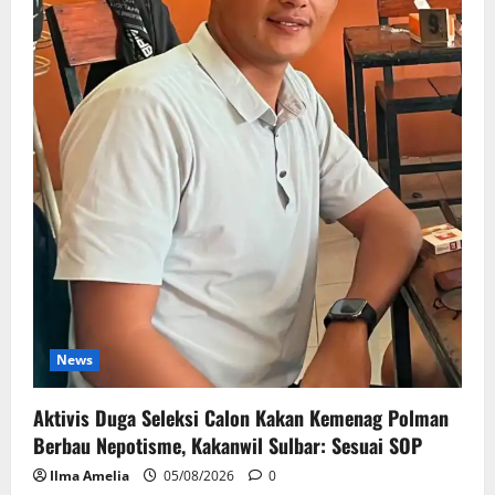
News
Aktivis Duga Seleksi Calon Kakan Kemenag Polman
Berbau Nepotisme, Kakanwil Sulbar: Sesuai SOP
Ilma Amelia
05/08/2026
0