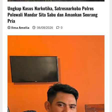
Ungkap Kasus Narkotika, Satresnarkoba Polres
Polewali Mandar Sita Sabu dan Amankan Seorang
Pria
Ilma Amelia
06/08/2026
0