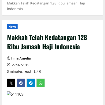
Makkah Telah Kedatangan 128 Ribu Jamaah Haji
Indonesia
News
Makkah Telah Kedatangan 128
Ribu Jamaah Haji Indonesia
Ilma Amelia
27/07/2019
3 minutes read
0