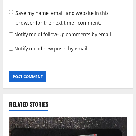
Save my name, email, and website in this
browser for the next time I comment.
Notify me of follow-up comments by email.
Notify me of new posts by email.
RELATED STORIES