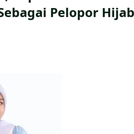
 Sebagai Pelopor Hija