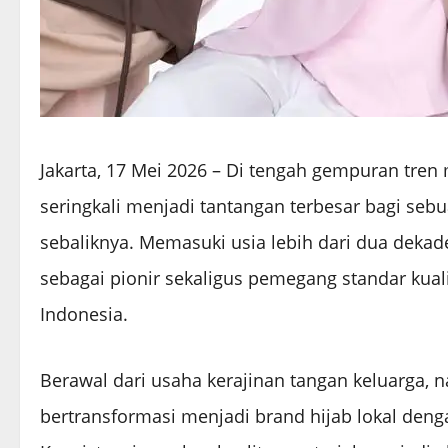
Jakarta, 17 Mei 2026 – Di tengah gempuran tren 
seringkali menjadi tantangan terbesar bagi seb
sebaliknya. Memasuki usia lebih dari dua dekade
sebagai pionir sekaligus pemegang standar kual
Indonesia.
Berawal dari usaha kerajinan tangan keluarga, 
bertransformasi menjadi brand hijab lokal den