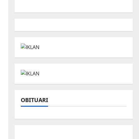
OBITUARI