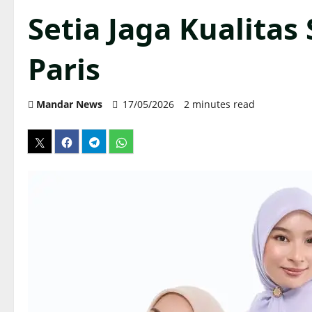
Setia Jaga Kualitas
Paris
Mandar News
17/05/2026
2 minutes read