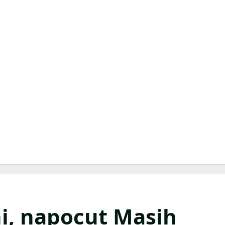
, napocut Masih