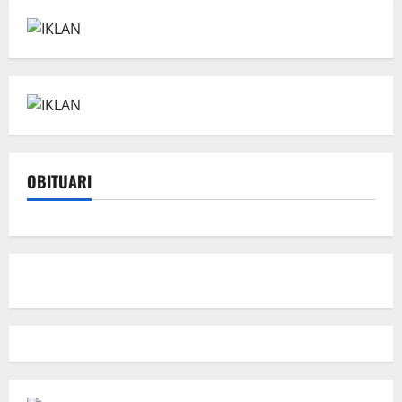
OBITUARI