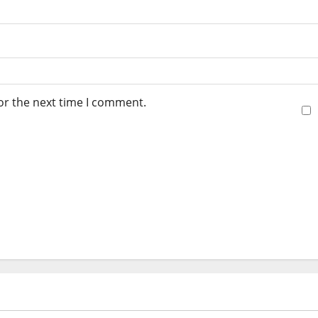
or the next time I comment.