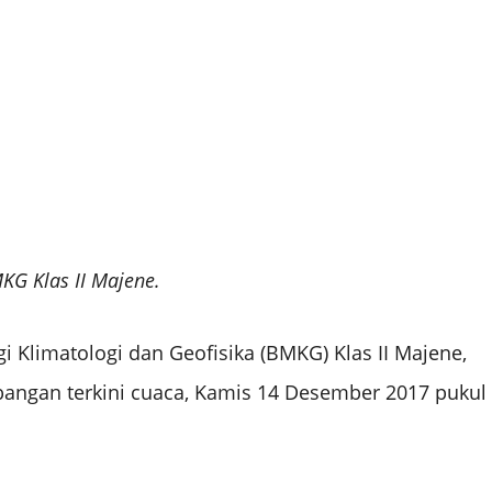
KG Klas II Majene.
 Klimatologi dan Geofisika (BMKG) Klas II Majene,
ngan terkini cuaca, Kamis 14 Desember 2017 pukul