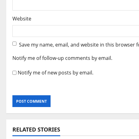
Website
Save my name, email, and website in this browser f
Notify me of follow-up comments by email.
Notify me of new posts by email.
RELATED STORIES