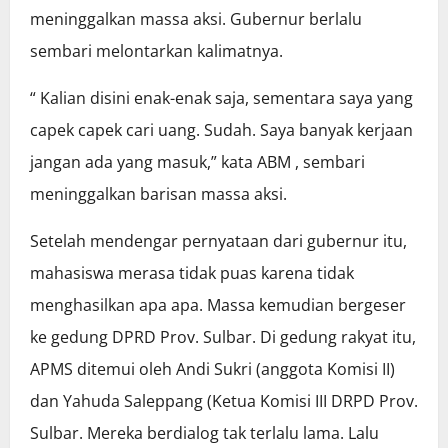
meninggalkan massa aksi. Gubernur berlalu
sembari melontarkan kalimatnya.
“ Kalian disini enak-enak saja, sementara saya yang
capek capek cari uang. Sudah. Saya banyak kerjaan
jangan ada yang masuk,” kata ABM , sembari
meninggalkan barisan massa aksi.
Setelah mendengar pernyataan dari gubernur itu,
mahasiswa merasa tidak puas karena tidak
menghasilkan apa apa. Massa kemudian bergeser
ke gedung DPRD Prov. Sulbar. Di gedung rakyat itu,
APMS ditemui oleh Andi Sukri (anggota Komisi II)
dan Yahuda Saleppang (Ketua Komisi III DRPD Prov.
Sulbar. Mereka berdialog tak terlalu lama. Lalu