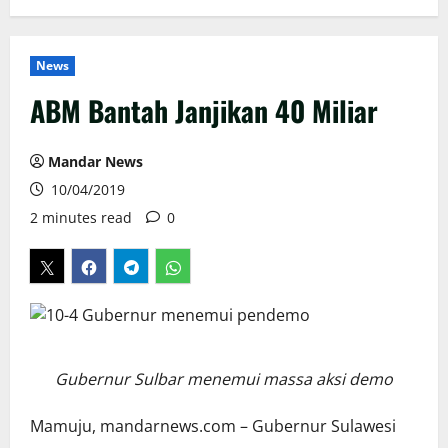
News
ABM Bantah Janjikan 40 Miliar
Mandar News
10/04/2019
2 minutes read
0
Gubernur Sulbar menemui massa aksi demo
Mamuju, mandarnews.com – Gubernur Sulawesi