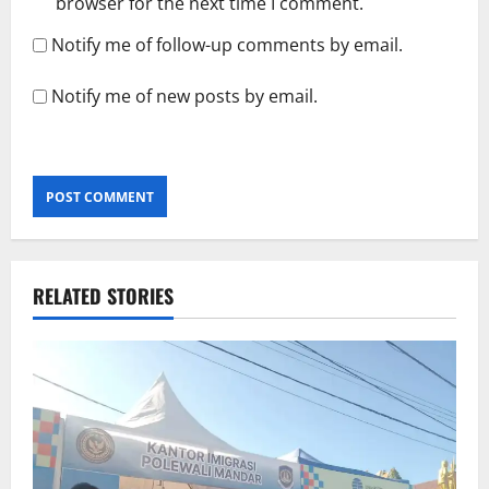
browser for the next time I comment.
Notify me of follow-up comments by email.
Notify me of new posts by email.
RELATED STORIES