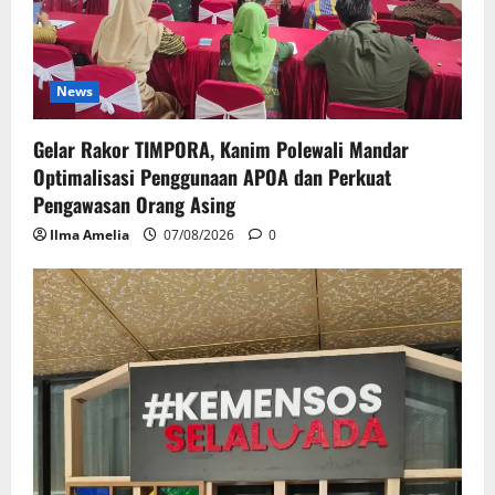
News
Gelar Rakor TIMPORA, Kanim Polewali Mandar
Optimalisasi Penggunaan APOA dan Perkuat
Pengawasan Orang Asing
Ilma Amelia
07/08/2026
0