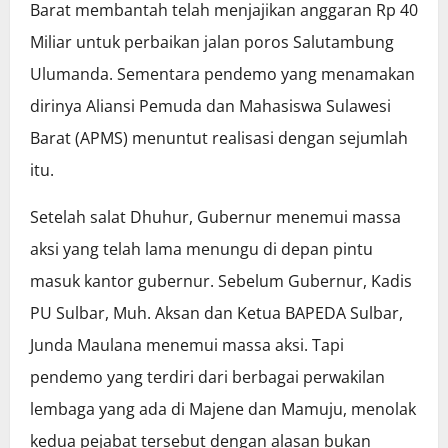
Barat membantah telah menjajikan anggaran Rp 40
Miliar untuk perbaikan jalan poros Salutambung
Ulumanda. Sementara pendemo yang menamakan
dirinya Aliansi Pemuda dan Mahasiswa Sulawesi
Barat (APMS) menuntut realisasi dengan sejumlah
itu.
Setelah salat Dhuhur, Gubernur menemui massa
aksi yang telah lama menungu di depan pintu
masuk kantor gubernur. Sebelum Gubernur, Kadis
PU Sulbar, Muh. Aksan dan Ketua BAPEDA Sulbar,
Junda Maulana menemui massa aksi. Tapi
pendemo yang terdiri dari berbagai perwakilan
lembaga yang ada di Majene dan Mamuju, menolak
kedua pejabat tersebut dengan alasan bukan