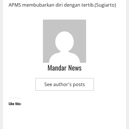
APMS membubarkan diri dengan tertib.(Sugiarto)
Mandar News
See author's posts
Like this: