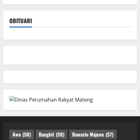
OBITUARI
Awo
(50)
Bangkit
(59)
Bawaslu Majene
(57)