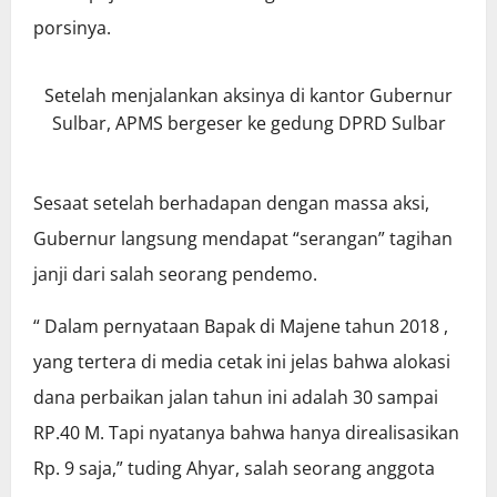
porsinya.
Setelah menjalankan aksinya di kantor Gubernur
Sulbar, APMS bergeser ke gedung DPRD Sulbar
Sesaat setelah berhadapan dengan massa aksi,
Gubernur langsung mendapat “serangan” tagihan
janji dari salah seorang pendemo.
“ Dalam pernyataan Bapak di Majene tahun 2018 ,
yang tertera di media cetak ini jelas bahwa alokasi
dana perbaikan jalan tahun ini adalah 30 sampai
RP.40 M. Tapi nyatanya bahwa hanya direalisasikan
Rp. 9 saja,” tuding Ahyar, salah seorang anggota