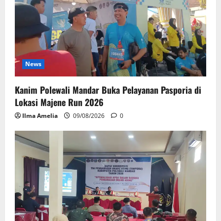
News
Kanim Polewali Mandar Buka Pelayanan Pasporia di
Lokasi Majene Run 2026
Ilma Amelia
09/08/2026
0