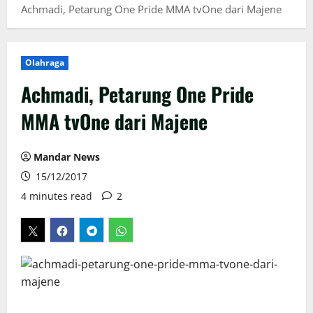
Achmadi, Petarung One Pride MMA tvOne dari Majene
Olahraga
Achmadi, Petarung One Pride
MMA tvOne dari Majene
Mandar News
15/12/2017
4 minutes read
2