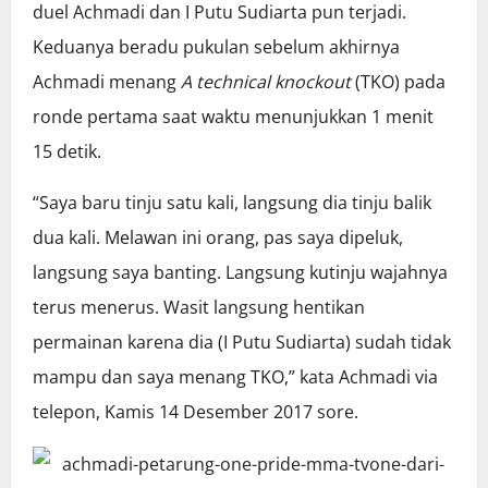
duel Achmadi dan I Putu Sudiarta pun terjadi.
Keduanya beradu pukulan sebelum akhirnya
Achmadi menang
A technical knockout
(TKO) pada
ronde pertama saat waktu menunjukkan 1 menit
15 detik.
“Saya baru tinju satu kali, langsung dia tinju balik
dua kali. Melawan ini orang, pas saya dipeluk,
langsung saya banting. Langsung kutinju wajahnya
terus menerus. Wasit langsung hentikan
permainan karena dia (I Putu Sudiarta) sudah tidak
mampu dan saya menang TKO,” kata Achmadi via
telepon, Kamis 14 Desember 2017 sore.