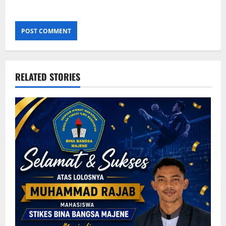
RELATED STORIES