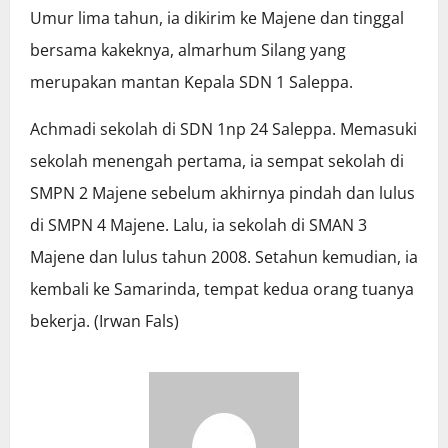
Umur lima tahun, ia dikirim ke Majene dan tinggal
bersama kakeknya, almarhum Silang yang
merupakan mantan Kepala SDN 1 Saleppa.
Achmadi sekolah di SDN 1np 24 Saleppa. Memasuki
sekolah menengah pertama, ia sempat sekolah di
SMPN 2 Majene sebelum akhirnya pindah dan lulus
di SMPN 4 Majene. Lalu, ia sekolah di SMAN 3
Majene dan lulus tahun 2008. Setahun kemudian, ia
kembali ke Samarinda, tempat kedua orang tuanya
bekerja. (Irwan Fals)