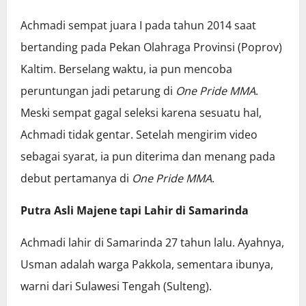
Achmadi sempat juara I pada tahun 2014 saat
bertanding pada Pekan Olahraga Provinsi (Poprov)
Kaltim. Berselang waktu, ia pun mencoba
peruntungan jadi petarung di
One Pride MMA
.
Meski sempat gagal seleksi karena sesuatu hal,
Achmadi tidak gentar. Setelah mengirim video
sebagai syarat, ia pun diterima dan menang pada
debut pertamanya di
One Pride MMA
.
Putra Asli Majene tapi Lahir di Samarinda
Achmadi lahir di Samarinda 27 tahun lalu. Ayahnya,
Usman adalah warga Pakkola, sementara ibunya,
warni dari Sulawesi Tengah (Sulteng).