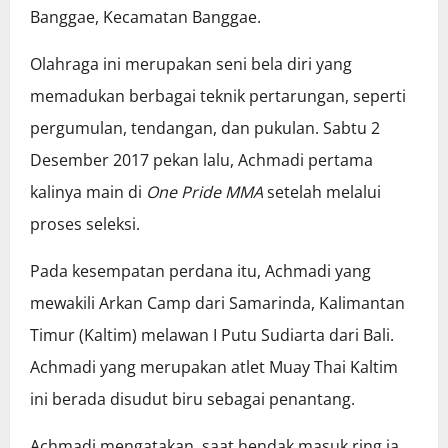
Banggae, Kecamatan Banggae.
Olahraga ini merupakan seni bela diri yang
memadukan berbagai teknik pertarungan, seperti
pergumulan, tendangan, dan pukulan. Sabtu 2
Desember 2017 pekan lalu, Achmadi pertama
kalinya main di
One Pride MMA
setelah melalui
proses seleksi.
Pada kesempatan perdana itu, Achmadi yang
mewakili Arkan Camp dari Samarinda, Kalimantan
Timur (Kaltim) melawan I Putu Sudiarta dari Bali.
Achmadi yang merupakan atlet Muay Thai Kaltim
ini berada disudut biru sebagai penantang.
Achmadi mengatakan, saat hendak masuk ring ia