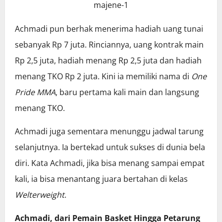
Achmadi pun berhak menerima hadiah uang tunai
sebanyak Rp 7 juta. Rinciannya, uang kontrak main
Rp 2,5 juta, hadiah menang Rp 2,5 juta dan hadiah
menang TKO Rp 2 juta. Kini ia memiliki nama di
One
Pride MMA
, baru pertama kali main dan langsung
menang TKO.
Achmadi juga sementara menunggu jadwal tarung
selanjutnya. Ia bertekad untuk sukses di dunia bela
diri. Kata Achmadi, jika bisa menang sampai empat
kali, ia bisa menantang juara bertahan di kelas
Welterweight
.
Achmadi, dari Pemain Basket Hingga Petarung