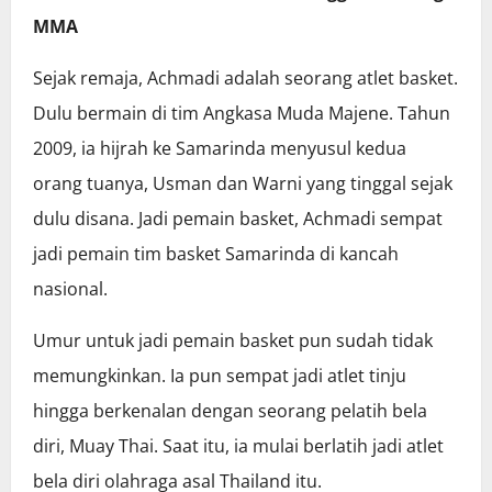
MMA
Sejak remaja, Achmadi adalah seorang atlet basket.
Dulu bermain di tim Angkasa Muda Majene. Tahun
2009, ia hijrah ke Samarinda menyusul kedua
orang tuanya, Usman dan Warni yang tinggal sejak
dulu disana. Jadi pemain basket, Achmadi sempat
jadi pemain tim basket Samarinda di kancah
nasional.
Umur untuk jadi pemain basket pun sudah tidak
memungkinkan. Ia pun sempat jadi atlet tinju
hingga berkenalan dengan seorang pelatih bela
diri, Muay Thai. Saat itu, ia mulai berlatih jadi atlet
bela diri olahraga asal Thailand itu.