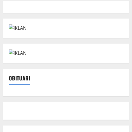
OBITUARI