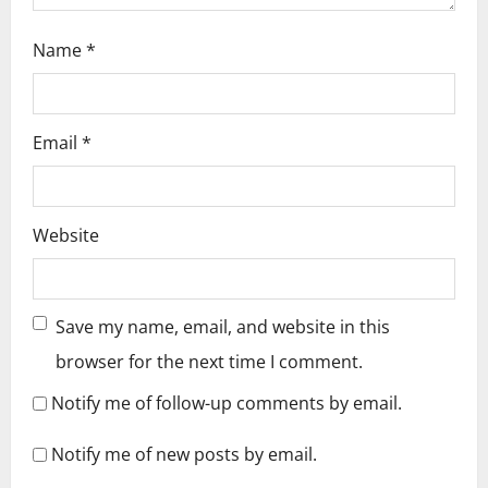
Name
*
Email
*
Website
Save my name, email, and website in this
browser for the next time I comment.
Notify me of follow-up comments by email.
Notify me of new posts by email.