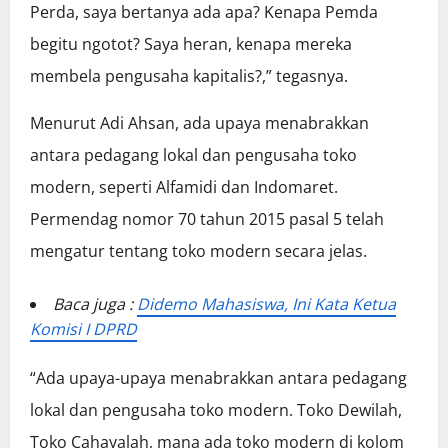
Perda, saya bertanya ada apa? Kenapa Pemda
begitu ngotot? Saya heran, kenapa mereka
membela pengusaha kapitalis?,” tegasnya.
Menurut Adi Ahsan, ada upaya menabrakkan
antara pedagang lokal dan pengusaha toko
modern, seperti Alfamidi dan Indomaret.
Permendag nomor 70 tahun 2015 pasal 5 telah
mengatur tentang toko modern secara jelas.
Baca juga :
Didemo Mahasiswa, Ini Kata Ketua
Komisi I DPRD
“Ada upaya-upaya menabrakkan antara pedagang
lokal dan pengusaha toko modern. Toko Dewilah,
Toko Cahayalah, mana ada toko modern di kolom