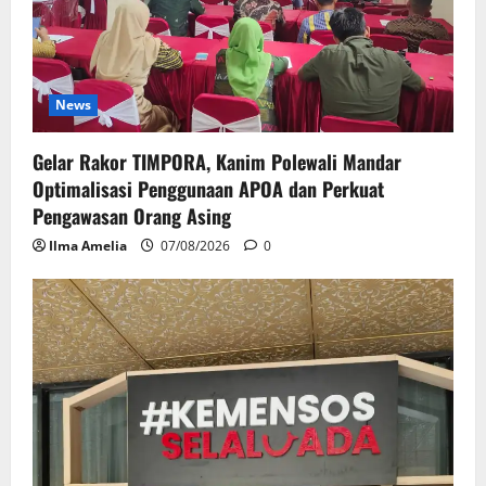
News
Gelar Rakor TIMPORA, Kanim Polewali Mandar
Optimalisasi Penggunaan APOA dan Perkuat
Pengawasan Orang Asing
Ilma Amelia
07/08/2026
0