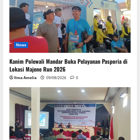
News
Kanim Polewali Mandar Buka Pelayanan Pasporia di
Lokasi Majene Run 2026
Ilma Amelia
09/08/2026
0