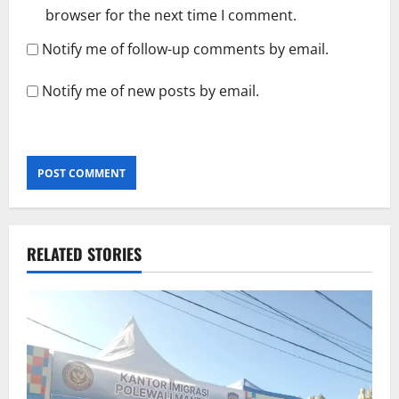
browser for the next time I comment.
Notify me of follow-up comments by email.
Notify me of new posts by email.
RELATED STORIES