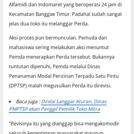
Alfamidi dan Indomaret yang beroperasi 24 jam di
Kecamatan Banggae Timur. Padahal sudah sangat
jelas dua toko itu melanggar Perda.
Aksi protes pun bermunculan. Pemuda dan
mahasiswa sering melakukan aksi menuntut
Pemda menerapkan Perda tersebut. Bukannya
tuntutan dipenuhi, Pemda melalui Dinas
Penanaman Modal Perizinan Terpadu Satu Pintu
(DPTSP) malah megusulkan Perda itu direvisi.
Baca juga :
Dinilai Langgar Aturan, Dinas
PMPTSP akan Panggil Pemilik Toko Mitra
“Revisinya itu yang dianggap bisa mengakomodir
seluruh kepentingan masyarakat maupun