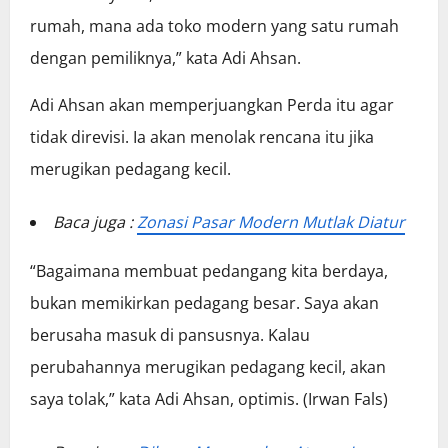
rumah, mana ada toko modern yang satu rumah
dengan pemiliknya,” kata Adi Ahsan.
Adi Ahsan akan memperjuangkan Perda itu agar
tidak direvisi. Ia akan menolak rencana itu jika
merugikan pedagang kecil.
Baca juga :
Zonasi Pasar Modern Mutlak Diatur
“Bagaimana membuat pedangang kita berdaya,
bukan memikirkan pedagang besar. Saya akan
berusaha masuk di pansusnya. Kalau
perubahannya merugikan pedagang kecil, akan
saya tolak,” kata Adi Ahsan, optimis. (Irwan Fals)