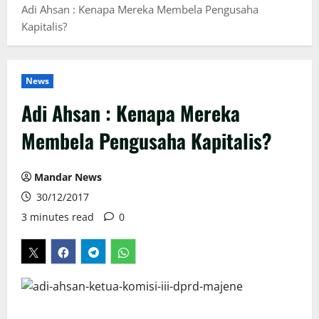
Adi Ahsan : Kenapa Mereka Membela Pengusaha
Kapitalis?
News
Adi Ahsan : Kenapa Mereka
Membela Pengusaha Kapitalis?
Mandar News
30/12/2017
3 minutes read
0