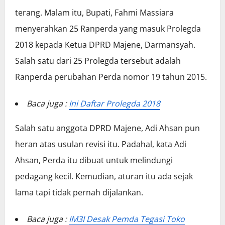
terang. Malam itu, Bupati, Fahmi Massiara
menyerahkan 25 Ranperda yang masuk Prolegda
2018 kepada Ketua DPRD Majene, Darmansyah.
Salah satu dari 25 Prolegda tersebut adalah
Ranperda perubahan Perda nomor 19 tahun 2015.
Baca juga :
Ini Daftar Prolegda 2018
Salah satu anggota DPRD Majene, Adi Ahsan pun
heran atas usulan revisi itu. Padahal, kata Adi
Ahsan, Perda itu dibuat untuk melindungi
pedagang kecil. Kemudian, aturan itu ada sejak
lama tapi tidak pernah dijalankan.
Baca juga :
IM3I Desak Pemda Tegasi Toko