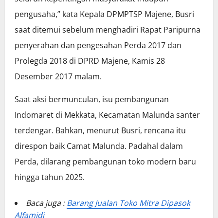
pengusaha,” kata Kepala DPMPTSP Majene, Busri
saat ditemui sebelum menghadiri Rapat Paripurna
penyerahan dan pengesahan Perda 2017 dan
Prolegda 2018 di DPRD Majene, Kamis 28
Desember 2017 malam.
Saat aksi bermunculan, isu pembangunan
Indomaret di Mekkata, Kecamatan Malunda santer
terdengar. Bahkan, menurut Busri, rencana itu
direspon baik Camat Malunda. Padahal dalam
Perda, dilarang pembangunan toko modern baru
hingga tahun 2025.
Baca juga :
Barang Jualan Toko Mitra Dipasok
Alfamidi