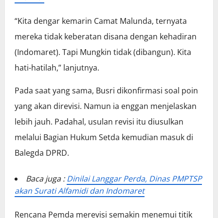
“Kita dengar kemarin Camat Malunda, ternyata
mereka tidak keberatan disana dengan kehadiran
(Indomaret). Tapi Mungkin tidak (dibangun). Kita
hati-hatilah,” lanjutnya.
Pada saat yang sama, Busri dikonfirmasi soal poin
yang akan direvisi. Namun ia enggan menjelaskan
lebih jauh. Padahal, usulan revisi itu diusulkan
melalui Bagian Hukum Setda kemudian masuk di
Balegda DPRD.
Baca juga :
Dinilai Langgar Perda, Dinas PMPTSP
akan Surati Alfamidi dan Indomaret
Rencana Pemda merevisi semakin menemui titik