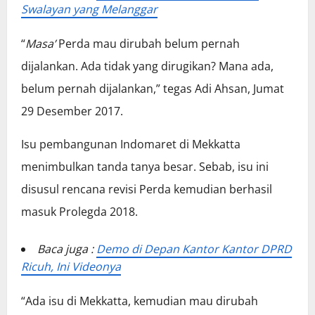
Swalayan yang Melanggar
“
Masa’
Perda mau dirubah belum pernah
dijalankan. Ada tidak yang dirugikan? Mana ada,
belum pernah dijalankan,” tegas Adi Ahsan, Jumat
29 Desember 2017.
Isu pembangunan Indomaret di Mekkatta
menimbulkan tanda tanya besar. Sebab, isu ini
disusul rencana revisi Perda kemudian berhasil
masuk Prolegda 2018.
Baca juga :
Demo di Depan Kantor Kantor DPRD
Ricuh, Ini Videonya
“Ada isu di Mekkatta, kemudian mau dirubah