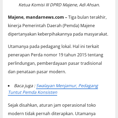
Ketua Komisi III DPRD Majene, Adi Ahsan.
Majene, mandarnews.com –
Tiga bulan terakhir,
kinerja Pemerintah Daerah (Pemda) Majene
dipertanyakan keberpihakannya pada masyarakat.
Utamanya pada pedagang lokal. Hal ini terkait
penerapan Perda nomor 19 tahun 2015 tentang
perlindungan, pemberdayaan pasar tradisional
dan penataan pasar modern.
Baca juga :
Swalayan Menjamur, Pedagang
Tuntut Pemda Konsisten
Sejak disahkan, aturan jam operasional toko
modern tidak pernah diterapkan. Utamanya