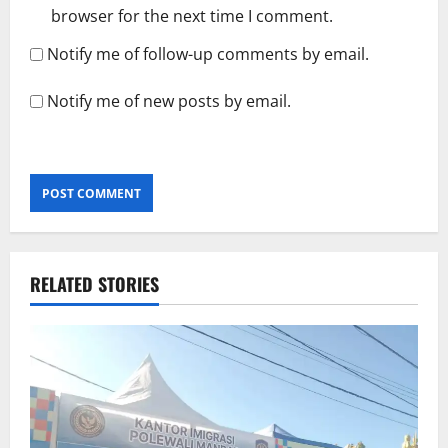
browser for the next time I comment.
Notify me of follow-up comments by email.
Notify me of new posts by email.
RELATED STORIES