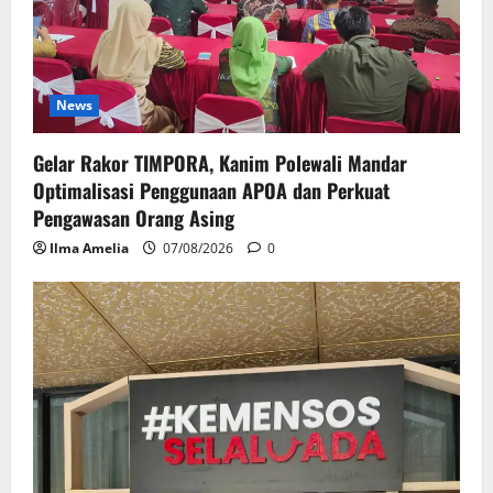
News
Gelar Rakor TIMPORA, Kanim Polewali Mandar
Optimalisasi Penggunaan APOA dan Perkuat
Pengawasan Orang Asing
Ilma Amelia
07/08/2026
0