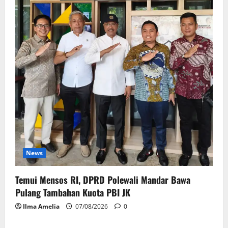
News
Temui Mensos RI, DPRD Polewali Mandar Bawa
Pulang Tambahan Kuota PBI JK
Ilma Amelia
07/08/2026
0