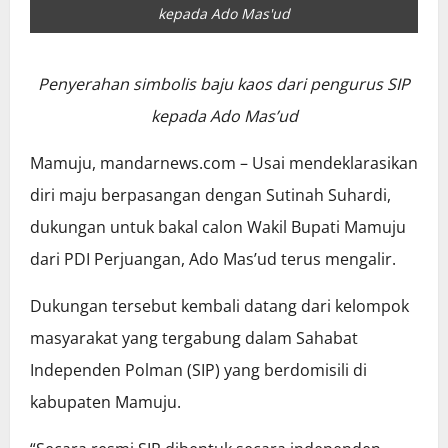
kepada Ado Mas'ud
Penyerahan simbolis baju kaos dari pengurus SIP
kepada Ado Mas’ud
Mamuju, mandarnews.com – Usai mendeklarasikan
diri maju berpasangan dengan Sutinah Suhardi,
dukungan untuk bakal calon Wakil Bupati Mamuju
dari PDI Perjuangan, Ado Mas’ud terus mengalir.
Dukungan tersebut kembali datang dari kelompok
masyarakat yang tergabung dalam Sahabat
Independen Polman (SIP) yang berdomisili di
kabupaten Mamuju.