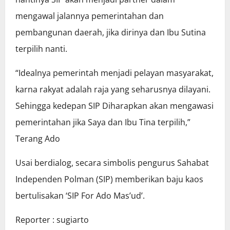
mengawal jalannya pemerintahan dan
pembangunan daerah, jika dirinya dan Ibu Sutina
terpilih nanti.
“Idealnya pemerintah menjadi pelayan masyarakat,
karna rakyat adalah raja yang seharusnya dilayani.
Sehingga kedepan SIP Diharapkan akan mengawasi
pemerintahan jika Saya dan Ibu Tina terpilih,”
Terang Ado
Usai berdialog, secara simbolis pengurus Sahabat
Independen Polman (SIP) memberikan baju kaos
bertulisakan ‘SIP For Ado Mas’ud’.
Reporter : sugiarto