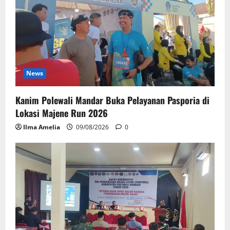
News
Kanim Polewali Mandar Buka Pelayanan Pasporia di
Lokasi Majene Run 2026
Ilma Amelia
09/08/2026
0