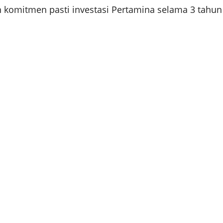
 komitmen pasti investasi Pertamina selama 3 tahun