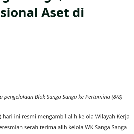
sional Aset di
a pengelolaan Blok Sanga Sanga ke Pertamina (8/8)
o) hari ini resmi mengambil alih kelola Wilayah Kerja
eresmian serah terima alih kelola WK Sanga Sanga