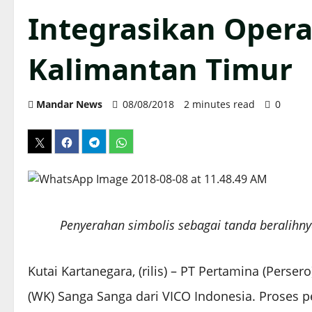
Integrasikan Opera
Kalimantan Timur
Mandar News
08/08/2018
2 minutes read
0
Penyerahan simbolis sebagai tanda beralihny
Kutai Kartanegara, (rilis) – PT Pertamina (Perser
(WK) Sanga Sanga dari VICO Indonesia. Proses p