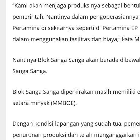
“Kami akan menjaga produksinya sebagai bent
pemerintah. Nantinya dalam pengoperasiannya,
Pertamina di sekitarnya seperti di Pertamina EP
dalam menggunakan fasilitas dan biaya,” kata M
Nantinya Blok Sanga Sanga akan berada dibawa
Sanga Sanga.
Blok Sanga Sanga diperkirakan masih memiliki e
setara minyak (MMBOE).
Dengan kondisi lapangan yang sudah tua, peme
penurunan produksi dan telah menganggarkan i