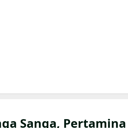
anga Sanga, Pertamina