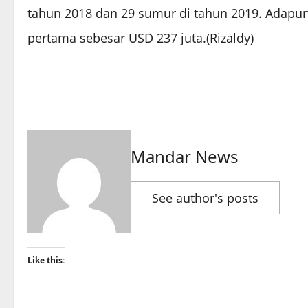
tahun 2018 dan 29 sumur di tahun 2019. Adapun
pertama sebesar USD 237 juta.(Rizaldy)
Mandar News
See author's posts
Like this: