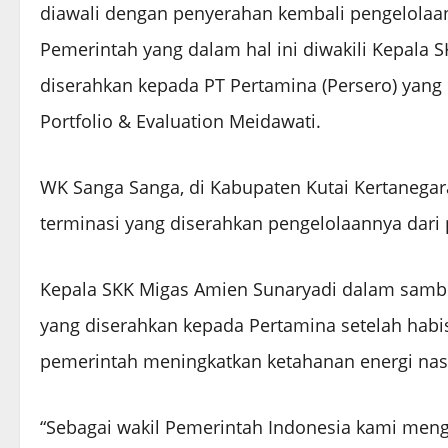
diawali dengan penyerahan kembali pengelola
Pemerintah yang dalam hal ini diwakili Kepala 
diserahkan kepada PT Pertamina (Persero) yang 
Portfolio & Evaluation Meidawati.
WK Sanga Sanga, di Kabupaten Kutai Kertanegar
terminasi yang diserahkan pengelolaannya dari 
Kepala SKK Migas Amien Sunaryadi dalam sam
yang diserahkan kepada Pertamina setelah habis
pemerintah meningkatkan ketahanan energi nas
“Sebagai wakil Pemerintah Indonesia kami mengu