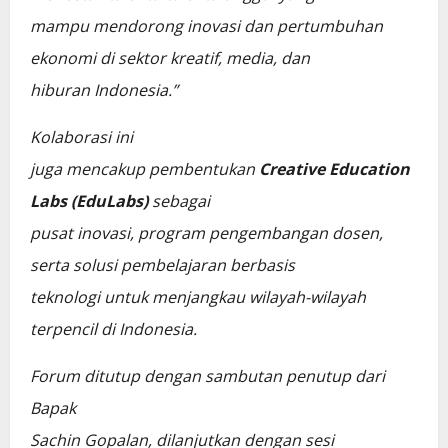
mampu mendorong inovasi dan pertumbuhan
ekonomi di sektor kreatif, media, dan
hiburan Indonesia.”
Kolaborasi ini
juga mencakup pembentukan
Creative Education
Labs (EduLabs)
sebagai
pusat inovasi, program pengembangan dosen,
serta solusi pembelajaran berbasis
teknologi untuk menjangkau wilayah-wilayah
terpencil di Indonesia.
Forum ditutup dengan sambutan penutup dari
Bapak
Sachin Gopalan, dilanjutkan dengan sesi