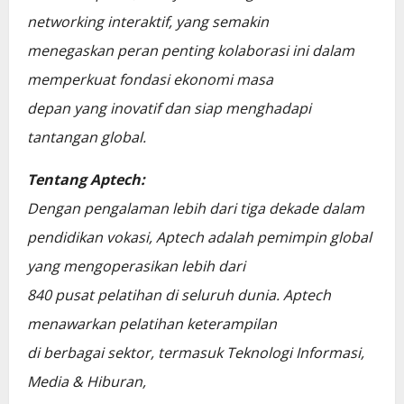
networking interaktif, yang semakin
menegaskan peran penting kolaborasi ini dalam
memperkuat fondasi ekonomi masa
depan yang inovatif dan siap menghadapi
tantangan global.
Tentang Aptech:
Dengan pengalaman lebih dari tiga dekade dalam
pendidikan vokasi, Aptech adalah pemimpin global
yang mengoperasikan lebih dari
840 pusat pelatihan di seluruh dunia. Aptech
menawarkan pelatihan keterampilan
di berbagai sektor, termasuk Teknologi Informasi,
Media & Hiburan,