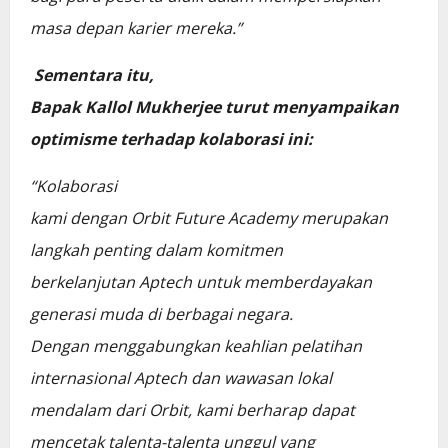
masa depan karier mereka.”
Sementara itu,
Bapak Kallol Mukherjee turut menyampaikan
optimisme terhadap kolaborasi ini:
“Kolaborasi
kami dengan Orbit Future Academy merupakan
langkah penting dalam komitmen
berkelanjutan Aptech untuk memberdayakan
generasi muda di berbagai negara.
Dengan menggabungkan keahlian pelatihan
internasional Aptech dan wawasan lokal
mendalam dari Orbit, kami berharap dapat
mencetak talenta-talenta unggul yang