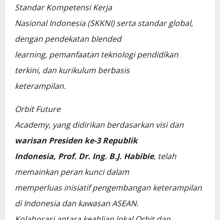
Standar Kompetensi Kerja
Nasional Indonesia (SKKNI) serta standar global,
dengan pendekatan blended
learning, pemanfaatan teknologi pendidikan
terkini, dan kurikulum berbasis
keterampilan.
Orbit Future
Academy, yang didirikan berdasarkan visi dan
warisan Presiden ke-3 Republik
Indonesia, Prof. Dr. Ing. B.J. Habibie
, telah
memainkan peran kunci dalam
memperluas inisiatif pengembangan keterampilan
di Indonesia dan kawasan ASEAN.
Kolaborasi antara keahlian lokal Orbit dan