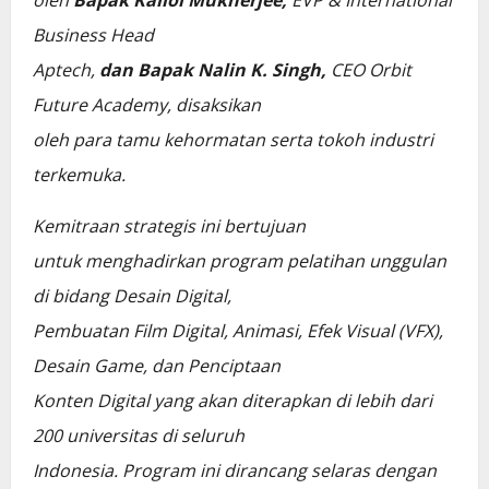
Business Head
Aptech,
dan Bapak Nalin K. Singh,
CEO Orbit
Future Academy, disaksikan
oleh para tamu kehormatan serta tokoh industri
terkemuka.
Kemitraan strategis ini bertujuan
untuk menghadirkan program pelatihan unggulan
di bidang Desain Digital,
Pembuatan Film Digital, Animasi, Efek Visual (VFX),
Desain Game, dan Penciptaan
Konten Digital yang akan diterapkan di lebih dari
200 universitas di seluruh
Indonesia. Program ini dirancang selaras dengan