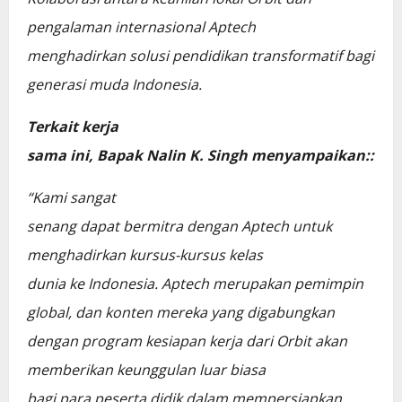
pengalaman internasional Aptech
menghadirkan solusi pendidikan transformatif bagi
generasi muda Indonesia.
Terkait kerja
sama ini, Bapak Nalin K. Singh menyampaikan::
“Kami sangat
senang dapat bermitra dengan Aptech untuk
menghadirkan kursus-kursus kelas
dunia ke Indonesia. Aptech merupakan pemimpin
global, dan konten mereka yang digabungkan
dengan program kesiapan kerja dari Orbit akan
memberikan keunggulan luar biasa
bagi para peserta didik dalam mempersiapkan