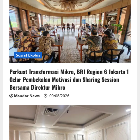
Sosial Ekobis
Perkuat Transformasi Mikro, BRI Region 6 Jakarta 1
Gelar Pembekalan Motivasi dan Sharing Session
Bersama Direktur Mikro
Mandar News
09/08/2026