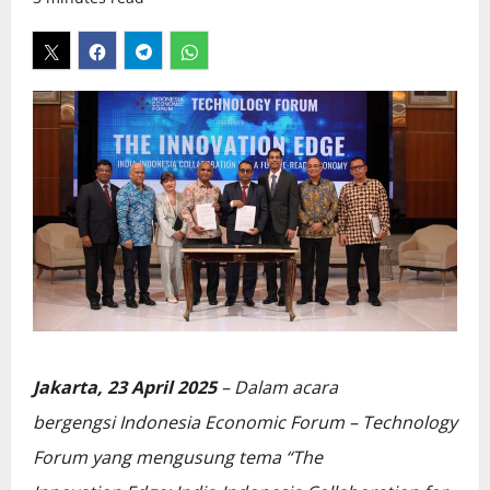
Jakarta, 23 April 2025
– Dalam acara
bergengsi Indonesia Economic Forum – Technology
Forum yang mengusung tema “The