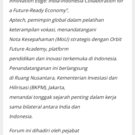
Innovation Edge: India-Indonesia Collaboration for
a Future-Ready Economy”,
Aptech, pemimpin global dalam pelatihan
keterampilan vokasi, menandatangani
Nota Kesepahaman (MoU) strategis dengan Orbit
Future Academy, platform
pendidikan dan inovasi terkemuka di Indonesia.
Penandatanganan ini berlangsung
di Ruang Nusantara, Kementerian Investasi dan
Hilirisasi (BKPM), Jakarta,
menandai tonggak sejarah penting dalam kerja
sama bilateral antara India dan
Indonesia.
Forum ini dihadiri oleh pejabat