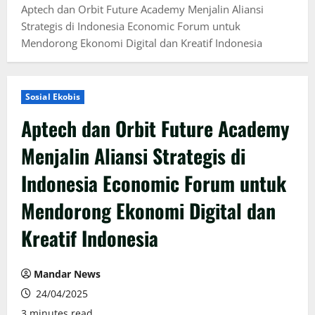
Aptech dan Orbit Future Academy Menjalin Aliansi
Strategis di Indonesia Economic Forum untuk
Mendorong Ekonomi Digital dan Kreatif Indonesia
Sosial Ekobis
Aptech dan Orbit Future Academy
Menjalin Aliansi Strategis di
Indonesia Economic Forum untuk
Mendorong Ekonomi Digital dan
Kreatif Indonesia
Mandar News
24/04/2025
3 minutes read