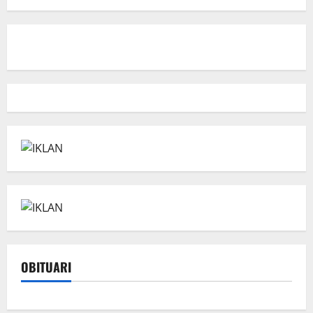
OBITUARI