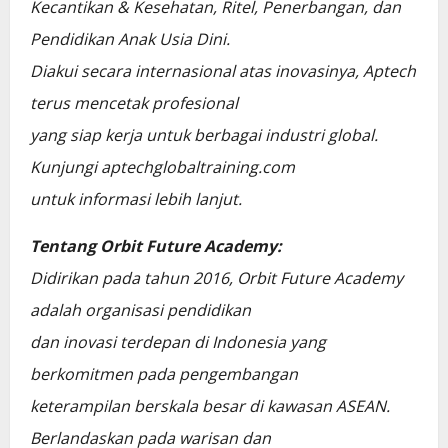
Kecantikan & Kesehatan, Ritel, Penerbangan, dan
Pendidikan Anak Usia Dini.
Diakui secara internasional atas inovasinya, Aptech
terus mencetak profesional
yang siap kerja untuk berbagai industri global.
Kunjungi aptechglobaltraining.com
untuk informasi lebih lanjut.
Tentang Orbit Future Academy:
Didirikan pada tahun 2016, Orbit Future Academy
adalah organisasi pendidikan
dan inovasi terdepan di Indonesia yang
berkomitmen pada pengembangan
keterampilan berskala besar di kawasan ASEAN.
Berlandaskan pada warisan dan