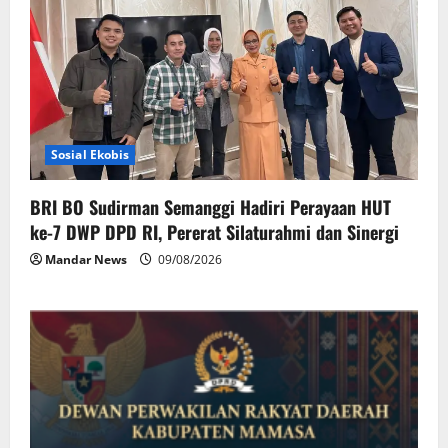
Sosial Ekobis
BRI BO Sudirman Semanggi Hadiri Perayaan HUT
ke-7 DWP DPD RI, Pererat Silaturahmi dan Sinergi
Mandar News
09/08/2026