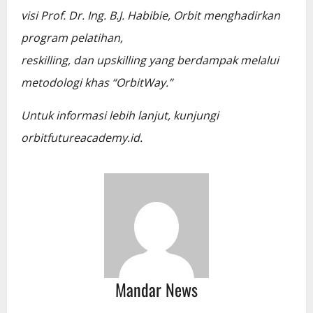
visi Prof. Dr. Ing. B.J. Habibie, Orbit menghadirkan
program pelatihan,
reskilling, dan upskilling yang berdampak melalui
metodologi khas “OrbitWay.”
Untuk informasi lebih lanjut, kunjungi
orbitfutureacademy.id.
Mandar News