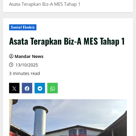
Asata Terapkan Biz-A MES Tahap 1
Sosial Ekobis
Asata Terapkan Biz-A MES Tahap 1
Mandar News
13/10/2025
3 minutes read