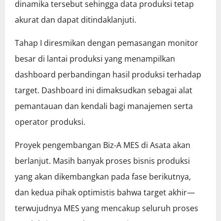
dinamika tersebut sehingga data produksi tetap
akurat dan dapat ditindaklanjuti.
Tahap I diresmikan dengan pemasangan monitor
besar di lantai produksi yang menampilkan
dashboard perbandingan hasil produksi terhadap
target. Dashboard ini dimaksudkan sebagai alat
pemantauan dan kendali bagi manajemen serta
operator produksi.
Proyek pengembangan Biz‑A MES di Asata akan
berlanjut. Masih banyak proses bisnis produksi
yang akan dikembangkan pada fase berikutnya,
dan kedua pihak optimistis bahwa target akhir—
terwujudnya MES yang mencakup seluruh proses