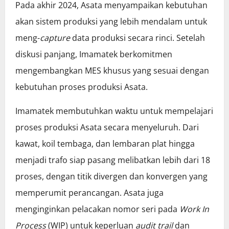
Pada akhir 2024, Asata menyampaikan kebutuhan
akan sistem produksi yang lebih mendalam untuk
meng-
capture
data produksi secara rinci. Setelah
diskusi panjang, Imamatek berkomitmen
mengembangkan MES khusus yang sesuai dengan
kebutuhan proses produksi Asata.
Imamatek membutuhkan waktu untuk mempelajari
proses produksi Asata secara menyeluruh. Dari
kawat, koil tembaga, dan lembaran plat hingga
menjadi trafo siap pasang melibatkan lebih dari 18
proses, dengan titik divergen dan konvergen yang
memperumit perancangan. Asata juga
menginginkan pelacakan nomor seri pada
Work In
Process
(WIP) untuk keperluan
audit trail
dan