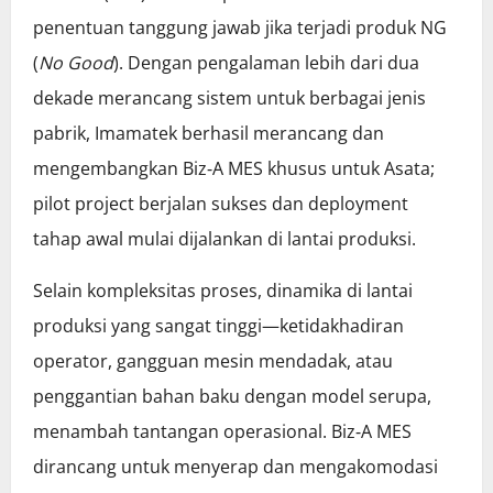
penentuan tanggung jawab jika terjadi produk NG
(
No Good
). Dengan pengalaman lebih dari dua
dekade merancang sistem untuk berbagai jenis
pabrik, Imamatek berhasil merancang dan
mengembangkan Biz‑A MES khusus untuk Asata;
pilot project berjalan sukses dan deployment
tahap awal mulai dijalankan di lantai produksi.
Selain kompleksitas proses, dinamika di lantai
produksi yang sangat tinggi—ketidakhadiran
operator, gangguan mesin mendadak, atau
penggantian bahan baku dengan model serupa,
menambah tantangan operasional. Biz‑A MES
dirancang untuk menyerap dan mengakomodasi