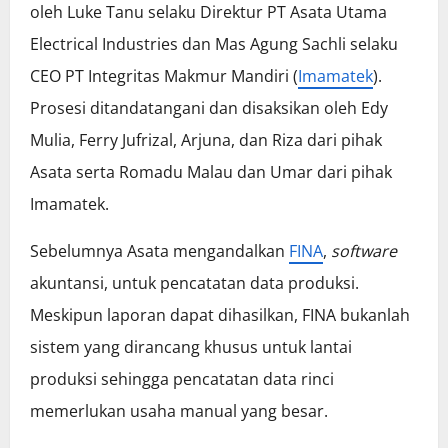
oleh Luke Tanu selaku Direktur PT Asata Utama
Electrical Industries dan Mas Agung Sachli selaku
CEO PT Integritas Makmur Mandiri (
Imamatek
).
Prosesi ditandatangani dan disaksikan oleh Edy
Mulia, Ferry Jufrizal, Arjuna, dan Riza dari pihak
Asata serta Romadu Malau dan Umar dari pihak
Imamatek.
Sebelumnya Asata mengandalkan
FINA
,
software
akuntansi, untuk pencatatan data produksi.
Meskipun laporan dapat dihasilkan, FINA bukanlah
sistem yang dirancang khusus untuk lantai
produksi sehingga pencatatan data rinci
memerlukan usaha manual yang besar.