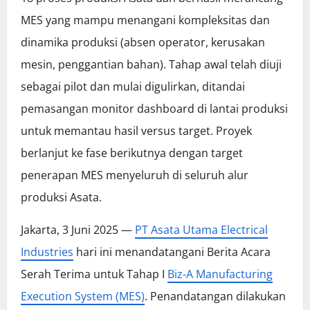
MES yang mampu menangani kompleksitas dan
dinamika produksi (absen operator, kerusakan
mesin, penggantian bahan). Tahap awal telah diuji
sebagai pilot dan mulai digulirkan, ditandai
pemasangan monitor dashboard di lantai produksi
untuk memantau hasil versus target. Proyek
berlanjut ke fase berikutnya dengan target
penerapan MES menyeluruh di seluruh alur
produksi Asata.
Jakarta, 3 Juni 2025 —
PT Asata Utama Electrical
Industries
hari ini menandatangani Berita Acara
Serah Terima untuk Tahap I
Biz‑A Manufacturing
Execution System (MES)
. Penandatangan dilakukan