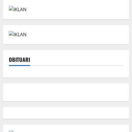
OBITUARI