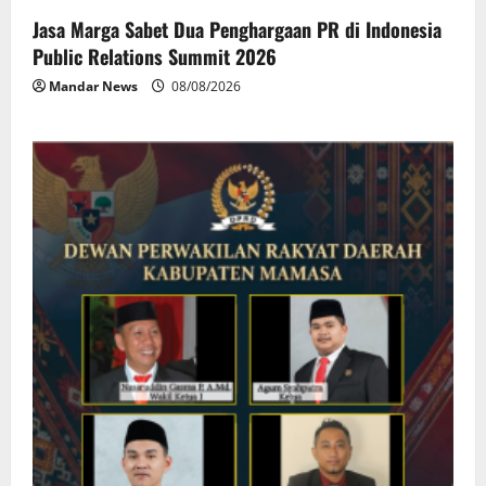
Jasa Marga Sabet Dua Penghargaan PR di Indonesia
Public Relations Summit 2026
Mandar News
08/08/2026