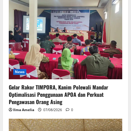
News
Gelar Rakor TIMPORA, Kanim Polewali Mandar
Optimalisasi Penggunaan APOA dan Perkuat
Pengawasan Orang Asing
Ilma Amelia
07/08/2026
0