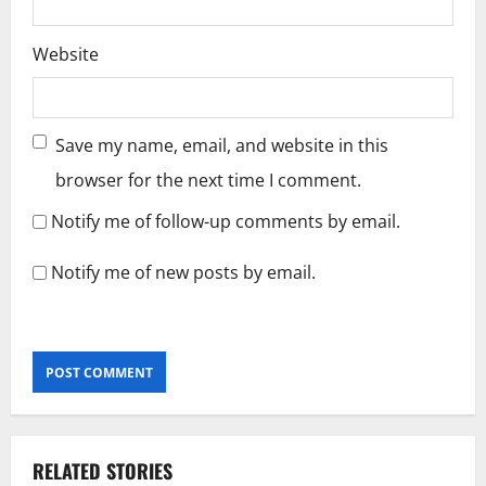
Website
Save my name, email, and website in this
browser for the next time I comment.
Notify me of follow-up comments by email.
Notify me of new posts by email.
RELATED STORIES