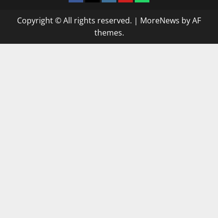
Copyright © All rights reserved.
|
MoreNews
by AF
themes.