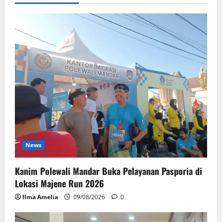
News
Kanim Polewali Mandar Buka Pelayanan Pasporia di
Lokasi Majene Run 2026
Ilma Amelia
09/08/2026
0