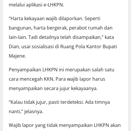
melalui aplikasi e-LHKPN.
“Harta kekayaan wajib dilaporkan. Seperti
bangunan, harta bergerak, perabot rumah dan
lain-lain. Tadi detailnya telah disampaikan,” kata
Dian, usai sosialisasi di Ruang Pola Kantor Bupati
Majene.
Penyampaikan LHKPN ini merupakan salah satu
cara mencegah KKN. Para wajib lapor harus
menyampaikan secara jujur kekayaanya.
“Kalau tidak jujur, pasti terdeteksi. Ada timnya
nanti,” jelasnya.
Wajib lapor yang tidak menyampaikan LHKPN akan