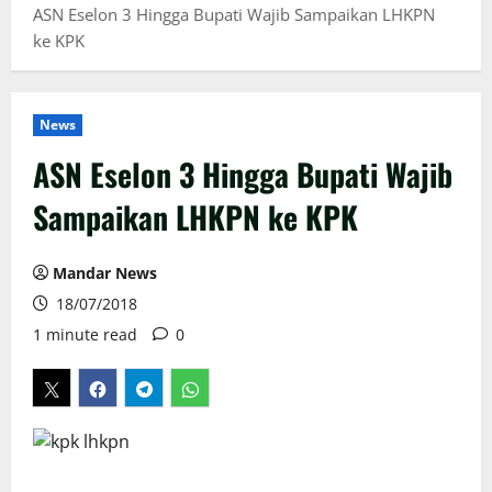
ASN Eselon 3 Hingga Bupati Wajib Sampaikan LHKPN
ke KPK
News
ASN Eselon 3 Hingga Bupati Wajib
Sampaikan LHKPN ke KPK
Mandar News
18/07/2018
1 minute read
0