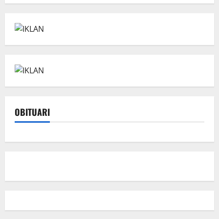
OBITUARI