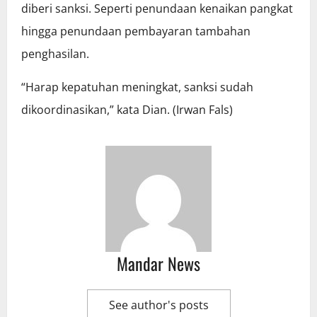
diberi sanksi. Seperti penundaan kenaikan pangkat
hingga penundaan pembayaran tambahan
penghasilan.
“Harap kepatuhan meningkat, sanksi sudah
dikoordinasikan,” kata Dian. (Irwan Fals)
Mandar News
See author's posts