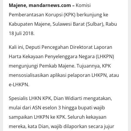
Majene, mandarnews.com –
Komisi
Pemberantasan Korupsi (KPK) berkunjung ke
Kabupaten Majene, Sulawesi Barat (Sulbar), Rabu
18 Juli 2018.
Kali ini, Deputi Pencegahan Direktorat Laporan
Harta Kekayaan Penyelenggara Negara (LHKPN)
mengunjungi Pemkab Majene. Tujuannya, KPK
mensosialisasikan aplikasi pelaporan LHKPN, atau
e-LHKPN.
Spesialis LHKN KPK, Dian Widiarti mengatakan,
mulai dari ASN eselon 3 hingga bupati wajib
sampaikan LHKPN ke KPK. Seluruh kekayaan
mereka, kata Dian, wajib dilaporkan secara jujur