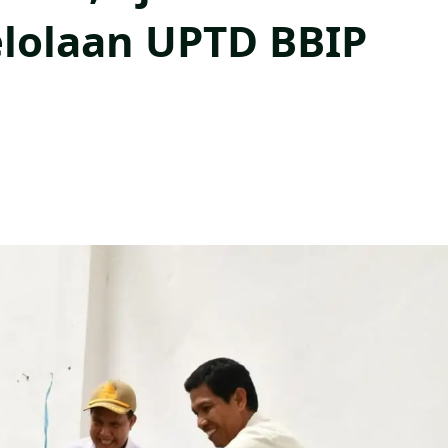
elolaan UPTD BBIP