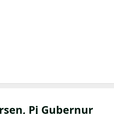
ersen, Pj Gubernur