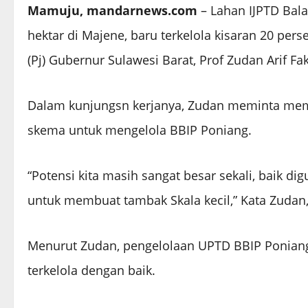
Mamuju, mandarnews.com
– Lahan IJPTD Bala
hektar di Majene, baru terkelola kisaran 20 pe
(Pj) Gubernur Sulawesi Barat, Prof Zudan Arif Fak
Dalam kunjungsn kerjanya, Zudan meminta memi
skema untuk mengelola BBIP Poniang.
“Potensi kita masih sangat besar sekali, baik
untuk membuat tambak Skala kecil,” Kata Zudan, 
Menurut Zudan, pengelolaan UPTD BBIP Poniang
terkelola dengan baik.