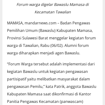
Forum warga digelar Bawaslu Mamasa di
Kecamatan Tawalian
MAMASA, mandarnews.com – Badan Pengawas
Pemilihan Umum (Bawaslu) Kabupaten Mamasa,
Provinsi Sulawesi Barat menggelar kegiatan forum
warga di Tawalian, Rabu (06/02). Alumni forum
warga diharapkan menjadi agen Bawaslu.
“Forum Warga tersebut adalah implementasi dari
kegiatan Bawaslu untuk kegiatan pengawasan
partisipatif yaitu melibatkan masyarakat dalam
pengawasan Pemilu,” kata Patrik, anggota Bawaslu
Kabupaten Mamasa saat dikonfirmasi di Kantor
Panitia Pengawas Kecamatan (panwascam)