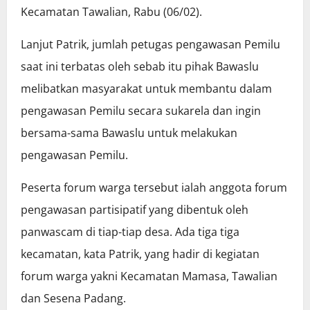
Kecamatan Tawalian, Rabu (06/02).
Lanjut Patrik, jumlah petugas pengawasan Pemilu
saat ini terbatas oleh sebab itu pihak Bawaslu
melibatkan masyarakat untuk membantu dalam
pengawasan Pemilu secara sukarela dan ingin
bersama-sama Bawaslu untuk melakukan
pengawasan Pemilu.
Peserta forum warga tersebut ialah anggota forum
pengawasan partisipatif yang dibentuk oleh
panwascam di tiap-tiap desa. Ada tiga tiga
kecamatan, kata Patrik, yang hadir di kegiatan
forum warga yakni Kecamatan Mamasa, Tawalian
dan Sesena Padang.