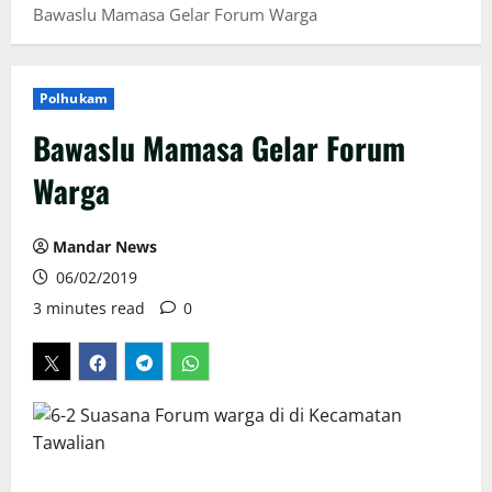
Bawaslu Mamasa Gelar Forum Warga
Polhukam
Bawaslu Mamasa Gelar Forum
Warga
Mandar News
06/02/2019
3 minutes read
0