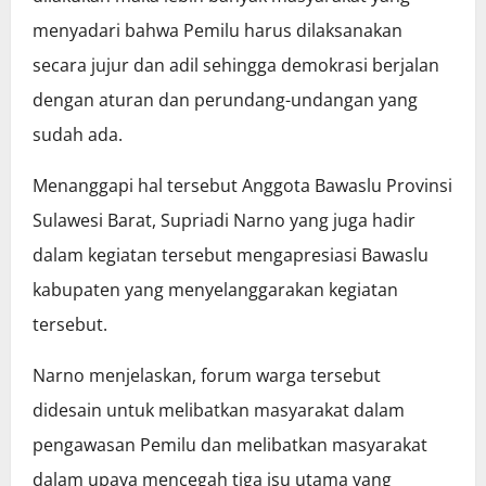
menyadari bahwa Pemilu harus dilaksanakan
secara jujur dan adil sehingga demokrasi berjalan
dengan aturan dan perundang-undangan yang
sudah ada.
Menanggapi hal tersebut Anggota Bawaslu Provinsi
Sulawesi Barat, Supriadi Narno yang juga hadir
dalam kegiatan tersebut mengapresiasi Bawaslu
kabupaten yang menyelanggarakan kegiatan
tersebut.
Narno menjelaskan, forum warga tersebut
didesain untuk melibatkan masyarakat dalam
pengawasan Pemilu dan melibatkan masyarakat
dalam upaya mencegah tiga isu utama yang