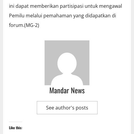
ini dapat memberikan partisipasi untuk mengawal
Pemilu melalui pemahaman yang didapatkan di
forum.(MG-2)
Mandar News
See author's posts
Like this: