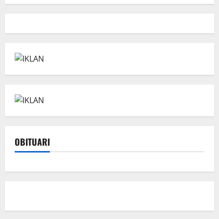
OBITUARI