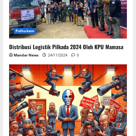
Polhukam
Distribusi Logistik Pilkada 2024 Oleh KPU Mamasa
Mandar News
24/11/2024
0