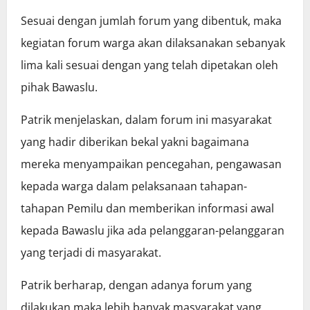
Sesuai dengan jumlah forum yang dibentuk, maka
kegiatan forum warga akan dilaksanakan sebanyak
lima kali sesuai dengan yang telah dipetakan oleh
pihak Bawaslu.
Patrik menjelaskan, dalam forum ini masyarakat
yang hadir diberikan bekal yakni bagaimana
mereka menyampaikan pencegahan, pengawasan
kepada warga dalam pelaksanaan tahapan-
tahapan Pemilu dan memberikan informasi awal
kepada Bawaslu jika ada pelanggaran-pelanggaran
yang terjadi di masyarakat.
Patrik berharap, dengan adanya forum yang
dilakukan maka lebih banyak masyarakat yang