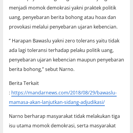
menjadi momok demokrasi yakni praktek politik
uang, penyebaran berita bohong atau hoax dan
provokasi melalui penyebaran ujaran kebencian.
” Harapan Bawaslu yakni zero tolerans yaitu tidak
ada lagi toleransi terhadap pelaku politik uang,
penyebaran ujaran kebencian maupun penyebaran
berita bohong,” sebut Narno.
Berita Terkait
:
https://mandarnews.com/2018/08/29/bawaslu-
mamasa-akan-lanjutkan-sidang-adjudikasi/
Narno berharap masyarakat tidak melakukan tiga
isu utama momok demokrasi, serta masyarakat