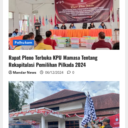
Polhukam
Rapat Pleno Terbuka KPU Mamasa Tentang
Rekapitulasi Pemilihan Pilkada 2024
Mandar News
06/12/2024
0