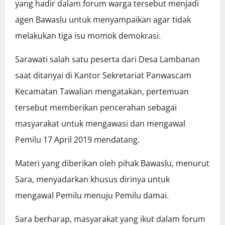
yang hadir dalam forum warga tersebut menjadi
agen Bawaslu untuk menyampaikan agar tidak
melakukan tiga isu momok demokrasi.
Sarawati salah satu peserta dari Desa Lambanan
saat ditanyai di Kantor Sekretariat Panwascam
Kecamatan Tawalian mengatakan, pertemuan
tersebut memberikan pencerahan sebagai
masyarakat untuk mengawasi dan mengawal
Pemilu 17 April 2019 mendatang.
Materi yang diberikan oleh pihak Bawaslu, menurut
Sara, menyadarkan khusus dirinya untuk
mengawal Pemilu menuju Pemilu damai.
Sara berharap, masyarakat yang ikut dalam forum