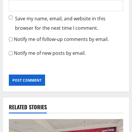
Save my name, email, and website in this
browser for the next time I comment.
Notify me of follow-up comments by email.
Notify me of new posts by email.
RELATED STORIES