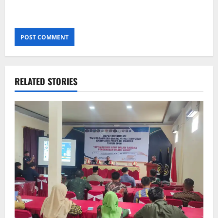
RELATED STORIES