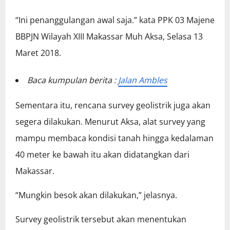
“Ini penanggulangan awal saja.” kata PPK 03 Majene
BBPJN Wilayah XIII Makassar Muh Aksa, Selasa 13
Maret 2018.
Baca kumpulan berita :
Jalan Ambles
Sementara itu, rencana survey geolistrik juga akan
segera dilakukan. Menurut Aksa, alat survey yang
mampu membaca kondisi tanah hingga kedalaman
40 meter ke bawah itu akan didatangkan dari
Makassar.
“Mungkin besok akan dilakukan,” jelasnya.
Survey geolistrik tersebut akan menentukan