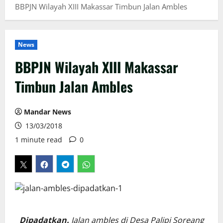
BBPJN Wilayah XIII Makassar Timbun Jalan Ambles
News
BBPJN Wilayah XIII Makassar
Timbun Jalan Ambles
Mandar News
13/03/2018
1 minute read
0
Dipadatkan.
Jalan ambles di Desa Palipi Soreang