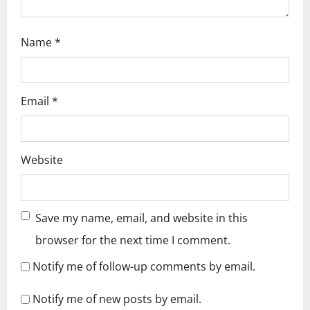
n
Name
*
Email
*
Website
Save my name, email, and website in this
browser for the next time I comment.
Notify me of follow-up comments by email.
Notify me of new posts by email.