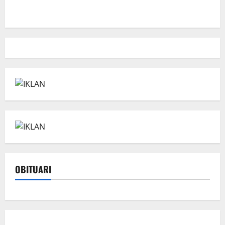
OBITUARI