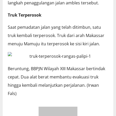
langkah penaggulangan jalan ambles tersebut.
Truk Terperosok
Saat pemadatan jalan yang telah ditimbun, satu
truk kembali terperosok. Truk dari arah Makassar
menuju Mamuju itu terperosok ke sisi kiri jalan.
Beruntung, BBPJN Wilayah XIII Makassar bertindak
cepat. Dua alat berat membantu evakuasi truk
hingga kembali melanjutkan perjalanan. (Irwan
Fals)