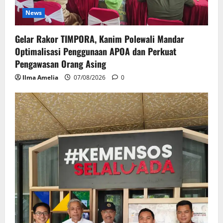
News
Gelar Rakor TIMPORA, Kanim Polewali Mandar
Optimalisasi Penggunaan APOA dan Perkuat
Pengawasan Orang Asing
Ilma Amelia
07/08/2026
0