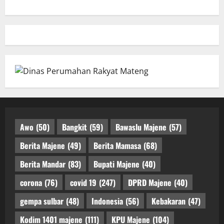
Awo
(50)
Bangkit
(59)
Bawaslu Majene
(57)
Berita Majene
(49)
Berita Mamasa
(68)
Berita Mandar
(83)
Bupati Majene
(40)
corona
(76)
covid 19
(247)
DPRD Majene
(40)
gempa sulbar
(48)
Indonesia
(56)
Kebakaran
(47)
Kodim 1401 majene
(111)
KPU Majene
(104)