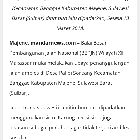
Kecamatan Banggae Kabupaten Majene, Sulawesi
Barat (Sulbar) ditimbun lalu dipadatkan, Selasa 13
Maret 2018.
Majene, mandarnews.com –
Balai Besar
Pembangunan Jalan Nasional (BBPJN) Wilayah XIII
Makassar mulai melakukan upaya penanggulangan
jalan ambles di Desa Palipi Soreang Kecamatan
Banggae Kabupaten Majene, Sulawesi Barat
(Sulbar).
Jalan Trans Sulawesi itu ditimbun dan dipadatkan
menggunakan sirtu. Karung berisi sirtu juga
disusun sebagai penahan agar tidak terjadi ambles
susulan.