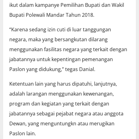
ikut dalam kampanye Pemilihan Bupati dan Wakil
Bupati Polewali Mandar Tahun 2018.
“Karena sedang izin cuti di luar tanggungan
negara, maka yang bersangkutan dilarang
menggunakan fasilitas negara yang terkait dengan
jabatannya untuk kepentingan pemenangan
Paslon yang didukung,” tegas Danial.
Ketentuan lain yang harus dipatuhi, lanjutnya,
adalah larangan menggunakan kewenangan,
program dan kegiatan yang terkait dengan
jabatannya sebagai pejabat negara atau anggota
Dewan, yang menguntungkn atau merugikan
Paslon lain.