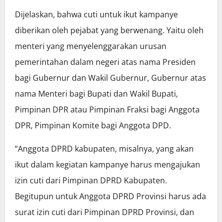
Dijelaskan, bahwa cuti untuk ikut kampanye
diberikan oleh pejabat yang berwenang. Yaitu oleh
menteri yang menyelenggarakan urusan
pemerintahan dalam negeri atas nama Presiden
bagi Gubernur dan Wakil Gubernur, Gubernur atas
nama Menteri bagi Bupati dan Wakil Bupati,
Pimpinan DPR atau Pimpinan Fraksi bagi Anggota
DPR, Pimpinan Komite bagi Anggota DPD.
“Anggota DPRD kabupaten, misalnya, yang akan
ikut dalam kegiatan kampanye harus mengajukan
izin cuti dari Pimpinan DPRD Kabupaten.
Begitupun untuk Anggota DPRD Provinsi harus ada
surat izin cuti dari Pimpinan DPRD Provinsi, dan