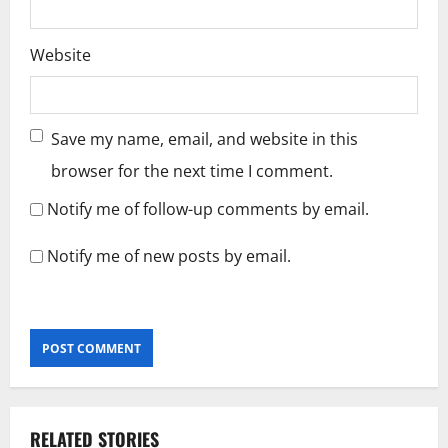
Website
Save my name, email, and website in this
browser for the next time I comment.
Notify me of follow-up comments by email.
Notify me of new posts by email.
RELATED STORIES