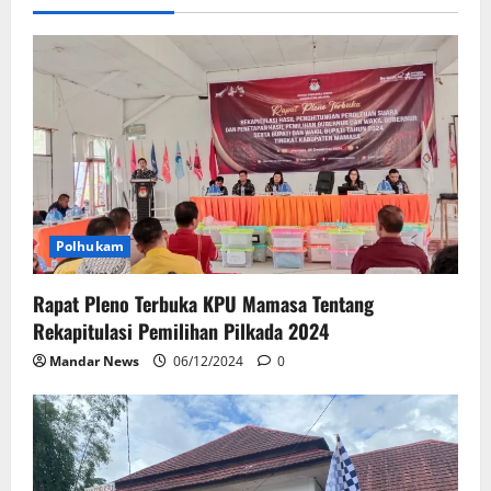
Polhukam
Rapat Pleno Terbuka KPU Mamasa Tentang
Rekapitulasi Pemilihan Pilkada 2024
Mandar News
06/12/2024
0