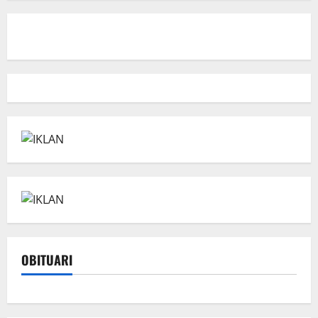
OBITUARI