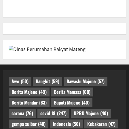
Awo
(50)
Bangkit
(59)
Bawaslu Majene
(57)
Berita Majene
(49)
Berita Mamasa
(68)
Berita Mandar
(83)
Bupati Majene
(40)
corona
(76)
covid 19
(247)
DPRD Majene
(40)
gempa sulbar
(48)
Indonesia
(56)
Kebakaran
(47)