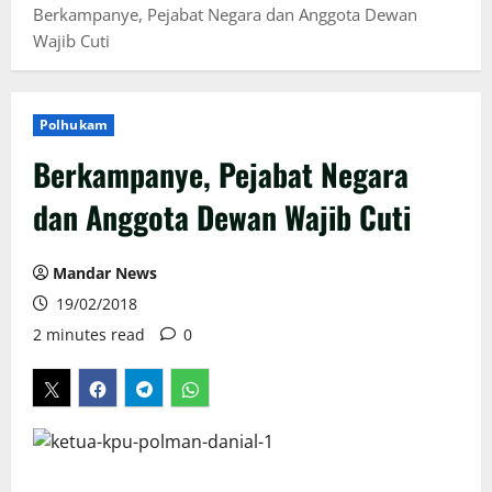
Berkampanye, Pejabat Negara dan Anggota Dewan
Wajib Cuti
Polhukam
Berkampanye, Pejabat Negara
dan Anggota Dewan Wajib Cuti
Mandar News
19/02/2018
2 minutes read
0