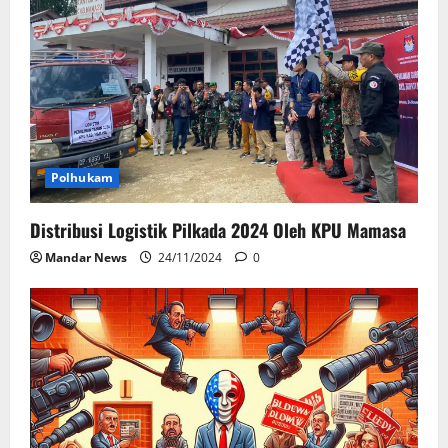
Polhukam
Distribusi Logistik Pilkada 2024 Oleh KPU Mamasa
Mandar News
24/11/2024
0