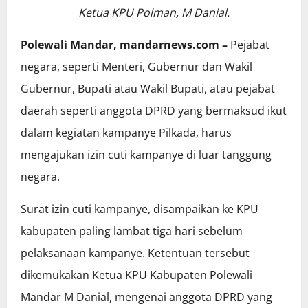
Ketua KPU Polman, M Danial.
Polewali Mandar, mandarnews.com –
Pejabat
negara, seperti Menteri, Gubernur dan Wakil
Gubernur, Bupati atau Wakil Bupati, atau pejabat
daerah seperti anggota DPRD yang bermaksud ikut
dalam kegiatan kampanye Pilkada, harus
mengajukan izin cuti kampanye di luar tanggung
negara.
Surat izin cuti kampanye, disampaikan ke KPU
kabupaten paling lambat tiga hari sebelum
pelaksanaan kampanye. Ketentuan tersebut
dikemukakan Ketua KPU Kabupaten Polewali
Mandar M Danial, mengenai anggota DPRD yang