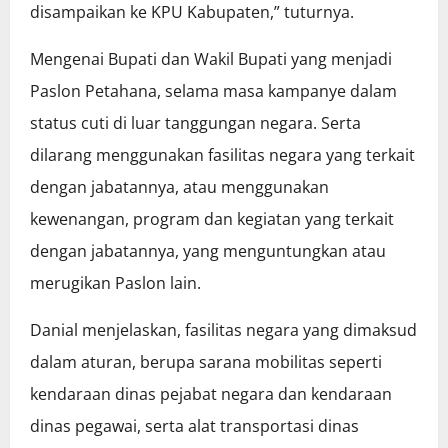
disampaikan ke KPU Kabupaten,” tuturnya.
Mengenai Bupati dan Wakil Bupati yang menjadi
Paslon Petahana, selama masa kampanye dalam
status cuti di luar tanggungan negara. Serta
dilarang menggunakan fasilitas negara yang terkait
dengan jabatannya, atau menggunakan
kewenangan, program dan kegiatan yang terkait
dengan jabatannya, yang menguntungkan atau
merugikan Paslon lain.
Danial menjelaskan, fasilitas negara yang dimaksud
dalam aturan, berupa sarana mobilitas seperti
kendaraan dinas pejabat negara dan kendaraan
dinas pegawai, serta alat transportasi dinas