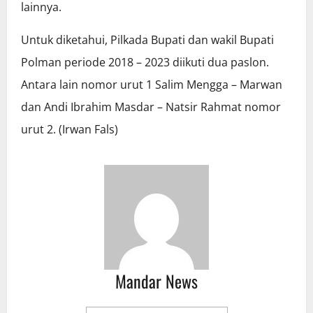
lainnya.
Untuk diketahui, Pilkada Bupati dan wakil Bupati
Polman periode 2018 – 2023 diikuti dua paslon.
Antara lain nomor urut 1 Salim Mengga – Marwan
dan Andi Ibrahim Masdar – Natsir Rahmat nomor
urut 2. (Irwan Fals)
Mandar News