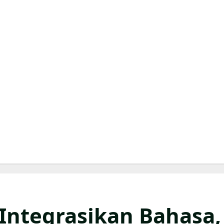
Integrasikan Bahasa,