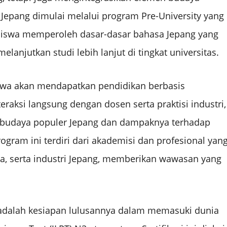
Jepang dimulai melalui program Pre-University yang
siswa memperoleh dasar-dasar bahasa Jepang yang
lanjutkan studi lebih lanjut di tingkat universitas.
swa akan mendapatkan pendidikan berbasis
raksi langsung dengan dosen serta praktisi industri,
budaya populer Jepang dan dampaknya terhadap
ogram ini terdiri dari akademisi dan profesional yan
a, serta industri Jepang, memberikan wawasan yang
 adalah kesiapan lulusannya dalam memasuki dunia