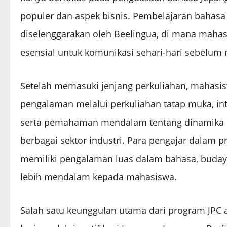
populer dan aspek bisnis. Pembelajaran bahasa 
diselenggarakan oleh Beelingua, di mana maha
esensial untuk komunikasi sehari-hari sebelum me
Setelah memasuki jenjang perkuliahan, mahasi
pengalaman melalui perkuliahan tatap muka, inte
serta pemahaman mendalam tentang dinamika 
berbagai sektor industri. Para pengajar dalam pr
memiliki pengalaman luas dalam bahasa, buday
lebih mendalam kepada mahasiswa.
Salah satu keunggulan utama dari program JPC