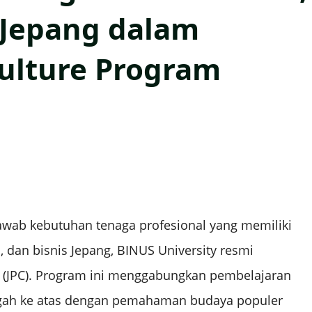
 Jepang dalam
ulture Program
wab kebutuhan tenaga profesional yang memiliki
an bisnis Jepang, BINUS University resmi
 (JPC). Program ini menggabungkan pembelajaran
ngah ke atas dengan pemahaman budaya populer