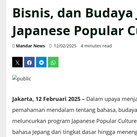
Bisnis, dan Budaya
Japanese Popular C
Mandar News
12/02/2025
4 minutes read
Jakarta, 12 Februari 2025 –
Dalam upaya menja
pemahaman mendalam tentang bahasa, budaya, d
meluncurkan program Japanese Popular Culture
bahasa Jepang dari tingkat dasar hingga mene