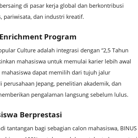
ersaing di pasar kerja global dan berkontribusi
pariwisata, dan industri kreatif.
i Enrichment Program
pular Culture adalah integrasi dengan “2,5 Tahun
inkan mahasiswa untuk memulai karier lebih awal
 mahasiswa dapat memilih dari tujuh jalur
 perusahaan Jepang, penelitian akademik, dan
memberikan pengalaman langsung sebelum lulus.
swa Berprestasi
di tantangan bagi sebagian calon mahasiswa, BINUS