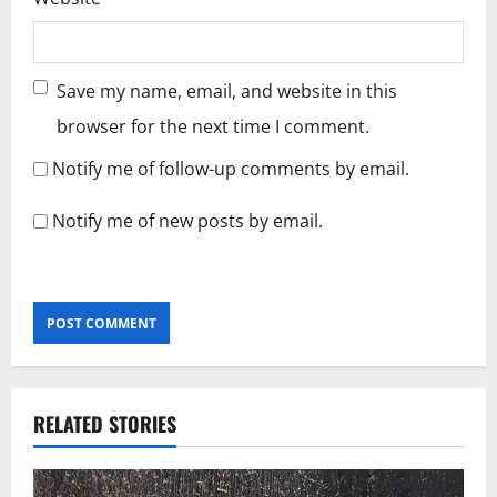
Save my name, email, and website in this
browser for the next time I comment.
Notify me of follow-up comments by email.
Notify me of new posts by email.
RELATED STORIES