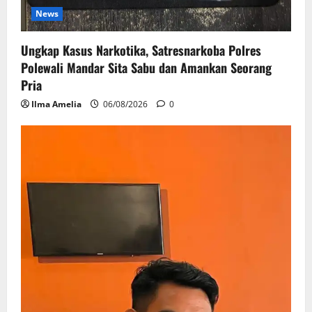
News
Ungkap Kasus Narkotika, Satresnarkoba Polres
Polewali Mandar Sita Sabu dan Amankan Seorang
Pria
Ilma Amelia
06/08/2026
0