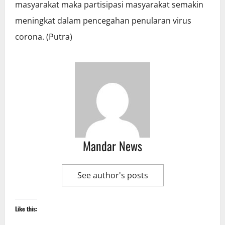
masyarakat maka partisipasi masyarakat semakin
meningkat dalam pencegahan penularan virus
corona. (Putra)
Mandar News
See author's posts
Like this: