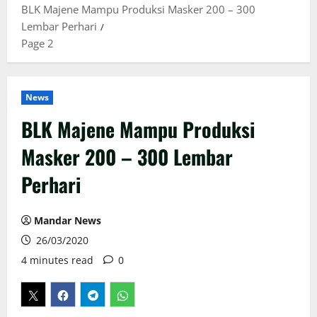
BLK Majene Mampu Produksi Masker 200 – 300
Lembar Perhari
Page 2
News
BLK Majene Mampu Produksi
Masker 200 – 300 Lembar
Perhari
Mandar News
26/03/2020
4 minutes read
0