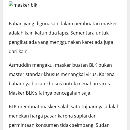
Bahan yang digunakan dalam pembuatan masker
adalah kain katun dua lapis. Sementara untuk
pengikat ada yang menggunakan karet ada juga
dari kain.
Asmuddin mengakui masker buatan BLK bukan
master standar khusus menangkal virus. Karena
bahannya bukan khusus untuk menahan virus.
Masker BLK sifatnya pencegahan saja.
BLK membuat masker salah satu tujuannya adalah
menekan harga pasar karena suplai dan
permintaan konsumen tidak seimbang. Sudan