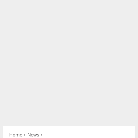
Home
News