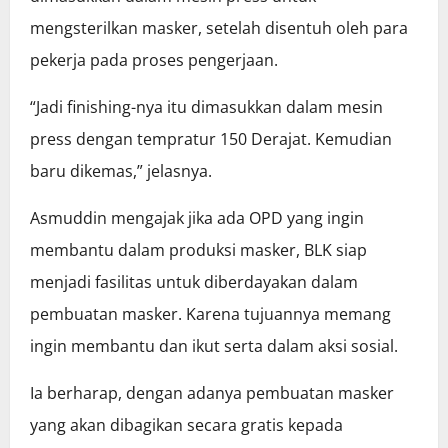
mengsterilkan masker, setelah disentuh oleh para
pekerja pada proses pengerjaan.
“Jadi finishing-nya itu dimasukkan dalam mesin
press dengan tempratur 150 Derajat. Kemudian
baru dikemas,” jelasnya.
Asmuddin mengajak jika ada OPD yang ingin
membantu dalam produksi masker, BLK siap
menjadi fasilitas untuk diberdayakan dalam
pembuatan masker. Karena tujuannya memang
ingin membantu dan ikut serta dalam aksi sosial.
Ia berharap, dengan adanya pembuatan masker
yang akan dibagikan secara gratis kepada