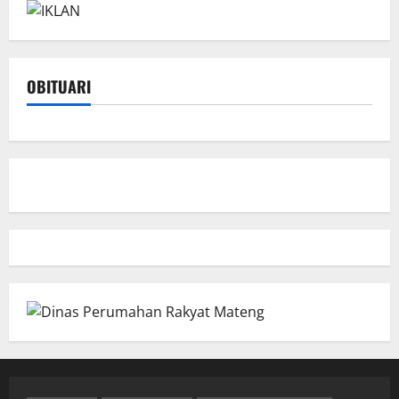
OBITUARI