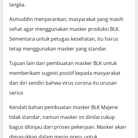
langka.
Asmuddin menyarankan, masyarakat yang masih
sehat agar menggunakan masker produksi BLK.
Sementara untuk petugas kesehatan, itu harus
tetap menggunakan masker yang standar.
Tujuan lain dari pembuatan masker BLK untuk
memberikam sugesti positif kepada masyarakat
dan diri sendiri bahwa virus corona itu urusan
serius
Kendati bahan pembuatan masker BLK Majene
tidak standar, namun masker ini dinilai cukup
bagus ditinjau dari proses pekerjaan. Masker akan
dimasukkan dalam mesin press untuk