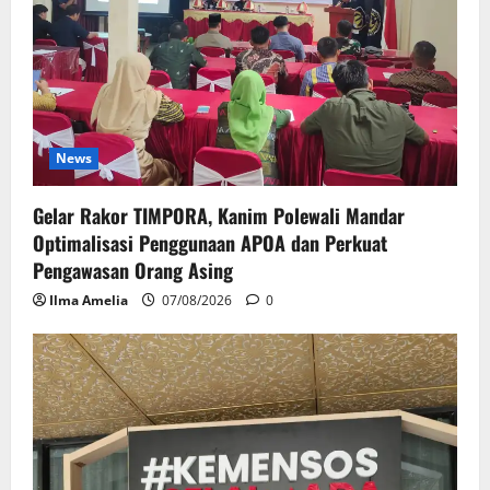
News
Gelar Rakor TIMPORA, Kanim Polewali Mandar
Optimalisasi Penggunaan APOA dan Perkuat
Pengawasan Orang Asing
Ilma Amelia
07/08/2026
0