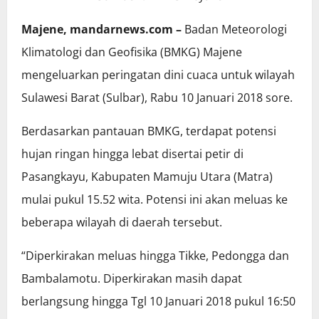
Majene, mandarnews.com –
Badan Meteorologi
Klimatologi dan Geofisika (BMKG) Majene
mengeluarkan peringatan dini cuaca untuk wilayah
Sulawesi Barat (Sulbar), Rabu 10 Januari 2018 sore.
Berdasarkan pantauan BMKG, terdapat potensi
hujan ringan hingga lebat disertai petir di
Pasangkayu, Kabupaten Mamuju Utara (Matra)
mulai pukul 15.52 wita. Potensi ini akan meluas ke
beberapa wilayah di daerah tersebut.
“Diperkirakan meluas hingga Tikke, Pedongga dan
Bambalamotu. Diperkirakan masih dapat
berlangsung hingga Tgl 10 Januari 2018 pukul 16:50