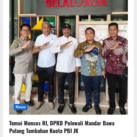
News
Temui Mensos RI, DPRD Polewali Mandar Bawa
Pulang Tambahan Kuota PBI JK