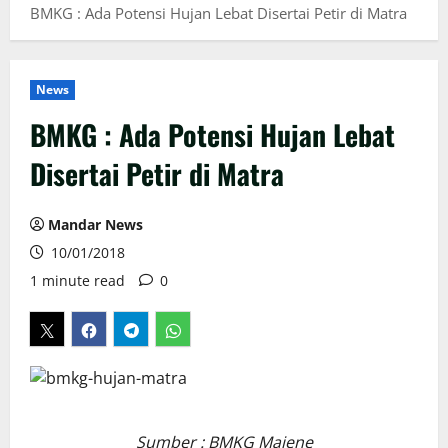
BMKG : Ada Potensi Hujan Lebat Disertai Petir di Matra
News
BMKG : Ada Potensi Hujan Lebat
Disertai Petir di Matra
Mandar News
10/01/2018
1 minute read
0
Sumber : BMKG Majene