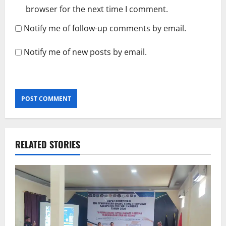
browser for the next time I comment.
Notify me of follow-up comments by email.
Notify me of new posts by email.
RELATED STORIES