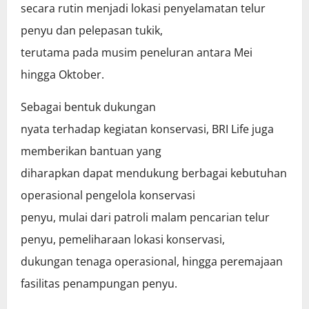
secara rutin menjadi lokasi penyelamatan telur
penyu dan pelepasan tukik,
terutama pada musim peneluran antara Mei
hingga Oktober.
Sebagai bentuk dukungan
nyata terhadap kegiatan konservasi, BRI Life juga
memberikan bantuan yang
diharapkan dapat mendukung berbagai kebutuhan
operasional pengelola konservasi
penyu, mulai dari patroli malam pencarian telur
penyu, pemeliharaan lokasi konservasi,
dukungan tenaga operasional, hingga peremajaan
fasilitas penampungan penyu.