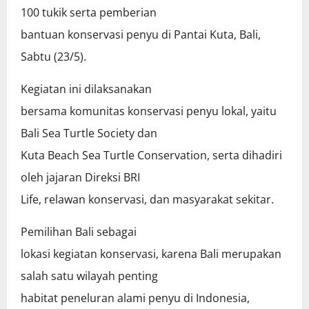
100 tukik serta pemberian
bantuan konservasi penyu di Pantai Kuta, Bali,
Sabtu (23/5).
Kegiatan ini dilaksanakan
bersama komunitas konservasi penyu lokal, yaitu
Bali Sea Turtle Society dan
Kuta Beach Sea Turtle Conservation, serta dihadiri
oleh jajaran Direksi BRI
Life, relawan konservasi, dan masyarakat sekitar.
Pemilihan Bali sebagai
lokasi kegiatan konservasi, karena Bali merupakan
salah satu wilayah penting
habitat peneluran alami penyu di Indonesia,