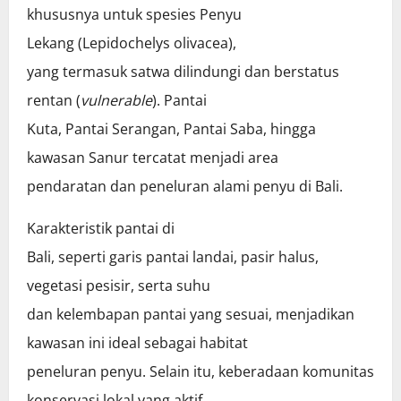
khususnya untuk spesies Penyu
Lekang (Lepidochelys olivacea),
yang termasuk satwa dilindungi dan berstatus
rentan (
vulnerable
). Pantai
Kuta, Pantai Serangan, Pantai Saba, hingga
kawasan Sanur tercatat menjadi area
pendaratan dan peneluran alami penyu di Bali.
Karakteristik pantai di
Bali, seperti garis pantai landai, pasir halus,
vegetasi pesisir, serta suhu
dan kelembapan pantai yang sesuai, menjadikan
kawasan ini ideal sebagai habitat
peneluran penyu. Selain itu, keberadaan komunitas
konservasi lokal yang aktif