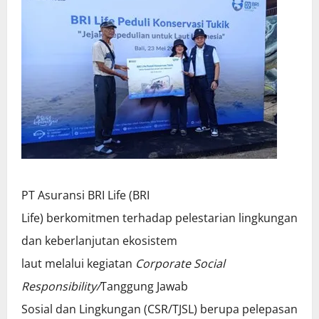
PT Asuransi BRI Life (BRI
Life) berkomitmen terhadap pelestarian lingkungan
dan keberlanjutan ekosistem
laut melalui kegiatan
Corporate Social
Responsibility/
Tanggung Jawab
Sosial dan Lingkungan (CSR/TJSL) berupa pelepasan