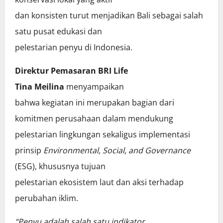
dan konsisten turut menjadikan Bali sebagai salah
satu pusat edukasi dan
pelestarian penyu di Indonesia.
Direktur Pemasaran BRI Life
Tina Meilina
menyampaikan
bahwa kegiatan ini merupakan bagian dari
komitmen perusahaan dalam mendukung
pelestarian lingkungan sekaligus implementasi
prinsip
Environmental, Social, and Governance
(ESG), khususnya tujuan
pelestarian ekosistem laut dan aksi terhadap
perubahan iklim.
“Penyu adalah salah satu indikator