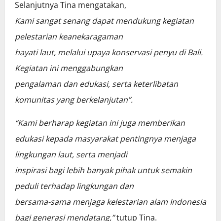
Selanjutnya Tina mengatakan,
Kami sangat senang dapat mendukung kegiatan
pelestarian keanekaragaman
hayati laut, melalui upaya konservasi penyu di Bali.
Kegiatan ini menggabungkan
pengalaman dan edukasi, serta keterlibatan
komunitas yang berkelanjutan”.
“Kami berharap kegiatan ini juga memberikan
edukasi kepada masyarakat pentingnya menjaga
lingkungan laut, serta menjadi
inspirasi bagi lebih banyak pihak untuk semakin
peduli terhadap lingkungan dan
bersama-sama menjaga kelestarian alam Indonesia
bagi generasi mendatang,”
tutup Tina.