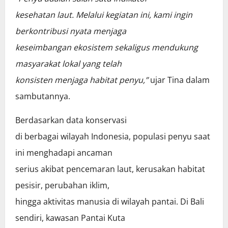
kesehatan laut. Melalui kegiatan ini, kami ingin
berkontribusi nyata menjaga
keseimbangan ekosistem sekaligus mendukung
masyarakat lokal yang telah
konsisten menjaga habitat penyu,”
ujar Tina dalam
sambutannya.
Berdasarkan data konservasi
di berbagai wilayah Indonesia, populasi penyu saat
ini menghadapi ancaman
serius akibat pencemaran laut, kerusakan habitat
pesisir, perubahan iklim,
hingga aktivitas manusia di wilayah pantai. Di Bali
sendiri, kawasan Pantai Kuta