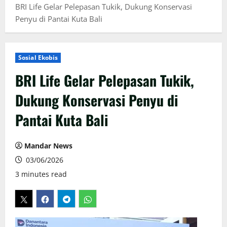
BRI Life Gelar Pelepasan Tukik, Dukung Konservasi
Penyu di Pantai Kuta Bali
Sosial Ekobis
BRI Life Gelar Pelepasan Tukik,
Dukung Konservasi Penyu di
Pantai Kuta Bali
Mandar News
03/06/2026
3 minutes read