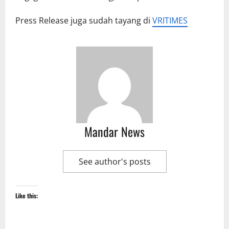
Press Release juga sudah tayang di
VRITIMES
Mandar News
See author's posts
Like this: