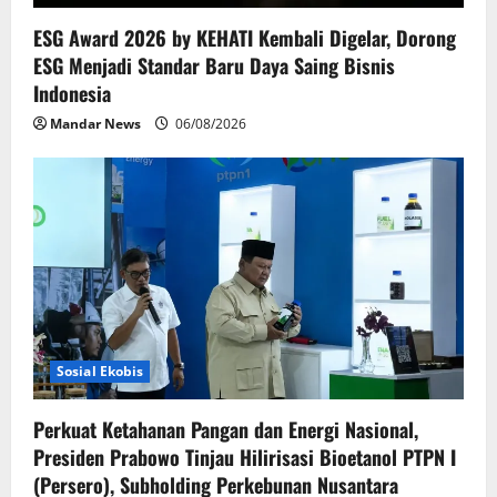
ESG Award 2026 by KEHATI Kembali Digelar, Dorong
ESG Menjadi Standar Baru Daya Saing Bisnis
Indonesia
Mandar News
06/08/2026
Sosial Ekobis
Perkuat Ketahanan Pangan dan Energi Nasional,
Presiden Prabowo Tinjau Hilirisasi Bioetanol PTPN I
(Persero), Subholding Perkebunan Nusantara