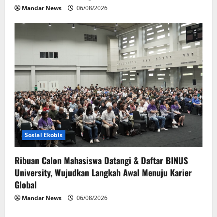
Mandar News
06/08/2026
Sosial Ekobis
Ribuan Calon Mahasiswa Datangi & Daftar BINUS
University, Wujudkan Langkah Awal Menuju Karier
Global
Mandar News
06/08/2026