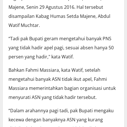
Majene, Senin 29 Agustus 2016. Hal tersebut
disampailan Kabag Humas Setda Majene, Abdul
Watif Muchtar.
“Tadi pak Bupati geram mengetahui banyak PNS
yang tidak hadir apel pagi, sesuai absen hanya 50
persen yang hadir," kata Watif.
Bahkan Fahmi Massiara, kata Watif, setelah
mengetahui banyak ASN tidak ikut apel, Fahmi
Massiara memerintahkan bagian organisasi untuk
menyurati ASN yang tidak hadir tersebut.
“Dalam arahannya pagi tadi, pak Bupati mengaku
kecewa dengan banyaknya ASN yang kurang