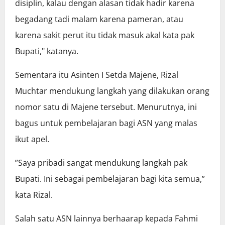
disiplin, kalau dengan alasan tidak hadir karena
begadang tadi malam karena pameran, atau
karena sakit perut itu tidak masuk akal kata pak
Bupati," katanya.
Sementara itu Asinten I Setda Majene, Rizal
Muchtar mendukung langkah yang dilakukan orang
nomor satu di Majene tersebut. Menurutnya, ini
bagus untuk pembelajaran bagi ASN yang malas
ikut apel.
”Saya pribadi sangat mendukung langkah pak
Bupati. Ini sebagai pembelajaran bagi kita semua,”
kata Rizal.
Salah satu ASN lainnya berhaarap kepada Fahmi