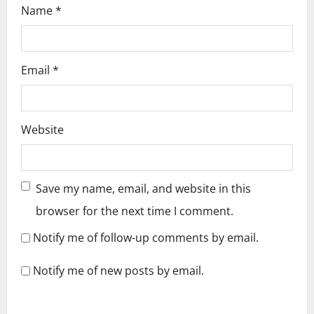
Name
*
Email
*
Website
Save my name, email, and website in this
browser for the next time I comment.
Notify me of follow-up comments by email.
Notify me of new posts by email.