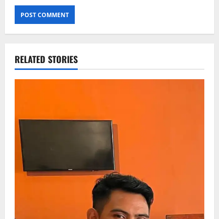
RELATED STORIES