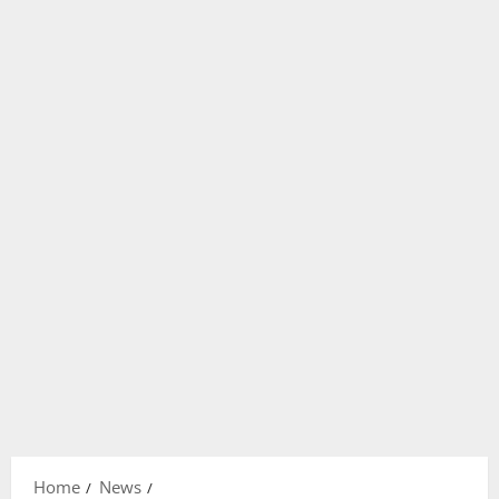
Home
News