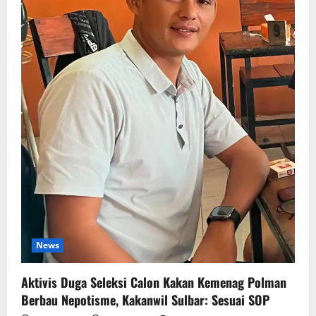
News
Aktivis Duga Seleksi Calon Kakan Kemenag Polman
Berbau Nepotisme, Kakanwil Sulbar: Sesuai SOP