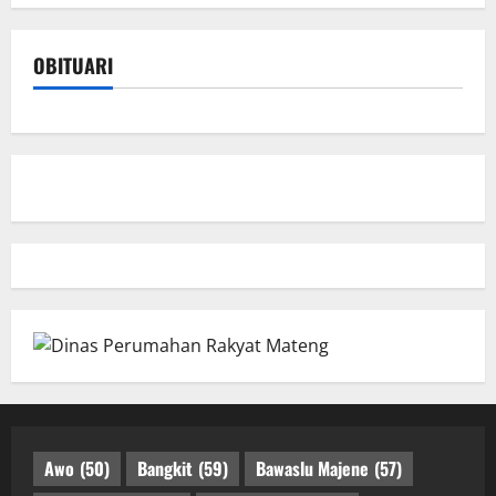
OBITUARI
Awo
(50)
Bangkit
(59)
Bawaslu Majene
(57)