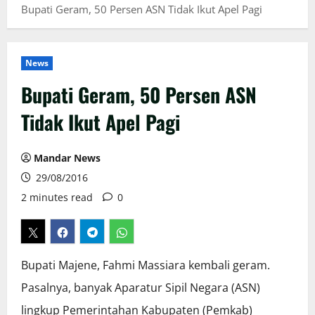
Bupati Geram, 50 Persen ASN Tidak Ikut Apel Pagi
News
Bupati Geram, 50 Persen ASN
Tidak Ikut Apel Pagi
Mandar News
29/08/2016
2 minutes read
0
Bupati Majene, Fahmi Massiara kembali geram.
Pasalnya, banyak Aparatur Sipil Negara (ASN)
lingkup Pemerintahan Kabupaten (Pemkab)