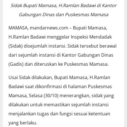
Sidak Bupati Mamasa, H.Ramlan Badawi di Kantor
Gabungan Dinas dan Puskesmas Mamasa
MAMASA, mandarnews.com – Bupati Mamasa,
H.Ramlan Badawi menggelar Inspeksi Mendadak
(Sidak) disejumlah instansi. Sidak tersebut berawal
dari sejumlah instansi di Kantor Gabungan Dinas
(Gadis) dan diteruskan ke Puskesmas Mamasa.
Usai Sidak dilakukan, Bupati Mamasa, H.Ramlan
Badawi saat dikonfirmasi di halaman Puskesmas
Mamasa, Selasa (30/10) menerangkan, sidak yang
dilakukan untuk memastikan sejumlah instansi
menjalankan tugas dan fungsi sesuai ketentuan
yang berlaku.