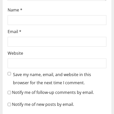
Name
*
Email
*
Website
Save my name, email, and website in this
browser for the next time I comment.
Notify me of follow-up comments by email.
Notify me of new posts by email.