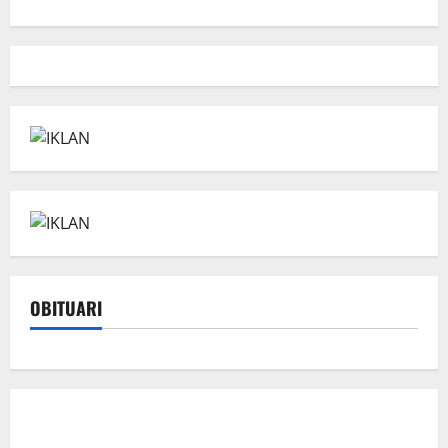
OBITUARI