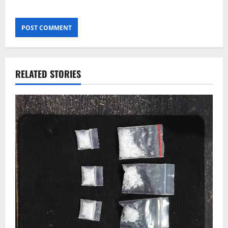
RELATED STORIES