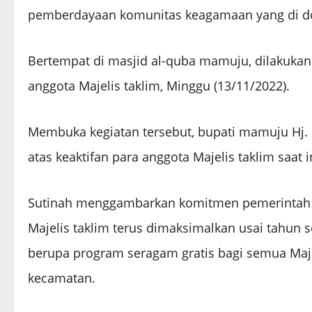
pemberdayaan komunitas keagamaan yang di d
Bertempat di masjid al-quba mamuju, dilakukan
anggota Majelis taklim, Minggu (13/11/2022).
Membuka kegiatan tersebut, bupati mamuju Hj. 
atas keaktifan para anggota Majelis taklim saat i
Sutinah menggambarkan komitmen pemerintah 
Majelis taklim terus dimaksimalkan usai tah
berupa program seragam gratis bagi semua Maje
kecamatan.