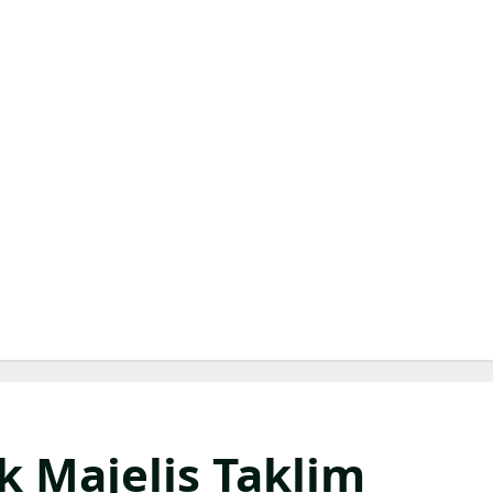
 Majelis Taklim