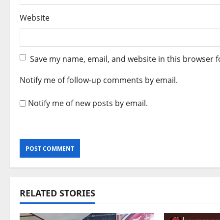
Website
Save my name, email, and website in this browser f
Notify me of follow-up comments by email.
Notify me of new posts by email.
RELATED STORIES