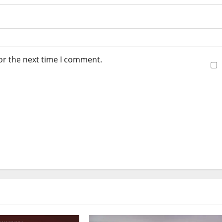
or the next time I comment.