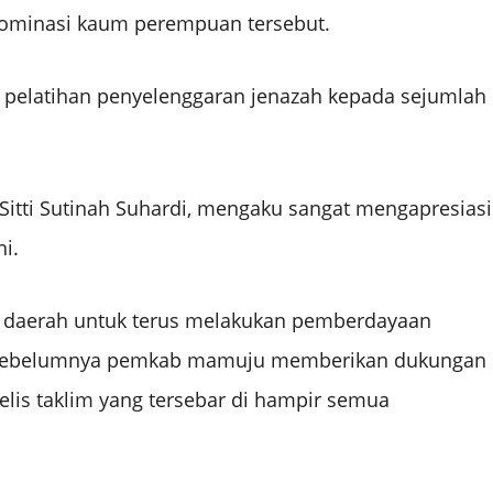
ominasi kaum perempuan tersebut.
 pelatihan penyelenggaran jenazah kepada sejumlah
Sitti Sutinah Suhardi, mengaku sangat mengapresiasi
ni.
daerah untuk terus melakukan pemberdayaan
un sebelumnya pemkab mamuju memberikan dukungan
lis taklim yang tersebar di hampir semua