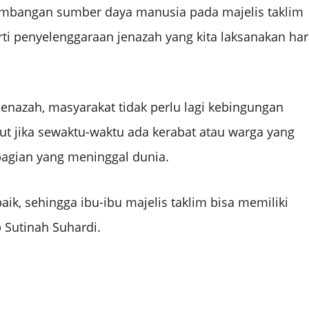
gembangan sumber daya manusia pada majelis taklim
rti penyelenggaraan jenazah yang kita laksanakan har
jenazah, masyarakat tidak perlu lagi kebingungan
ut jika sewaktu-waktu ada kerabat atau warga yang
agian yang meninggal dunia.
ik, sehingga ibu-ibu majelis taklim bisa memiliki
 Sutinah Suhardi.