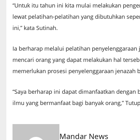
“Untuk itu tahun ini kita mulai melakukan pen
lewat pelatihan-pelatihan yang dibutuhkan sepe
ini,” kata Sutinah.
Ia berharap melalui pelatihan penyelenggaraan 
mencari orang yang dapat melakukan hal terseb
memerlukan prosesi penyelenggaraan jenazah b
“Saya berharap ini dapat dimanfaatkan dengan ba
ilmu yang bermanfaat bagi banyak orang,” Tutup
Mandar News