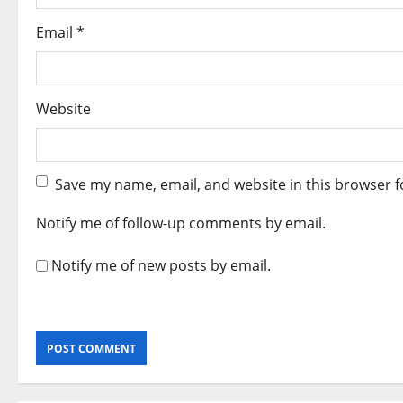
Email
*
Website
Save my name, email, and website in this browser f
Notify me of follow-up comments by email.
Notify me of new posts by email.