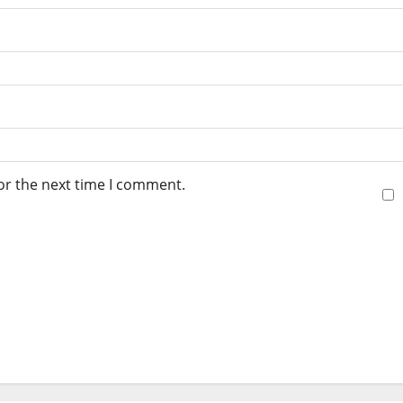
or the next time I comment.