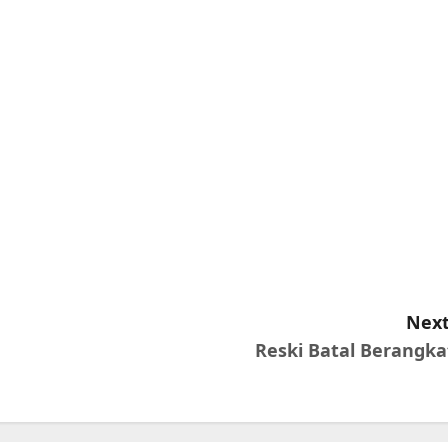
Next
Reski Batal Berangka