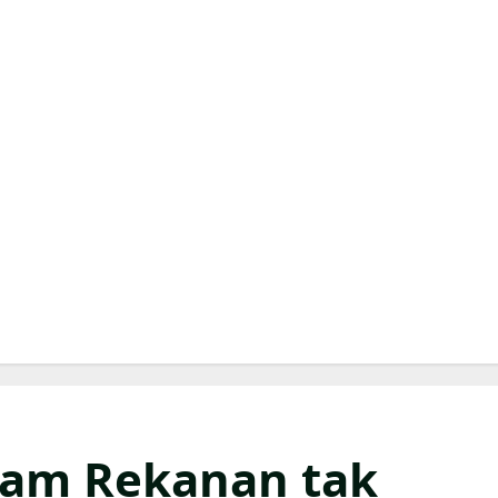
ram Rekanan tak