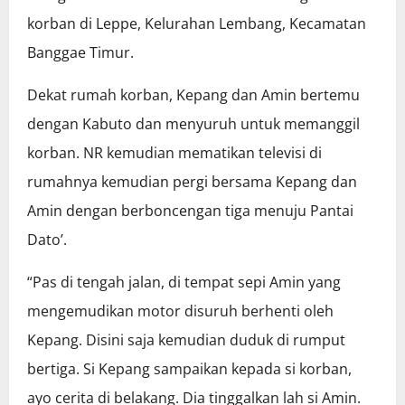
korban di Leppe, Kelurahan Lembang, Kecamatan
Banggae Timur.
Dekat rumah korban, Kepang dan Amin bertemu
dengan Kabuto dan menyuruh untuk memanggil
korban. NR kemudian mematikan televisi di
rumahnya kemudian pergi bersama Kepang dan
Amin dengan berboncengan tiga menuju Pantai
Dato’.
“Pas di tengah jalan, di tempat sepi Amin yang
mengemudikan motor disuruh berhenti oleh
Kepang. Disini saja kemudian duduk di rumput
bertiga. Si Kepang sampaikan kepada si korban,
ayo cerita di belakang. Dia tinggalkan lah si Amin.