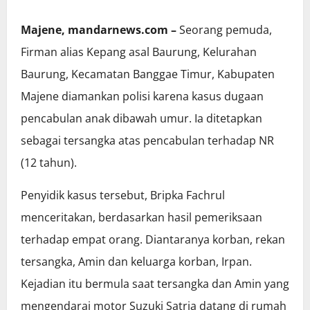
Majene, mandarnews.com –
Seorang pemuda,
Firman alias Kepang asal Baurung, Kelurahan
Baurung, Kecamatan Banggae Timur, Kabupaten
Majene diamankan polisi karena kasus dugaan
pencabulan anak dibawah umur. Ia ditetapkan
sebagai tersangka atas pencabulan terhadap NR
(12 tahun).
Penyidik kasus tersebut, Bripka Fachrul
menceritakan, berdasarkan hasil pemeriksaan
terhadap empat orang. Diantaranya korban, rekan
tersangka, Amin dan keluarga korban, Irpan.
Kejadian itu bermula saat tersangka dan Amin yang
mengendarai motor Suzuki Satria datang di rumah