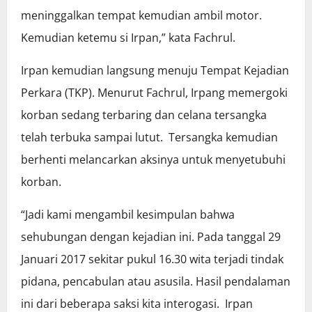
meninggalkan tempat kemudian ambil motor.
Kemudian ketemu si Irpan,” kata Fachrul.
Irpan kemudian langsung menuju Tempat Kejadian
Perkara (TKP). Menurut Fachrul, Irpang memergoki
korban sedang terbaring dan celana tersangka
telah terbuka sampai lutut. Tersangka kemudian
berhenti melancarkan aksinya untuk menyetubuhi
korban.
“Jadi kami mengambil kesimpulan bahwa
sehubungan dengan kejadian ini. Pada tanggal 29
Januari 2017 sekitar pukul 16.30 wita terjadi tindak
pidana, pencabulan atau asusila. Hasil pendalaman
ini dari beberapa saksi kita interogasi. Irpan