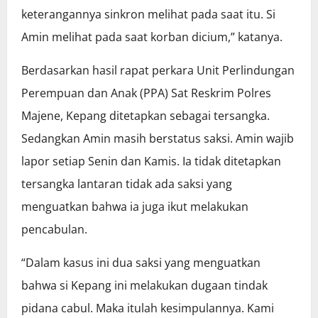
keterangannya sinkron melihat pada saat itu. Si
Amin melihat pada saat korban dicium,” katanya.
Berdasarkan hasil rapat perkara Unit Perlindungan
Perempuan dan Anak (PPA) Sat Reskrim Polres
Majene, Kepang ditetapkan sebagai tersangka.
Sedangkan Amin masih berstatus saksi. Amin wajib
lapor setiap Senin dan Kamis. Ia tidak ditetapkan
tersangka lantaran tidak ada saksi yang
menguatkan bahwa ia juga ikut melakukan
pencabulan.
“Dalam kasus ini dua saksi yang menguatkan
bahwa si Kepang ini melakukan dugaan tindak
pidana cabul. Maka itulah kesimpulannya. Kami