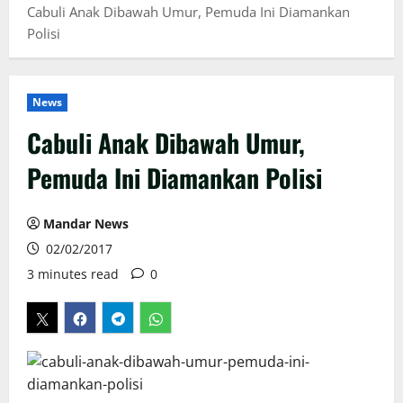
Cabuli Anak Dibawah Umur, Pemuda Ini Diamankan
Polisi
News
Cabuli Anak Dibawah Umur,
Pemuda Ini Diamankan Polisi
Mandar News
02/02/2017
3 minutes read
0