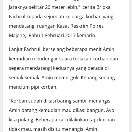
Jaraknya sekitar 20 meter lebih,” cerita Bripka
Fachrul kepada sejumlah keluarga korban yang
mendatangi ruangan Kasat Reskrim Polres
Majene, Rabu 1 Februari 2017 kemarin.
Lanjut Fachrul, berselang beberapa menit Amin
kemudian mendengar suara teriakan korban dan
segera mendatangi keduanya yang berada di
semak-semak. Amin memergoki Kepang sedang
mencium pipi korban.
“Korban sudah dikasi baring sambil menangis.
Amin datang kemudian mau dikasi bangun. Ayo
kita pulang. Beberapa kali dilakukan tapi korban
tidak mau, masih disitu menangis. Amin