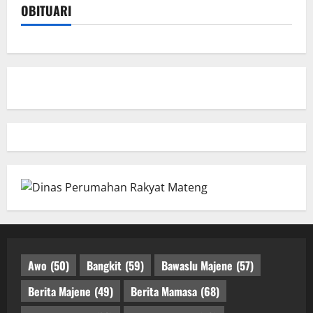
OBITUARI
Awo
(50)
Bangkit
(59)
Bawaslu Majene
(57)
Berita Majene
(49)
Berita Mamasa
(68)