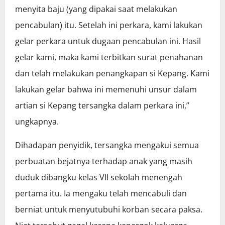
menyita baju (yang dipakai saat melakukan
pencabulan) itu. Setelah ini perkara, kami lakukan
gelar perkara untuk dugaan pencabulan ini. Hasil
gelar kami, maka kami terbitkan surat penahanan
dan telah melakukan penangkapan si Kepang. Kami
lakukan gelar bahwa ini memenuhi unsur dalam
artian si Kepang tersangka dalam perkara ini,”
ungkapnya.
Dihadapan penyidik, tersangka mengakui semua
perbuatan bejatnya terhadap anak yang masih
duduk dibangku kelas VII sekolah menengah
pertama itu. Ia mengaku telah mencabuli dan
berniat untuk menyutubuhi korban secara paksa.