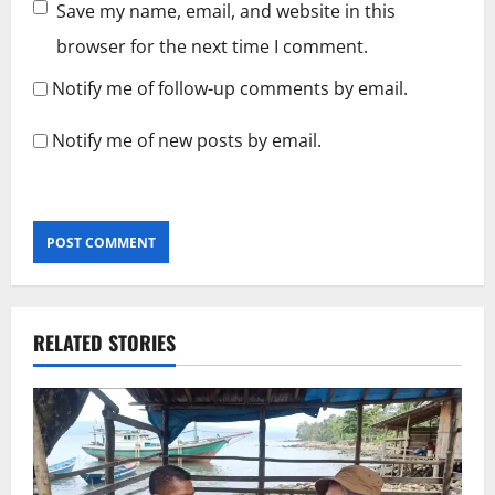
Save my name, email, and website in this
browser for the next time I comment.
Notify me of follow-up comments by email.
Notify me of new posts by email.
RELATED STORIES