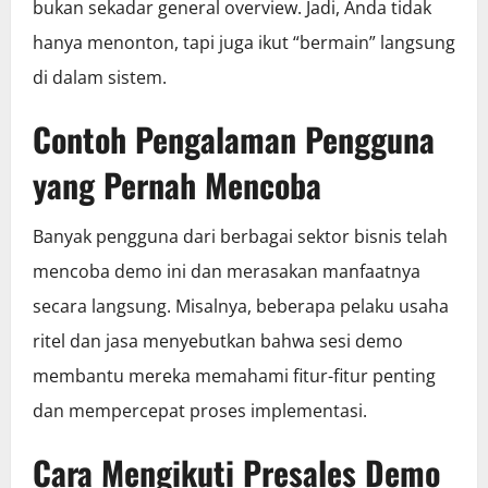
bukan sekadar general overview. Jadi, Anda tidak
hanya menonton, tapi juga ikut “bermain” langsung
di dalam sistem.
Contoh Pengalaman Pengguna
yang Pernah Mencoba
Banyak pengguna dari berbagai sektor bisnis telah
mencoba demo ini dan merasakan manfaatnya
secara langsung. Misalnya, beberapa pelaku usaha
ritel dan jasa menyebutkan bahwa sesi demo
membantu mereka memahami fitur-fitur penting
dan mempercepat proses implementasi.
Cara Mengikuti Presales Demo