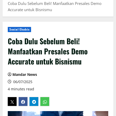
Coba Dulu Sebelum Beli! Manfaatkan Presales Demo
Accurate untuk Bisnismu
Sosial Ekobis
Coba Dulu Sebelum Beli!
Manfaatkan Presales Demo
Accurate untuk Bisnismu
Mandar News
06/07/2025
4 minutes read