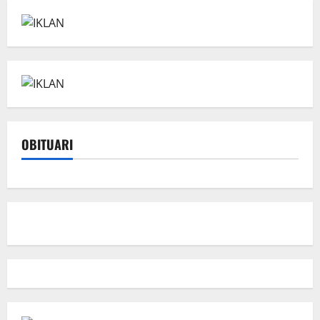
OBITUARI