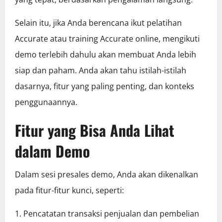
Selain itu, jika Anda berencana ikut pelatihan
Accurate atau training Accurate online, mengikuti
demo terlebih dahulu akan membuat Anda lebih
siap dan paham. Anda akan tahu istilah-istilah
dasarnya, fitur yang paling penting, dan konteks
penggunaannya.
Fitur yang Bisa Anda Lihat
dalam Demo
Dalam sesi presales demo, Anda akan dikenalkan
pada fitur-fitur kunci, seperti:
1. Pencatatan transaksi penjualan dan pembelian