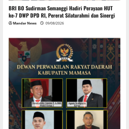
BRI BO Sudirman Semanggi Hadiri Perayaan HUT
ke-7 DWP DPD RI, Pererat Silaturahmi dan Sinergi
Mandar News
09/08/2026