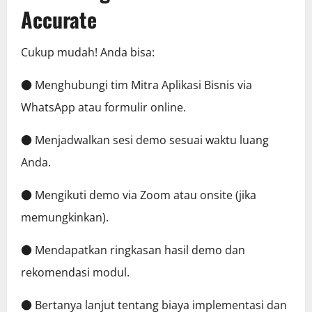
Accurate
Cukup mudah! Anda bisa:
● Menghubungi tim Mitra Aplikasi Bisnis via
WhatsApp atau formulir online.
● Menjadwalkan sesi demo sesuai waktu luang
Anda.
● Mengikuti demo via Zoom atau onsite (jika
memungkinkan).
● Mendapatkan ringkasan hasil demo dan
rekomendasi modul.
● Bertanya lanjut tentang biaya implementasi dan