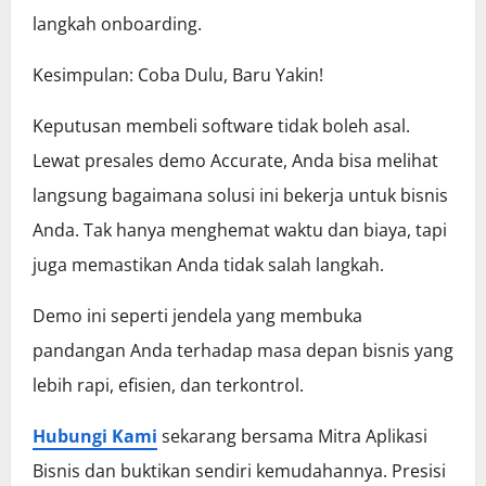
langkah onboarding.
Kesimpulan: Coba Dulu, Baru Yakin!
Keputusan membeli software tidak boleh asal.
Lewat presales demo Accurate, Anda bisa melihat
langsung bagaimana solusi ini bekerja untuk bisnis
Anda. Tak hanya menghemat waktu dan biaya, tapi
juga memastikan Anda tidak salah langkah.
Demo ini seperti jendela yang membuka
pandangan Anda terhadap masa depan bisnis yang
lebih rapi, efisien, dan terkontrol.
Hubungi Kami
sekarang bersama Mitra Aplikasi
Bisnis dan buktikan sendiri kemudahannya. Presisi