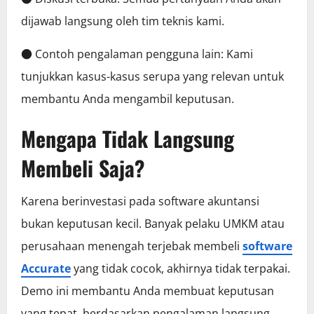
dijawab langsung oleh tim teknis kami.
● Contoh pengalaman pengguna lain: Kami
tunjukkan kasus-kasus serupa yang relevan untuk
membantu Anda mengambil keputusan.
Mengapa Tidak Langsung
Membeli Saja?
Karena berinvestasi pada software akuntansi
bukan keputusan kecil. Banyak pelaku UMKM atau
perusahaan menengah terjebak membeli
software
Accurate
yang tidak cocok, akhirnya tidak terpakai.
Demo ini membantu Anda membuat keputusan
yang tepat, berdasarkan pengalaman langsung.