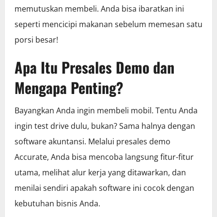
memutuskan membeli. Anda bisa ibaratkan ini
seperti mencicipi makanan sebelum memesan satu
porsi besar!
Apa Itu Presales Demo dan
Mengapa Penting?
Bayangkan Anda ingin membeli mobil. Tentu Anda
ingin test drive dulu, bukan? Sama halnya dengan
software akuntansi. Melalui presales demo
Accurate, Anda bisa mencoba langsung fitur-fitur
utama, melihat alur kerja yang ditawarkan, dan
menilai sendiri apakah software ini cocok dengan
kebutuhan bisnis Anda.