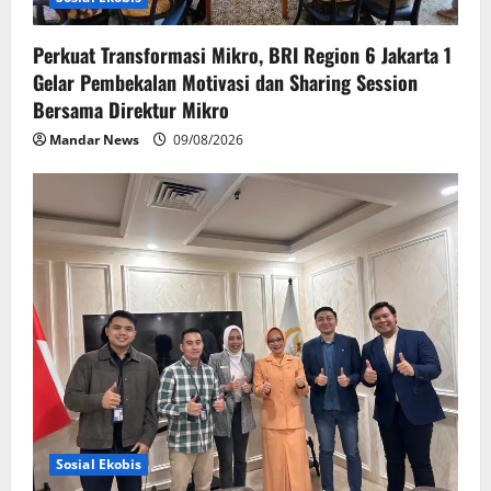
Perkuat Transformasi Mikro, BRI Region 6 Jakarta 1
Gelar Pembekalan Motivasi dan Sharing Session
Bersama Direktur Mikro
Mandar News
09/08/2026
Sosial Ekobis