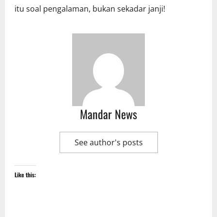
itu soal pengalaman, bukan sekadar janji!
Mandar News
See author's posts
Like this: