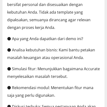
bersifat personal dan disesuaikan dengan
kebutuhan Anda. Tidak ada template yang
dipaksakan, semuanya dirancang agar relevan
dengan proses kerja Anda.
● Apa yang Anda dapatkan dari demo ini?
● Analisa kebutuhan bisnis: Kami bantu petakan
masalah keuangan atau operasional Anda.
● Simulasi fitur: Menunjukkan bagaimana Accurate
menyelesaikan masalah tersebut.
● Rekomendasi modul: Menentukan fitur mana
saja yang perlu digunakan.
● Diskusi terbuka: Semua pertanyaan Anda akan