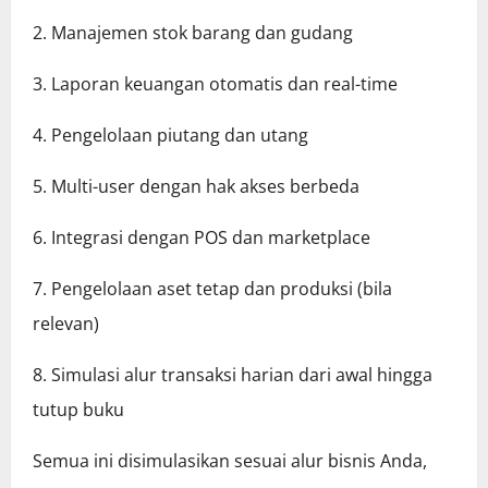
2. Manajemen stok barang dan gudang
3. Laporan keuangan otomatis dan real-time
4. Pengelolaan piutang dan utang
5. Multi-user dengan hak akses berbeda
6. Integrasi dengan POS dan marketplace
7. Pengelolaan aset tetap dan produksi (bila
relevan)
8. Simulasi alur transaksi harian dari awal hingga
tutup buku
Semua ini disimulasikan sesuai alur bisnis Anda,