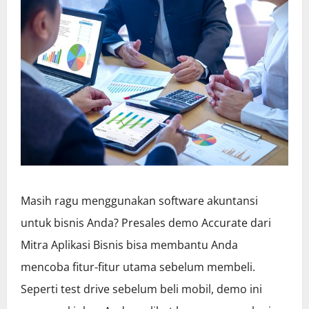
Masih ragu menggunakan software akuntansi
untuk bisnis Anda? Presales demo Accurate dari
Mitra Aplikasi Bisnis bisa membantu Anda
mencoba fitur-fitur utama sebelum membeli.
Seperti test drive sebelum beli mobil, demo ini