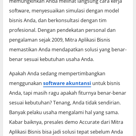
memungkinkan Anda melihat langsung cara kerja
software, menyesuaikan simulasi dengan model
bisnis Anda, dan berkonsultasi dengan tim
profesional. Dengan pendekatan personal dan
pengalaman sejak 2009, Mitra Aplikasi Bisnis
memastikan Anda mendapatkan solusi yang benar-
benar sesuai kebutuhan usaha Anda.
Apakah Anda sedang mempertimbangkan
menggunakan
software akuntansi
untuk bisnis
Anda, tapi masih ragu apakah fiturnya benar-benar
sesuai kebutuhan? Tenang, Anda tidak sendirian.
Banyak pelaku usaha mengalami hal yang sama.
Kabar baiknya, presales demo Accurate dari Mitra
Aplikasi Bisnis bisa jadi solusi tepat sebelum Anda