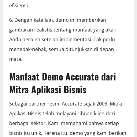
efisiensi
6. Dengan kata lain, demo ini memberikan
gambaran realistis tentang manfaat yang akan
Anda peroleh setelah implementasi. Tak perlu
menebak-nebak, semua ditunjukkan di depan
mata.
Manfaat Demo Accurate dari
Mitra Aplikasi Bisnis
Sebagai partner resmi Accurate sejak 2009, Mitra
Aplikasi Bisnis telah melayani ribuan klien dari
berbagai sektor. Kami memahami bahwa setiap
bisnis itu unik. Karena itu, demo yang kami berikan