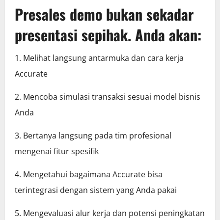
Presales demo bukan sekadar
presentasi sepihak. Anda akan:
1. Melihat langsung antarmuka dan cara kerja
Accurate
2. Mencoba simulasi transaksi sesuai model bisnis
Anda
3. Bertanya langsung pada tim profesional
mengenai fitur spesifik
4. Mengetahui bagaimana Accurate bisa
terintegrasi dengan sistem yang Anda pakai
5. Mengevaluasi alur kerja dan potensi peningkatan