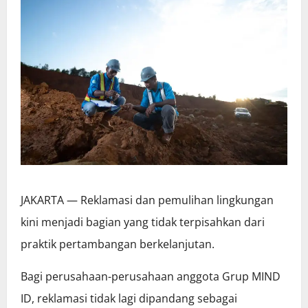
JAKARTA — Reklamasi dan pemulihan lingkungan
kini menjadi bagian yang tidak terpisahkan dari
praktik pertambangan berkelanjutan.
Bagi perusahaan-perusahaan anggota Grup MIND
ID, reklamasi tidak lagi dipandang sebagai