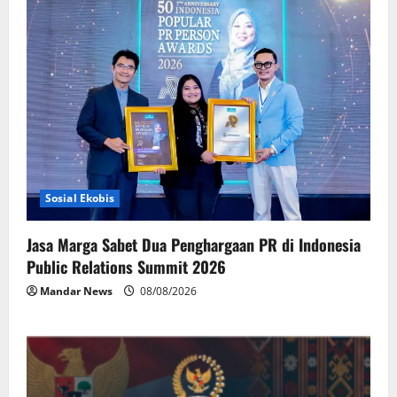
Sosial Ekobis
Jasa Marga Sabet Dua Penghargaan PR di Indonesia
Public Relations Summit 2026
Mandar News
08/08/2026