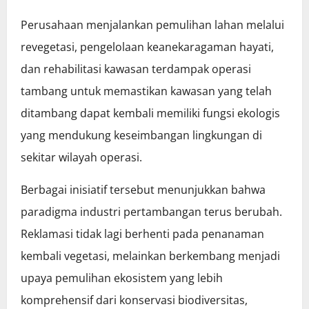
Perusahaan menjalankan pemulihan lahan melalui
revegetasi, pengelolaan keanekaragaman hayati,
dan rehabilitasi kawasan terdampak operasi
tambang untuk memastikan kawasan yang telah
ditambang dapat kembali memiliki fungsi ekologis
yang mendukung keseimbangan lingkungan di
sekitar wilayah operasi.
Berbagai inisiatif tersebut menunjukkan bahwa
paradigma industri pertambangan terus berubah.
Reklamasi tidak lagi berhenti pada penanaman
kembali vegetasi, melainkan berkembang menjadi
upaya pemulihan ekosistem yang lebih
komprehensif dari konservasi biodiversitas,