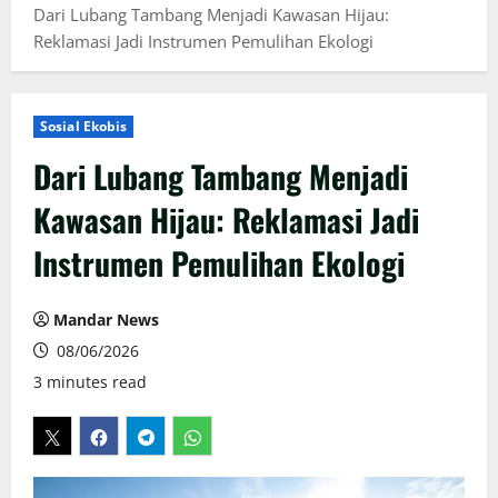
Dari Lubang Tambang Menjadi Kawasan Hijau:
Reklamasi Jadi Instrumen Pemulihan Ekologi
Sosial Ekobis
Dari Lubang Tambang Menjadi
Kawasan Hijau: Reklamasi Jadi
Instrumen Pemulihan Ekologi
Mandar News
08/06/2026
3 minutes read