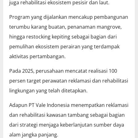
juga rehabilitasi ekosistem pesisir dan laut.
Program yang dijalankan mencakup pembangunan
terumbu karang buatan, penanaman mangrove,
hingga restocking kepiting sebagai bagian dari
pemulihan ekosistem perairan yang terdampak
aktivitas pertambangan.
Pada 2025, perusahaan mencatat realisasi 100
persen target perawatan reklamasi dan rehabilitasi
lingkungan yang telah ditetapkan.
Adapun PT Vale Indonesia menempatkan reklamasi
dan rehabilitasi kawasan tambang sebagai bagian
dari strategi menjaga keberlanjutan sumber daya
alam jangka panjang.