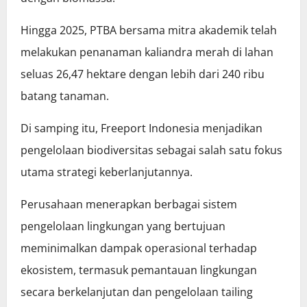
Hingga 2025, PTBA bersama mitra akademik telah
melakukan penanaman kaliandra merah di lahan
seluas 26,47 hektare dengan lebih dari 240 ribu
batang tanaman.
Di samping itu, Freeport Indonesia menjadikan
pengelolaan biodiversitas sebagai salah satu fokus
utama strategi keberlanjutannya.
Perusahaan menerapkan berbagai sistem
pengelolaan lingkungan yang bertujuan
meminimalkan dampak operasional terhadap
ekosistem, termasuk pemantauan lingkungan
secara berkelanjutan dan pengelolaan tailing