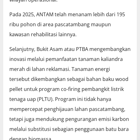
Pada 2025, ANTAM telah menanam lebih dari 195
ribu pohon di area pascatambang maupun
kawasan rehabilitasi lainnya.
Selanjutny, Bukit Asam atau PTBA mengembangkan
inovasi melalui pemanfaatan tanaman kaliandra
merah di lahan reklamasi. Tanaman energi
tersebut dikembangkan sebagai bahan baku wood
pellet untuk program co-firing pembangkit listrik
tenaga uap (PLTU). Program ini tidak hanya
mempercepat penghijauan lahan pascatambang,
tetapi juga mendukung pengurangan emisi karbon
melalui substitusi sebagian penggunaan batu bara
dengan biomassa.