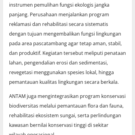
instrumen pemulihan fungsi ekologis jangka
panjang. Perusahaan menjalankan program
reklamasi dan rehabilitasi secara sistematis
dengan tujuan mengembalikan fungsi lingkungan
pada area pascatambang agar tetap aman, stabil,
dan produktif. Kegiatan tersebut meliputi penataan
lahan, pengendalian erosi dan sedimentasi,
revegetasi menggunakan spesies lokal, hingga
pemantauan kualitas lingkungan secara berkala.
ANTAM juga mengintegrasikan program konservasi
biodiversitas melalui pemantauan flora dan fauna,
rehabilitasi ekosistem sungai, serta perlindungan
kawasan bernilai konservasi tinggi di sekitar
wilayah operasional.