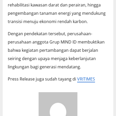
rehabilitasi kawasan darat dan perairan, hingga
pengembangan tanaman energi yang mendukung
transisi menuju ekonomi rendah karbon.
Dengan pendekatan tersebut, perusahaan-
perusahaan anggota Grup MIND ID membuktikan
bahwa kegiatan pertambangan dapat berjalan
seiring dengan upaya menjaga keberlanjutan
lingkungan bagi generasi mendatang.
Press Release juga sudah tayang di
VRITIMES