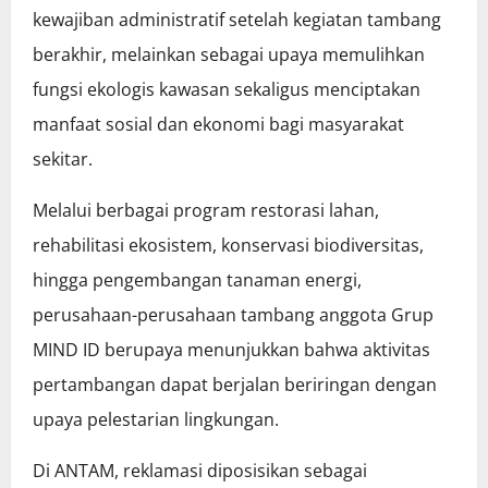
kewajiban administratif setelah kegiatan tambang
berakhir, melainkan sebagai upaya memulihkan
fungsi ekologis kawasan sekaligus menciptakan
manfaat sosial dan ekonomi bagi masyarakat
sekitar.
Melalui berbagai program restorasi lahan,
rehabilitasi ekosistem, konservasi biodiversitas,
hingga pengembangan tanaman energi,
perusahaan-perusahaan tambang anggota Grup
MIND ID berupaya menunjukkan bahwa aktivitas
pertambangan dapat berjalan beriringan dengan
upaya pelestarian lingkungan.
Di ANTAM, reklamasi diposisikan sebagai