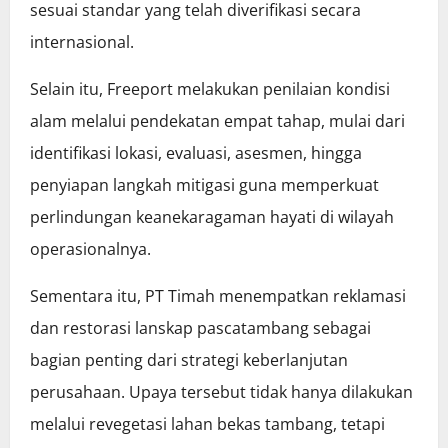
sesuai standar yang telah diverifikasi secara
internasional.
Selain itu, Freeport melakukan penilaian kondisi
alam melalui pendekatan empat tahap, mulai dari
identifikasi lokasi, evaluasi, asesmen, hingga
penyiapan langkah mitigasi guna memperkuat
perlindungan keanekaragaman hayati di wilayah
operasionalnya.
Sementara itu, PT Timah menempatkan reklamasi
dan restorasi lanskap pascatambang sebagai
bagian penting dari strategi keberlanjutan
perusahaan. Upaya tersebut tidak hanya dilakukan
melalui revegetasi lahan bekas tambang, tetapi