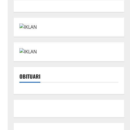
OBITUARI