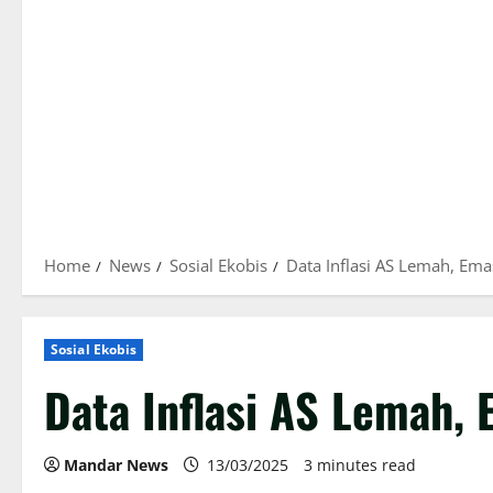
Home
News
Sosial Ekobis
Data Inflasi AS Lemah, Em
Sosial Ekobis
Data Inflasi AS Lemah,
Mandar News
13/03/2025
3 minutes read