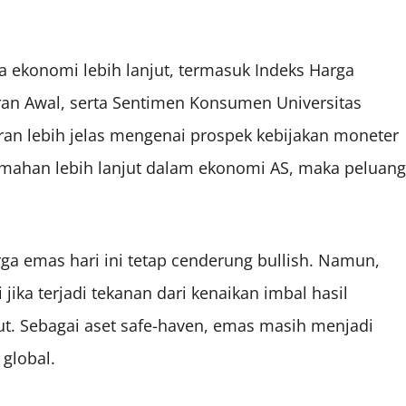
ta ekonomi lebih lanjut, termasuk Indeks Harga
ran Awal, serta Sentimen Konsumen Universitas
n lebih jelas mengenai prospek kebijakan moneter
lemahan lebih lanjut dalam ekonomi AS, maka peluang
ga emas hari ini tetap cenderung bullish. Namun,
jika terjadi tekanan dari kenaikan imbal hasil
jut. Sebagai aset safe-haven, emas masih menjadi
 global.