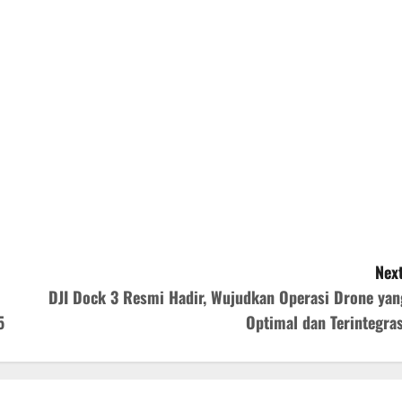
Next
DJI Dock 3 Resmi Hadir, Wujudkan Operasi Drone yan
5
Optimal dan Terintegras