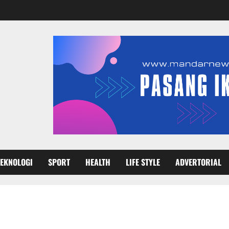
TEKNOLOGI
SPORT
HEALTH
LIFE STYLE
ADVERTORIAL