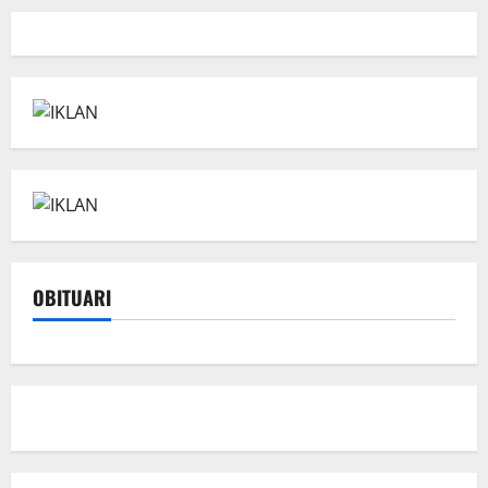
OBITUARI