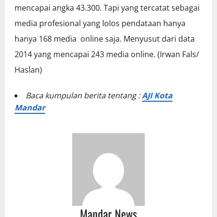
mencapai angka 43.300. Tapi yang tercatat sebagai
media profesional yang lolos pendataan hanya
hanya 168 media online saja. Menyusut dari data
2014 yang mencapai 243 media online. (Irwan Fals/
Haslan)
Baca kumpulan berita tentang :
AJI Kota
Mandar
Mandar News