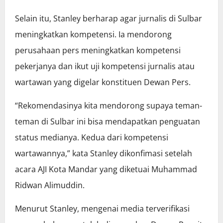
Selain itu, Stanley berharap agar jurnalis di Sulbar
meningkatkan kompetensi. Ia mendorong
perusahaan pers meningkatkan kompetensi
pekerjanya dan ikut uji kompetensi jurnalis atau
wartawan yang digelar konstituen Dewan Pers.
“Rekomendasinya kita mendorong supaya teman-
teman di Sulbar ini bisa mendapatkan penguatan
status medianya. Kedua dari kompetensi
wartawannya,” kata Stanley dikonfimasi setelah
acara AJI Kota Mandar yang diketuai Muhammad
Ridwan Alimuddin.
Menurut Stanley, mengenai media terverifikasi