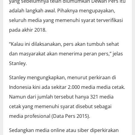
yang sebelumnya telah diumumkan Dewan Pers itu
adalah langkah awal. Pihaknya mengupayakan,
seluruh media yang memenuhi syarat terverifikasi
pada akhir 2018.
“Kalau ini dilaksanakan, pers akan tumbuh sehat
dan masyarakat akan menerima peran pers,” jelas
Stanley.
Stanley mengungkapkan, menurut perkiraan di
Indonesia kini ada sekitar 2.000 media media cetak.
Namun dari jumlah tersebut hanya 321 media
cetak yang memenuhi syarat disebut sebagai
media profesional (Data Pers 2015).
Sedangkan media online atau siber diperkirakan