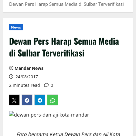
Dewan Pers Harap Semua Media di Sulbar Terverifikasi
News
Dewan Pers Harap Semua Media
di Sulbar Terverifikasi
Mandar News
24/08/2017
2 minutes read
0
Foto bersama Ketua Dewan Pers dan AJI Kota