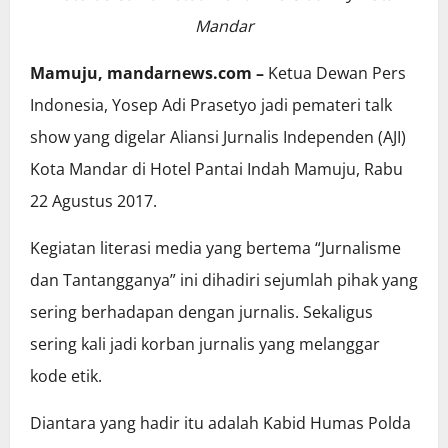
Mandar
Mamuju, mandarnews.com –
Ketua Dewan Pers
Indonesia, Yosep Adi Prasetyo jadi pemateri talk
show yang digelar Aliansi Jurnalis Independen (AJI)
Kota Mandar di Hotel Pantai Indah Mamuju, Rabu
22 Agustus 2017.
Kegiatan literasi media yang bertema “Jurnalisme
dan Tantangganya” ini dihadiri sejumlah pihak yang
sering berhadapan dengan jurnalis. Sekaligus
sering kali jadi korban jurnalis yang melanggar
kode etik.
Diantara yang hadir itu adalah Kabid Humas Polda