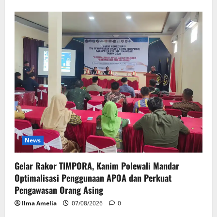
News
Gelar Rakor TIMPORA, Kanim Polewali Mandar
Optimalisasi Penggunaan APOA dan Perkuat
Pengawasan Orang Asing
Ilma Amelia
07/08/2026
0