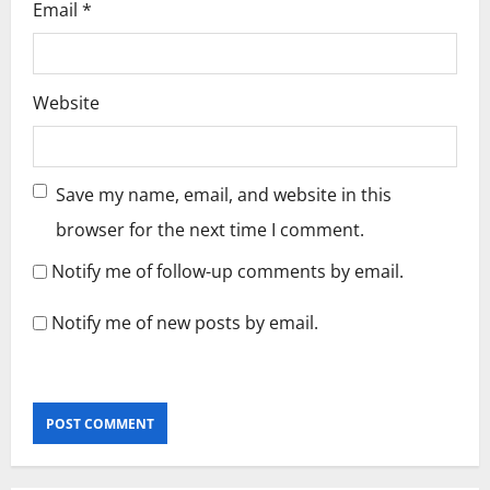
Email
*
Website
Save my name, email, and website in this
browser for the next time I comment.
Notify me of follow-up comments by email.
Notify me of new posts by email.