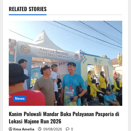
RELATED STORIES
News
Kanim Polewali Mandar Buka Pelayanan Pasporia di
Lokasi Majene Run 2026
Ilma Amelia
09/08/2026
0