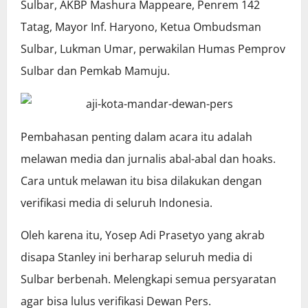
Sulbar, AKBP Mashura Mappeare, Penrem 142
Tatag, Mayor Inf. Haryono, Ketua Ombudsman
Sulbar, Lukman Umar, perwakilan Humas Pemprov
Sulbar dan Pemkab Mamuju.
Pembahasan penting dalam acara itu adalah
melawan media dan jurnalis abal-abal dan hoaks.
Cara untuk melawan itu bisa dilakukan dengan
verifikasi media di seluruh Indonesia.
Oleh karena itu, Yosep Adi Prasetyo yang akrab
disapa Stanley ini berharap seluruh media di
Sulbar berbenah. Melengkapi semua persyaratan
agar bisa lulus verifikasi Dewan Pers.