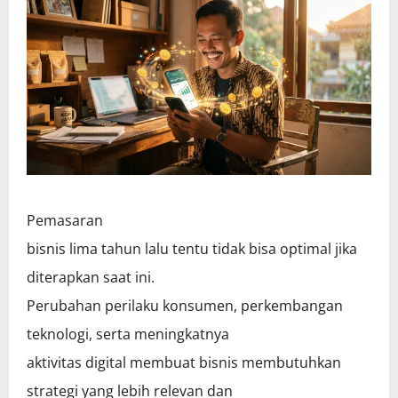
Pemasaran
bisnis lima tahun lalu tentu tidak bisa optimal jika
diterapkan saat ini.
Perubahan perilaku konsumen, perkembangan
teknologi, serta meningkatnya
aktivitas digital membuat bisnis membutuhkan
strategi yang lebih relevan dan