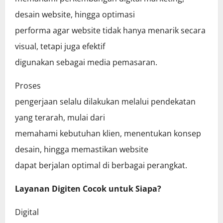
desain website, hingga optimasi
performa agar website tidak hanya menarik secara
visual, tetapi juga efektif
digunakan sebagai media pemasaran.
Proses
pengerjaan selalu dilakukan melalui pendekatan
yang terarah, mulai dari
memahami kebutuhan klien, menentukan konsep
desain, hingga memastikan website
dapat berjalan optimal di berbagai perangkat.
Layanan Digiten Cocok untuk Siapa?
Digital