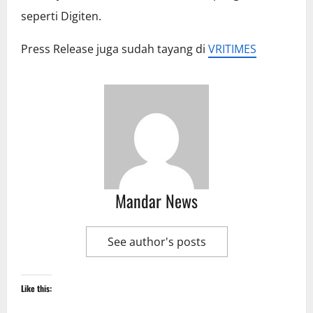
seperti Digiten.
Press Release juga sudah tayang di
VRITIMES
Mandar News
See author's posts
Like this: