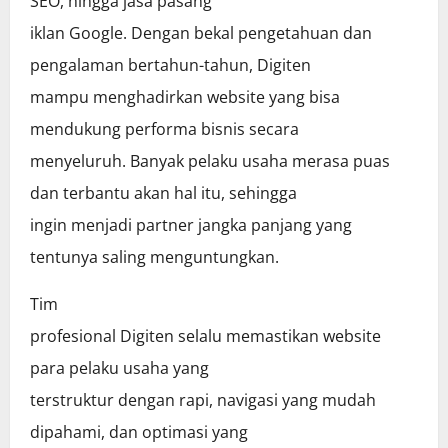
SEO, hingga jasa pasang
iklan Google. Dengan bekal pengetahuan dan
pengalaman bertahun-tahun, Digiten
mampu menghadirkan website yang bisa
mendukung performa bisnis secara
menyeluruh. Banyak pelaku usaha merasa puas
dan terbantu akan hal itu, sehingga
ingin menjadi partner jangka panjang yang
tentunya saling menguntungkan.
Tim
profesional Digiten selalu memastikan website
para pelaku usaha yang
terstruktur dengan rapi, navigasi yang mudah
dipahami, dan optimasi yang