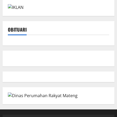
OBITUARI