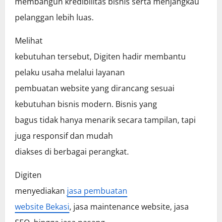
membangun kredibilitas bisnis serta menjangkau
pelanggan lebih luas.
Melihat
kebutuhan tersebut, Digiten hadir membantu
pelaku usaha melalui layanan
pembuatan website yang dirancang sesuai
kebutuhan bisnis modern. Bisnis yang
bagus tidak hanya menarik secara tampilan, tapi
juga responsif dan mudah
diakses di berbagai perangkat.
Digiten
menyediakan
jasa pembuatan
website Bekasi
, jasa maintenance website, jasa