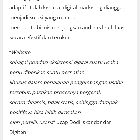
adaptif. Itulah kenapa, digital marketing dianggap
menjadi solusi yang mampu
membantu bisnis menjangkau audiens lebih luas
secara efektif dan terukur.
“
Website
sebagai pondasi eksistensi digital suatu usaha
perlu diberikan suatu perhatian
khusus dalam perjalanan pengembangan usaha
tersebut, pastikan prosesnya bergerak
secara dinamis, tidak statis, sehingga dampak
positifnya bisa lebih dirasakan
oleh pemilik usaha
” ucap Dedi Iskandar dari
Digiten.