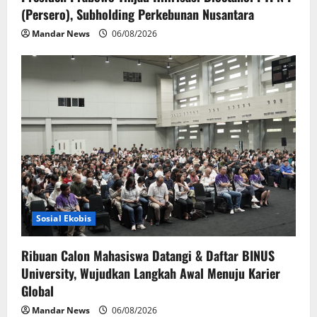
(Persero), Subholding Perkebunan Nusantara
Mandar News
06/08/2026
Sosial Ekobis
Ribuan Calon Mahasiswa Datangi & Daftar BINUS
University, Wujudkan Langkah Awal Menuju Karier
Global
Mandar News
06/08/2026