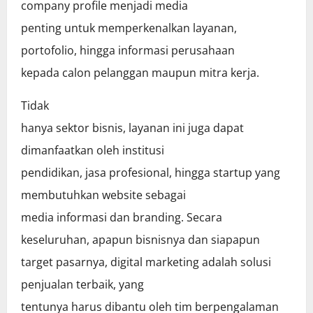
company profile menjadi media
penting untuk memperkenalkan layanan,
portofolio, hingga informasi perusahaan
kepada calon pelanggan maupun mitra kerja.
Tidak
hanya sektor bisnis, layanan ini juga dapat
dimanfaatkan oleh institusi
pendidikan, jasa profesional, hingga startup yang
membutuhkan website sebagai
media informasi dan branding. Secara
keseluruhan, apapun bisnisnya dan siapapun
target pasarnya, digital marketing adalah solusi
penjualan terbaik, yang
tentunya harus dibantu oleh tim berpengalaman