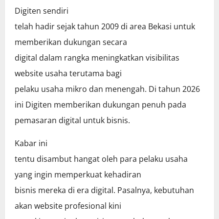
Digiten sendiri
telah hadir sejak tahun 2009 di area Bekasi untuk
memberikan dukungan secara
digital dalam rangka meningkatkan visibilitas
website usaha terutama bagi
pelaku usaha mikro dan menengah. Di tahun 2026
ini Digiten memberikan dukungan penuh pada
pemasaran digital untuk bisnis.
Kabar ini
tentu disambut hangat oleh para pelaku usaha
yang ingin memperkuat kehadiran
bisnis mereka di era digital. Pasalnya, kebutuhan
akan website profesional kini