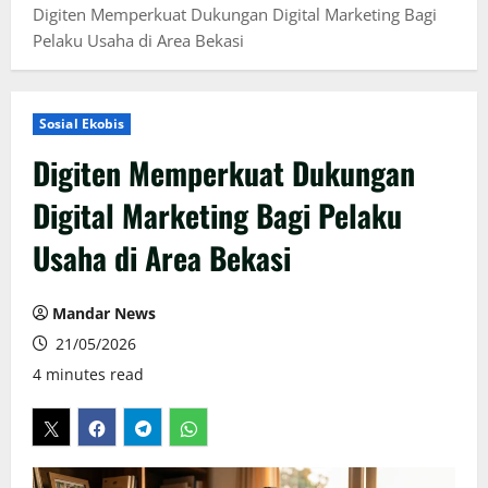
Digiten Memperkuat Dukungan Digital Marketing Bagi
Pelaku Usaha di Area Bekasi
Sosial Ekobis
Digiten Memperkuat Dukungan
Digital Marketing Bagi Pelaku
Usaha di Area Bekasi
Mandar News
21/05/2026
4 minutes read