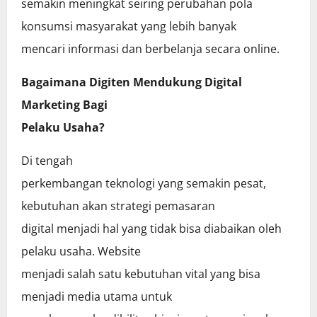
semakin meningkat seiring perubahan pola
konsumsi masyarakat yang lebih banyak
mencari informasi dan berbelanja secara online.
Bagaimana Digiten Mendukung Digital
Marketing Bagi
Pelaku Usaha?
Di tengah
perkembangan teknologi yang semakin pesat,
kebutuhan akan strategi pemasaran
digital menjadi hal yang tidak bisa diabaikan oleh
pelaku usaha. Website
menjadi salah satu kebutuhan vital yang bisa
menjadi media utama untuk