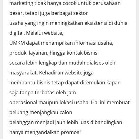
marketing tidak hanya cocok untuk perusahaan
besar, tetapi juga berbagai sektor
usaha yang ingin meningkatkan eksistensi di dunia
digital. Melalui website,
UMKM dapat menampilkan informasi usaha,
produk, layanan, hingga kontak bisnis
secara lebih lengkap dan mudah diakses oleh
masyarakat. Kehadiran website juga
membantu bisnis tetap dapat ditemukan kapan
saja tanpa terbatas oleh jam
operasional maupun lokasi usaha. Hal ini membuat
peluang menjangkau calon
pelanggan menjadi jauh lebih luas dibandingkan
hanya mengandalkan promosi