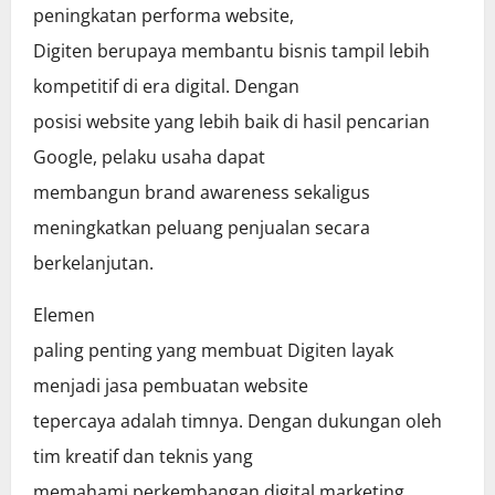
peningkatan performa website,
Digiten berupaya membantu bisnis tampil lebih
kompetitif di era digital. Dengan
posisi website yang lebih baik di hasil pencarian
Google, pelaku usaha dapat
membangun brand awareness sekaligus
meningkatkan peluang penjualan secara
berkelanjutan.
Elemen
paling penting yang membuat Digiten layak
menjadi jasa pembuatan website
tepercaya adalah timnya. Dengan dukungan oleh
tim kreatif dan teknis yang
memahami perkembangan digital marketing,