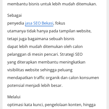
membantu bisnis untuk lebih mudah ditemukan.
Sebagai
penyedia
jasa SEO Bekasi
, fokus
utamanya tidak hanya pada tampilan website,
tetapi juga bagaimana sebuah bisnis
dapat lebih mudah ditemukan oleh calon
pelanggan di mesin pencari. Strategi SEO
yang diterapkan membantu meningkatkan
visibilitas website sehingga peluang
mendapatkan traffic organik dan calon konsumen
potensial menjadi lebih besar.
Melalui
optimasi kata kunci, pengelolaan konten, hingga