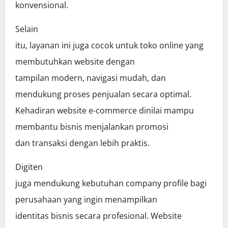
konvensional.
Selain
itu, layanan ini juga cocok untuk toko online yang
membutuhkan website dengan
tampilan modern, navigasi mudah, dan
mendukung proses penjualan secara optimal.
Kehadiran website e-commerce dinilai mampu
membantu bisnis menjalankan promosi
dan transaksi dengan lebih praktis.
Digiten
juga mendukung kebutuhan company profile bagi
perusahaan yang ingin menampilkan
identitas bisnis secara profesional. Website