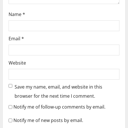
Name
*
Email
*
Website
Save my name, email, and website in this
browser for the next time I comment.
Notify me of follow-up comments by email.
Notify me of new posts by email.