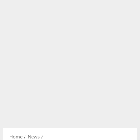
Home
News