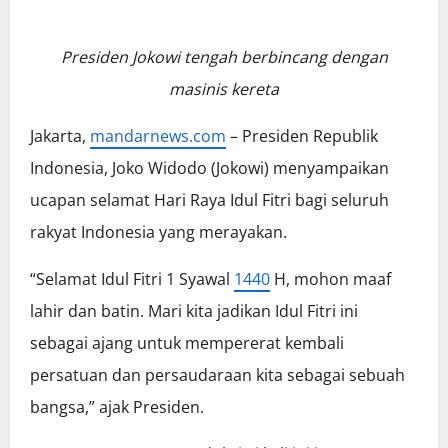
Presiden Jokowi tengah berbincang dengan
masinis kereta
Jakarta,
mandarnews.com
– Presiden Republik
Indonesia, Joko Widodo (Jokowi) menyampaikan
ucapan selamat Hari Raya Idul Fitri bagi seluruh
rakyat Indonesia yang merayakan.
“Selamat Idul Fitri 1 Syawal
1440
H, mohon maaf
lahir dan batin. Mari kita jadikan Idul Fitri ini
sebagai ajang untuk mempererat kembali
persatuan dan persaudaraan kita sebagai sebuah
bangsa,” ajak Presiden.