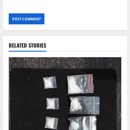
RELATED STORIES