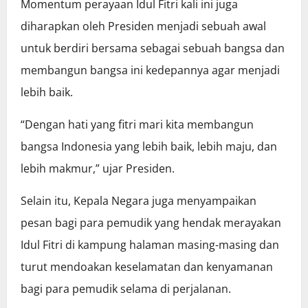
Momentum perayaan Idul Fitri kali ini juga
diharapkan oleh Presiden menjadi sebuah awal
untuk berdiri bersama sebagai sebuah bangsa dan
membangun bangsa ini kedepannya agar menjadi
lebih baik.
“Dengan hati yang fitri mari kita membangun
bangsa Indonesia yang lebih baik, lebih maju, dan
lebih makmur,” ujar Presiden.
Selain itu, Kepala Negara juga menyampaikan
pesan bagi para pemudik yang hendak merayakan
Idul Fitri di kampung halaman masing-masing dan
turut mendoakan keselamatan dan kenyamanan
bagi para pemudik selama di perjalanan.