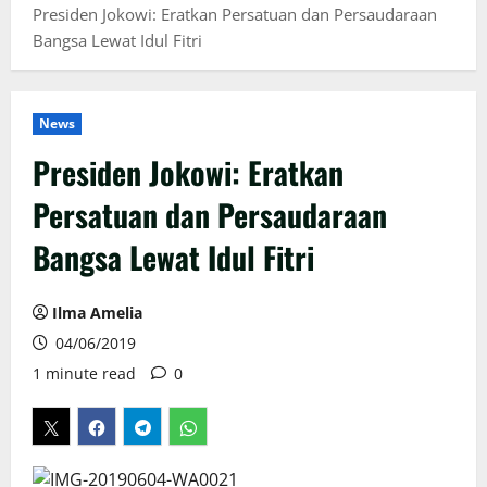
Presiden Jokowi: Eratkan Persatuan dan Persaudaraan
Bangsa Lewat Idul Fitri
News
Presiden Jokowi: Eratkan
Persatuan dan Persaudaraan
Bangsa Lewat Idul Fitri
Ilma Amelia
04/06/2019
1 minute read
0