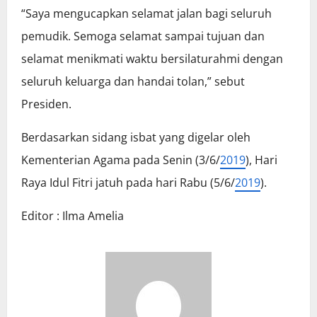
“Saya mengucapkan selamat jalan bagi seluruh
pemudik. Semoga selamat sampai tujuan dan
selamat menikmati waktu bersilaturahmi dengan
seluruh keluarga dan handai tolan,” sebut
Presiden.
Berdasarkan sidang isbat yang digelar oleh
Kementerian Agama pada Senin (3/6/
2019
), Hari
Raya Idul Fitri jatuh pada hari Rabu (5/6/
2019
).
Editor : Ilma Amelia