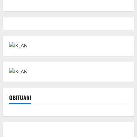
OBITUARI