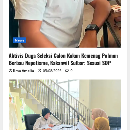
News
Aktivis Duga Seleksi Calon Kakan Kemenag Polman
Berbau Nepotisme, Kakanwil Sulbar: Sesuai SOP
Ilma Amelia
05/08/2026
0