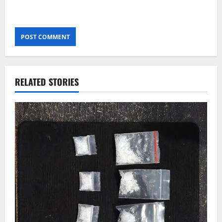
RELATED STORIES