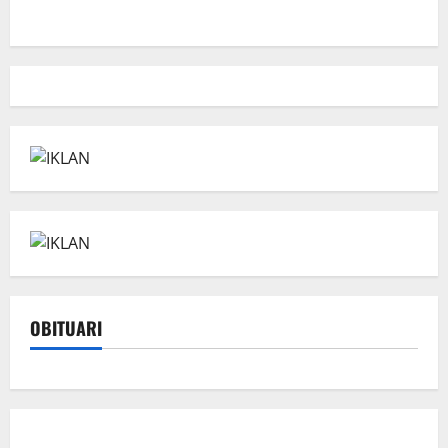
OBITUARI