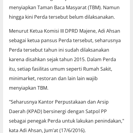
menyiapkan Taman Baca Masyarat (TBM). Namun
hingga kini Perda tersebut belum dilaksanakan.
Menurut Ketua Komisi III DPRD Majene, Adi Ahsan
sebagai ketua pansus Perda tersebut, seharusnya
Perda tersebut tahun ini sudah dilaksanakan
karena disahkan sejak tahun 2015. Dalam Perda
itu, setiap fasilitas umum seperti Rumah Sakit,
minimarket, restoran dan lain lain wajib
menyiapkan TBM.
"Seharusnya Kantor Perpustakaan dan Arsip
Daerah (KPAD) bersinergi dengan Satpol PP
sebagai penegak Perda untuk lakukan penindakan,"
kata Adi Ahsan, Jum’at (17/6/2016).