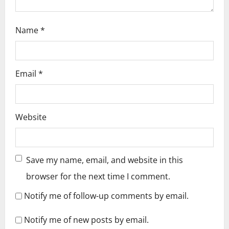
Name
*
Email
*
Website
Save my name, email, and website in this
browser for the next time I comment.
Notify me of follow-up comments by email.
Notify me of new posts by email.