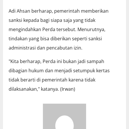
Adi Ahsan berharap, pemerintah memberikan
sanksi kepada bagi siapa saja yang tidak
mengindahkan Perda tersebut. Menurutnya,
tindakan yang bisa diberikan seperti sanksi
administrasi dan pencabutan izin.
"Kita berharap, Perda ini bukan jadi sampah
dibagian hukum dan menjadi setumpuk kertas
tidak berarti di pemerintah karena tidak
dilaksanakan," katanya. (Irwan)