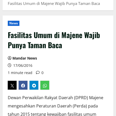
Fasilitas Umum di Majene Wajib Punya Taman Baca
News
Fasilitas Umum di Majene Wajib
Punya Taman Baca
Mandar News
17/06/2016
1 minute read
0
Dewan Perwakilan Rakyat Daerah (DPRD) Majene
mengesahkan Peraturan Daerah (Perda) pada
tahun 2015 tentang kewajiban fasilitas umum