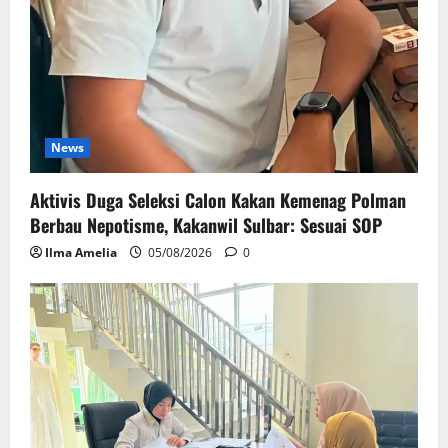
News
Aktivis Duga Seleksi Calon Kakan Kemenag Polman
Berbau Nepotisme, Kakanwil Sulbar: Sesuai SOP
Ilma Amelia
05/08/2026
0