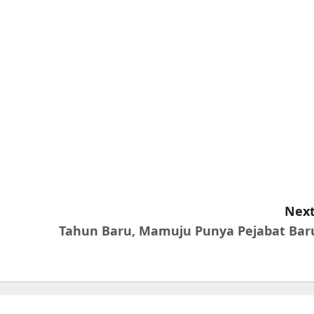
Next
Tahun Baru, Mamuju Punya Pejabat Bar