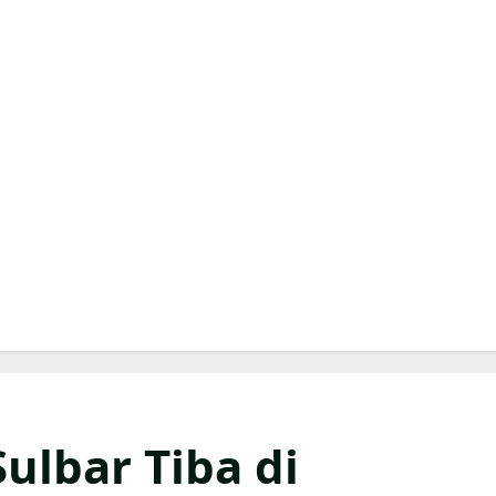
Sulbar Tiba di