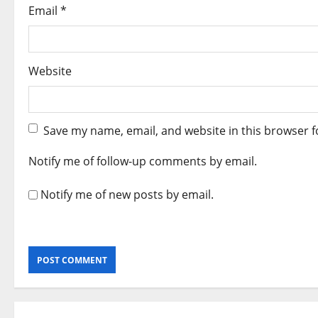
Email
*
Website
Save my name, email, and website in this browser f
Notify me of follow-up comments by email.
Notify me of new posts by email.