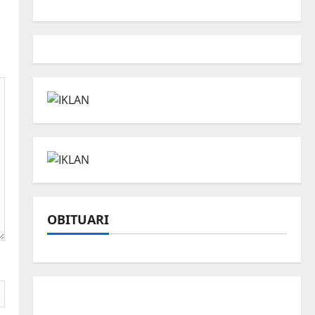
OBITUARI