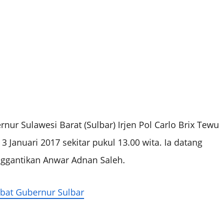
rnur Sulawesi Barat (Sulbar) Irjen Pol Carlo Brix Tewu
Januari 2017 sekitar pukul 13.00 wita. Ia datang
ggantikan Anwar Adnan Saleh.
jabat Gubernur Sulbar