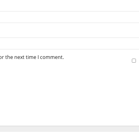
or the next time I comment.