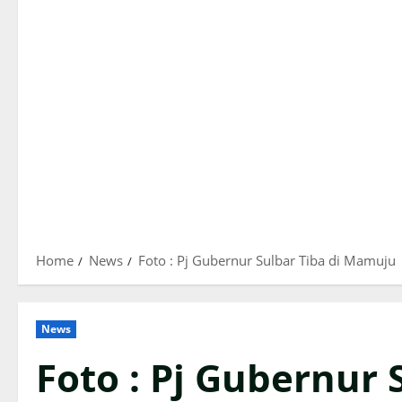
Home
News
Foto : Pj Gubernur Sulbar Tiba di Mamuju
News
Foto : Pj Gubernur 