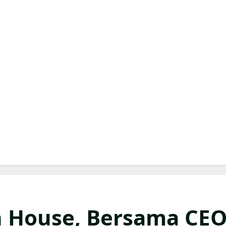
 House, Bersama CE