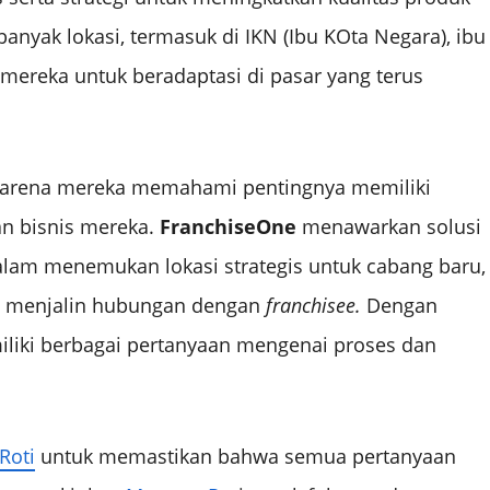
anyak lokasi, termasuk di IKN (Ibu KOta Negara), ibu
ereka untuk beradaptasi di pasar yang terus
arena mereka memahami pentingnya memiliki
n bisnis mereka.
FranchiseOne
menawarkan solusi
lam menemukan lokasi strategis untuk cabang baru,
m menjalin hubungan dengan
franchisee.
Dengan
iliki berbagai pertanyaan mengenai proses dan
oti
untuk memastikan bahwa semua pertanyaan