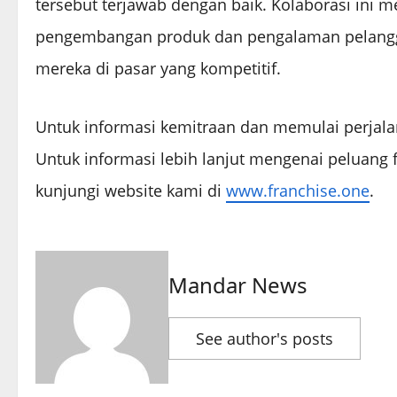
tersebut terjawab dengan baik. Kolaborasi ini
pengembangan produk dan pengalaman pelang
mereka di pasar yang kompetitif.
Untuk informasi kemitraan dan memulai perjalan
Untuk informasi lebih lanjut mengenai peluang f
kunjungi website kami di
www.franchise.one
.
Mandar News
See author's posts