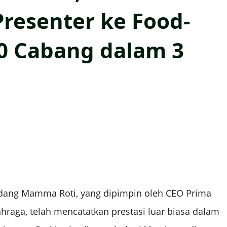
resenter ke Food-
0 Cabang dalam 3
dang Mamma Roti, yang dipimpin oleh CEO Prima
hraga, telah mencatatkan prestasi luar biasa dalam