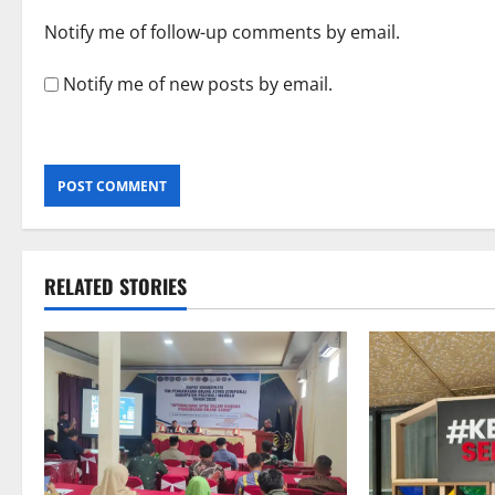
Notify me of follow-up comments by email.
Notify me of new posts by email.
RELATED STORIES