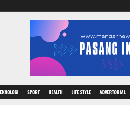
TEKNOLOGI
SPORT
HEALTH
LIFE STYLE
ADVERTORIAL