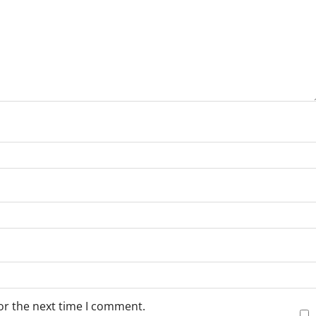
or the next time I comment.