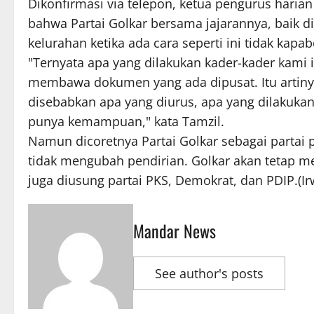
Dikonfirmasi via telepon, ketua pengurus haria
bahwa Partai Golkar bersama jajarannya, baik d
kelurahan ketika ada cara seperti ini tidak kapab
"Ternyata apa yang dilakukan kader-kader kami 
membawa dokumen yang ada dipusat. Itu artinya 
disebabkan apa yang diurus, apa yang dilakuka
punya kemampuan," kata Tamzil.
Namun dicoretnya Partai Golkar sebagai partai
tidak mengubah pendirian. Golkar akan tetap 
juga diusung partai PKS, Demokrat, dan PDIP.(Ir
Mandar News
See author's posts