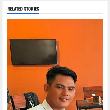
RELATED STORIES