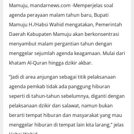
Mamuju, mandarnews.com -Memperjelas soal
agenda perayaan malam tahun baru, Bupati
Mamuju H./Habsi Wahid mengatakan, Pemerintah
Daerah Kabupaten Mamuju akan berkonsentrasi
menyambut malam pergantian tahun dengan
menggelar sejumlah agenda keagamaan. Mulai dari
khatam Al-Quran hingga dzikir akbar.
“Jadi di area anjungan sebagai titik pelaksanaan
agenda pemkab tidak ada panggung hiburan
seperti di tahun-tahun sebelumnya, diganti dengan
pelaksanaan dzikir dan salawat, namun bukan
berarti tempat hiburan dan masyarakat yang mau
menggelar hiburan di tempat lain kita larang,” jelas