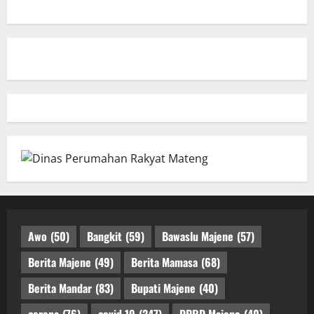
Awo
(50)
Bangkit
(59)
Bawaslu Majene
(57)
Berita Majene
(49)
Berita Mamasa
(68)
Berita Mandar
(83)
Bupati Majene
(40)