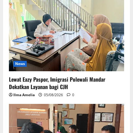
News
Lewat Eazy Paspor, Imigrasi Polewali Mandar
Dekatkan Layanan bagi CJH
Ilma Amelia
05/08/2026
0