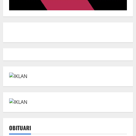
OBITUARI