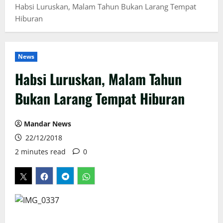
Habsi Luruskan, Malam Tahun Bukan Larang Tempat
Hiburan
News
Habsi Luruskan, Malam Tahun
Bukan Larang Tempat Hiburan
Mandar News
22/12/2018
2 minutes read
0