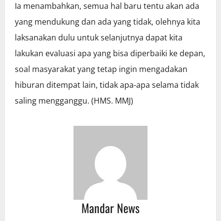
Ia menambahkan, semua hal baru tentu akan ada
yang mendukung dan ada yang tidak, olehnya kita
laksanakan dulu untuk selanjutnya dapat kita
lakukan evaluasi apa yang bisa diperbaiki ke depan,
soal masyarakat yang tetap ingin mengadakan
hiburan ditempat lain, tidak apa-apa selama tidak
saling mengganggu. (HMS. MMJ)
Mandar News