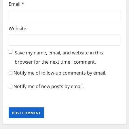
Email
*
Website
Save my name, email, and website in this
browser for the next time I comment.
Notify me of follow-up comments by email.
Notify me of new posts by email.