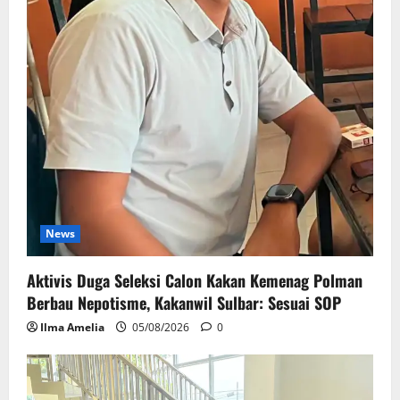
News
Aktivis Duga Seleksi Calon Kakan Kemenag Polman
Berbau Nepotisme, Kakanwil Sulbar: Sesuai SOP
Ilma Amelia
05/08/2026
0