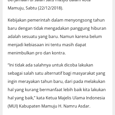
Mamuju, Sabtu (22/12/2018).
Kebijakan pemerintah dalam menyongsong tahun
baru dengan tidak mengadakan panggung hiburan
adalah sesuatu yang baru. Namun karena belum
menjadi kebiasaan ini tentu masih dapat
menimbulkan pro dan kontra.
“Ini tidak ada salahnya untuk dicoba lakukan
sebagai salah satu alternatif bagi masyarakat yang
ingin merayakan tahun baru, dari pada melakukan
hal yang kurang bermanfaat lebih baik kita lakukan
hal yang baik,” kata Ketua Majelis Ulama Indonesia
(MUI) Kabupaten Mamuju H. Namru Asdar.