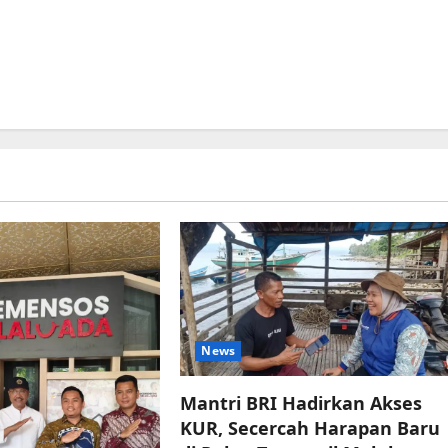
News
Mantri BRI Hadirkan Akses
KUR, Secercah Harapan Baru