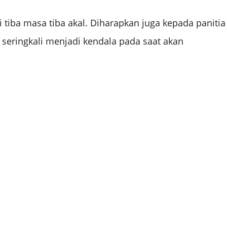
i tiba masa tiba akal. Diharapkan juga kepada panitia
 seringkali menjadi kendala pada saat akan