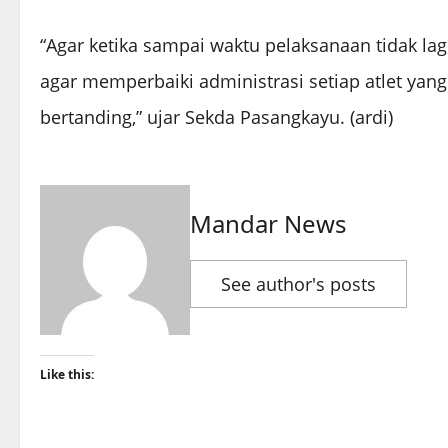
“Agar ketika sampai waktu pelaksanaan tidak lag
agar memperbaiki administrasi setiap atlet yang
bertanding,” ujar Sekda Pasangkayu. (ardi)
Mandar News
See author's posts
Like this: