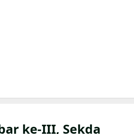
ar ke-III, Sekda