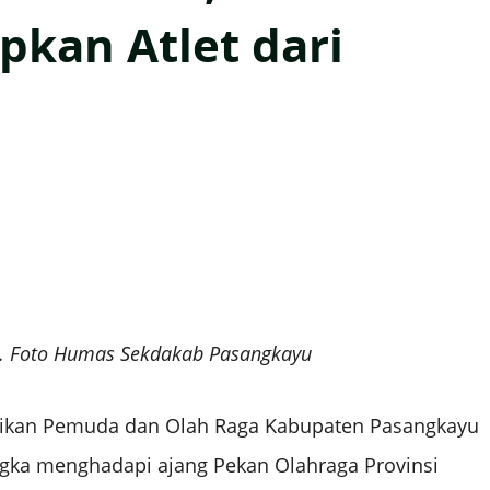
pkan Atlet dari
I. Foto Humas Sekdakab Pasangkayu
ikan Pemuda dan Olah Raga Kabupaten Pasangkayu
gka menghadapi ajang Pekan Olahraga Provinsi