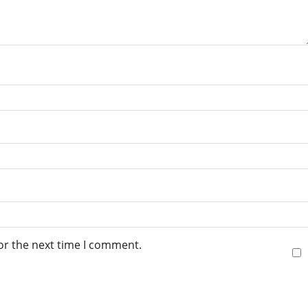
or the next time I comment.