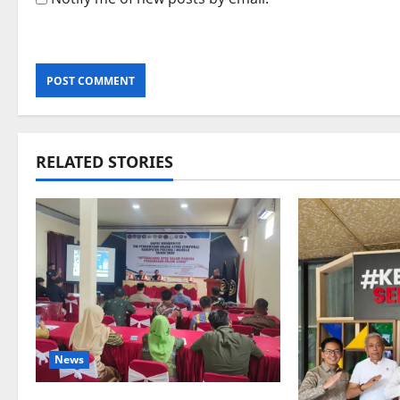
RELATED STORIES
News