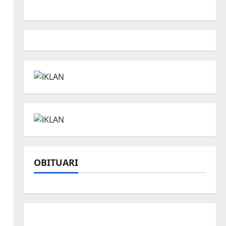
OBITUARI