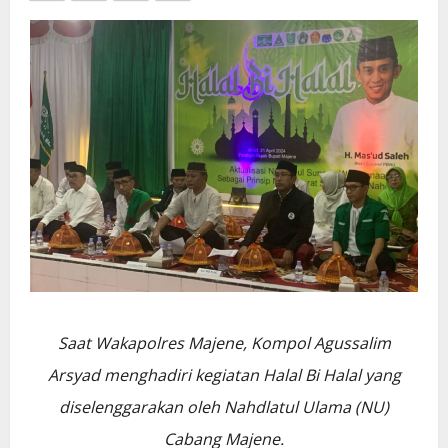
Saat Wakapolres Majene, Kompol Agussalim
Arsyad menghadiri kegiatan Halal Bi Halal yang
diselenggarakan oleh Nahdlatul Ulama (NU)
Cabang Majene.