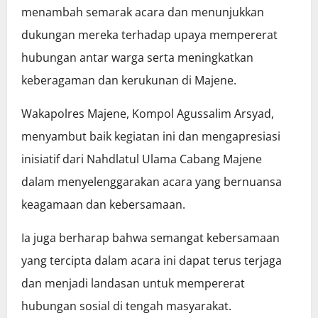
menambah semarak acara dan menunjukkan
dukungan mereka terhadap upaya mempererat
hubungan antar warga serta meningkatkan
keberagaman dan kerukunan di Majene.
Wakapolres Majene, Kompol Agussalim Arsyad,
menyambut baik kegiatan ini dan mengapresiasi
inisiatif dari Nahdlatul Ulama Cabang Majene
dalam menyelenggarakan acara yang bernuansa
keagamaan dan kebersamaan.
Ia juga berharap bahwa semangat kebersamaan
yang tercipta dalam acara ini dapat terus terjaga
dan menjadi landasan untuk mempererat
hubungan sosial di tengah masyarakat.