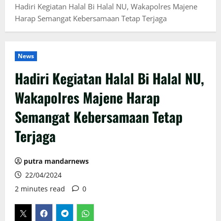
Hadiri Kegiatan Halal Bi Halal NU, Wakapolres Majene
Harap Semangat Kebersamaan Tetap Terjaga
News
Hadiri Kegiatan Halal Bi Halal NU,
Wakapolres Majene Harap
Semangat Kebersamaan Tetap
Terjaga
putra mandarnews
22/04/2024
2 minutes read
0