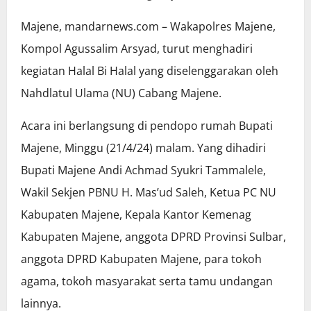
Majene, mandarnews.com – Wakapolres Majene,
Kompol Agussalim Arsyad, turut menghadiri
kegiatan Halal Bi Halal yang diselenggarakan oleh
Nahdlatul Ulama (NU) Cabang Majene.
Acara ini berlangsung di pendopo rumah Bupati
Majene, Minggu (21/4/24) malam. Yang dihadiri
Bupati Majene Andi Achmad Syukri Tammalele,
Wakil Sekjen PBNU H. Mas’ud Saleh, Ketua PC NU
Kabupaten Majene, Kepala Kantor Kemenag
Kabupaten Majene, anggota DPRD Provinsi Sulbar,
anggota DPRD Kabupaten Majene, para tokoh
agama, tokoh masyarakat serta tamu undangan
lainnya.