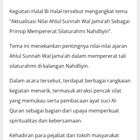
Kegiatan Halal Bi Halal tersebut mengangkat tema
“Aktualisasi Nilai Ahlul Sunnah Wal Jama’ah Sebagai
Prinsip Mempererat Silaturahmi Nahdliyin”.
Tema ini menekankan pentingnya nilai-nilai ajaran
Ahlul Sunnah Wal Jama’ah dalam mempererat tali
silaturahmi di kalangan Nahdliyin.
Dalam acara tersebut, terdapat berbagai rangkaian
kegiatan menarik, termasuk atraksi pencak silat
yang memukau serta pembacaan ayat suci Al-
Quran sebagai bagian dari upaya memperkuat
spiritualitas dan kebersamaan.
Kehadiran para pejabat dan tokoh masyarakat