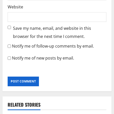
Website
Save my name, email, and website in this
browser for the next time I comment.
Notify me of follow-up comments by email.
Notify me of new posts by email.
RELATED STORIES