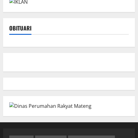
OBITUARI