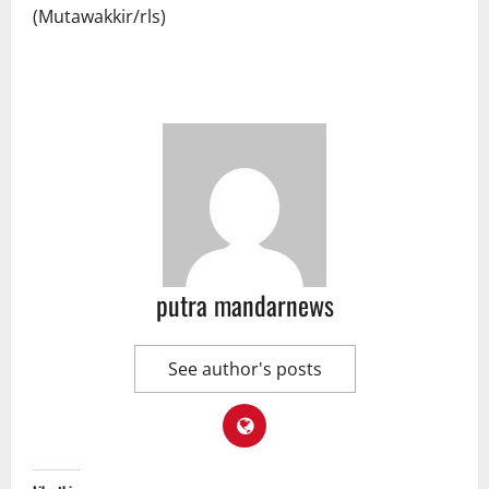
(Mutawakkir/rls)
putra mandarnews
See author's posts