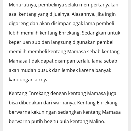
Menurutnya, pembelinya selalu mempertanyakan
asal kentang yang dijualnya. Alasannya, jika ingin
digoreng dan akan disimpan agak lama pembeli
lebih memilih kentang Enrekang. Sedangkan untuk
keperluan sup dan langsung digunakan pembeli
memilih membeli kentang Mamasa sebab kentang
Mamasa tidak dapat disimpan terlalu lama sebab
akan mudah busuk dan lembek karena banyak
kandungan airnya.
Kentang Enrekang dengan kentang Mamasa juga
bisa dibedakan dari warnanya. Kentang Enrekang
berwarna kekuningan sedangkan kentang Mamasa
berwarna putih begitu pula kentang Malino.