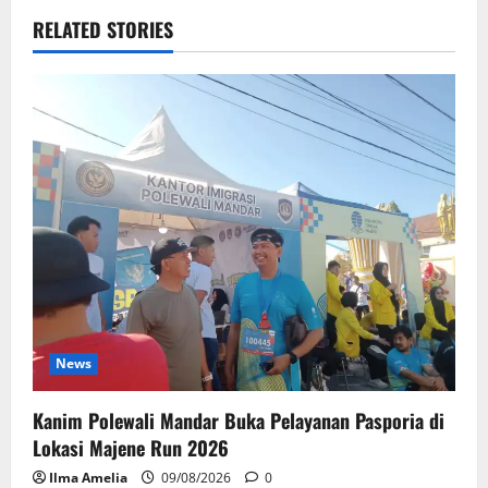
RELATED STORIES
News
Kanim Polewali Mandar Buka Pelayanan Pasporia di
Lokasi Majene Run 2026
Ilma Amelia
09/08/2026
0