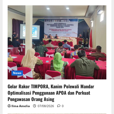
News
Gelar Rakor TIMPORA, Kanim Polewali Mandar
Optimalisasi Penggunaan APOA dan Perkuat
Pengawasan Orang Asing
Ilma Amelia
07/08/2026
0