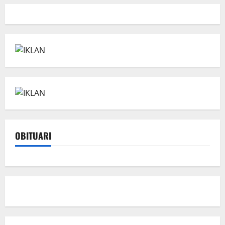
OBITUARI