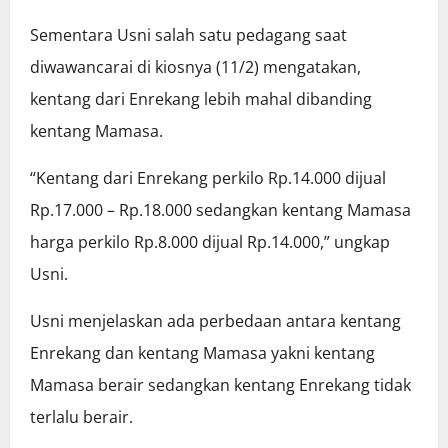
Sementara Usni salah satu pedagang saat
diwawancarai di kiosnya (11/2) mengatakan,
kentang dari Enrekang lebih mahal dibanding
kentang Mamasa.
“Kentang dari Enrekang perkilo Rp.14.000 dijual
Rp.17.000 – Rp.18.000 sedangkan kentang Mamasa
harga perkilo Rp.8.000 dijual Rp.14.000,” ungkap
Usni.
Usni menjelaskan ada perbedaan antara kentang
Enrekang dan kentang Mamasa yakni kentang
Mamasa berair sedangkan kentang Enrekang tidak
terlalu berair.