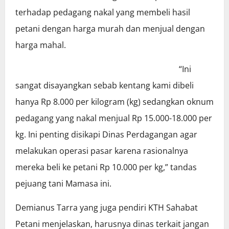
terhadap pedagang nakal yang membeli hasil
petani dengan harga murah dan menjual dengan
harga mahal.
“Ini
sangat disayangkan sebab kentang kami dibeli
hanya Rp 8.000 per kilogram (kg) sedangkan oknum
pedagang yang nakal menjual Rp 15.000-18.000 per
kg. Ini penting disikapi Dinas Perdagangan agar
melakukan operasi pasar karena rasionalnya
mereka beli ke petani Rp 10.000 per kg,” tandas
pejuang tani Mamasa ini.
Demianus Tarra yang juga pendiri KTH Sahabat
Petani menjelaskan, harusnya dinas terkait jangan