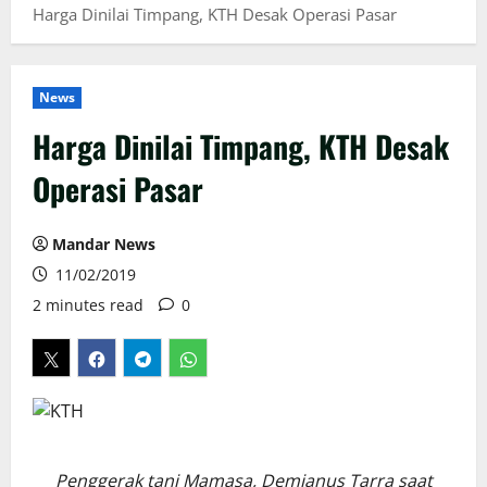
Harga Dinilai Timpang, KTH Desak Operasi Pasar
News
Harga Dinilai Timpang, KTH Desak
Operasi Pasar
Mandar News
11/02/2019
2 minutes read
0
Penggerak tani Mamasa, Demianus Tarra saat