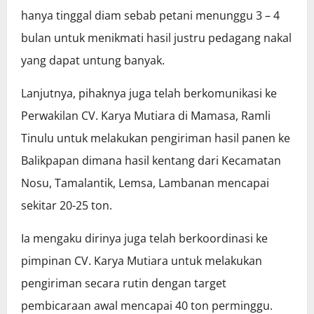
hanya tinggal diam sebab petani menunggu 3 – 4
bulan untuk menikmati hasil justru pedagang nakal
yang dapat untung banyak.
Lanjutnya, pihaknya juga telah berkomunikasi ke
Perwakilan CV. Karya Mutiara di Mamasa, Ramli
Tinulu untuk melakukan pengiriman hasil panen ke
Balikpapan dimana hasil kentang dari Kecamatan
Nosu, Tamalantik, Lemsa, Lambanan mencapai
sekitar 20-25 ton.
Ia mengaku dirinya juga telah berkoordinasi ke
pimpinan CV. Karya Mutiara untuk melakukan
pengiriman secara rutin dengan target
pembicaraan awal mencapai 40 ton perminggu.