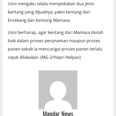
Usni mengaku selalu menyediakan dua jenis
kentang yang dijualnya, yakni kentang dari
Enrekang dan Kentang Mamasa.
Usni berharap, agar kentang dari Mamasa diolah
baik dalam proses penanaman maupun proses
panen sebab ia mencurigai proses panen terlalu
cepat dilakukan. (MG-2/Hapri Nelpan)
Mandar News