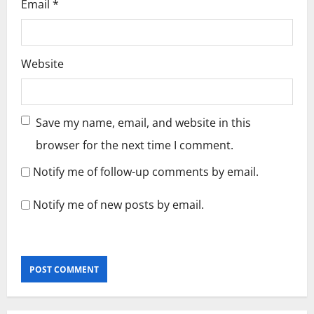
Email
*
Website
Save my name, email, and website in this
browser for the next time I comment.
Notify me of follow-up comments by email.
Notify me of new posts by email.