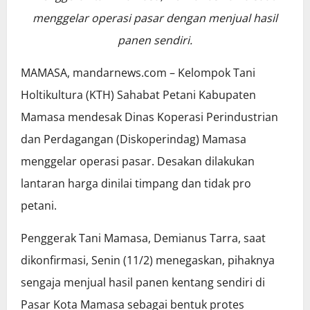
menggelar operasi pasar dengan menjual hasil
panen sendiri.
MAMASA, mandarnews.com – Kelompok Tani
Holtikultura (KTH) Sahabat Petani Kabupaten
Mamasa mendesak Dinas Koperasi Perindustrian
dan Perdagangan (Diskoperindag) Mamasa
menggelar operasi pasar. Desakan dilakukan
lantaran harga dinilai timpang dan tidak pro
petani.
Penggerak Tani Mamasa, Demianus Tarra, saat
dikonfirmasi, Senin (11/2) menegaskan, pihaknya
sengaja menjual hasil panen kentang sendiri di
Pasar Kota Mamasa sebagai bentuk protes