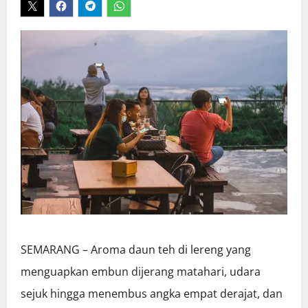
SEMARANG – Aroma daun teh di lereng yang
menguapkan embun dijerang matahari, udara
sejuk hingga menembus angka empat derajat, dan