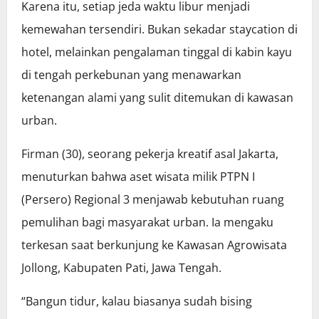
Karena itu, setiap jeda waktu libur menjadi
kemewahan tersendiri. Bukan sekadar staycation di
hotel, melainkan pengalaman tinggal di kabin kayu
di tengah perkebunan yang menawarkan
ketenangan alami yang sulit ditemukan di kawasan
urban.
Firman (30), seorang pekerja kreatif asal Jakarta,
menuturkan bahwa aset wisata milik PTPN I
(Persero) Regional 3 menjawab kebutuhan ruang
pemulihan bagi masyarakat urban. Ia mengaku
terkesan saat berkunjung ke Kawasan Agrowisata
Jollong, Kabupaten Pati, Jawa Tengah.
“Bangun tidur, kalau biasanya sudah bising