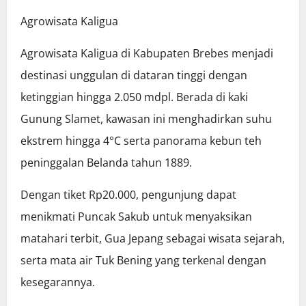
Agrowisata Kaligua
Agrowisata Kaligua di Kabupaten Brebes menjadi
destinasi unggulan di dataran tinggi dengan
ketinggian hingga 2.050 mdpl. Berada di kaki
Gunung Slamet, kawasan ini menghadirkan suhu
ekstrem hingga 4°C serta panorama kebun teh
peninggalan Belanda tahun 1889.
Dengan tiket Rp20.000, pengunjung dapat
menikmati Puncak Sakub untuk menyaksikan
matahari terbit, Gua Jepang sebagai wisata sejarah,
serta mata air Tuk Bening yang terkenal dengan
kesegarannya.