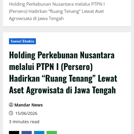
Holding Perkebunan Nusantara melalui PTPN I
(Persero) Hadirkan “Ruang Tenang” Lewat Aset
Agrowisata di Jawa Tengah
Sosial Ekobis
Holding Perkebunan Nusantara
melalui PTPN I (Persero)
Hadirkan “Ruang Tenang” Lewat
Aset Agrowisata di Jawa Tengah
Mandar News
15/06/2026
3 minutes read