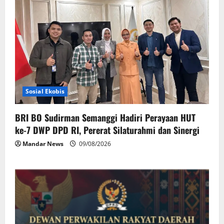
Sosial Ekobis
BRI BO Sudirman Semanggi Hadiri Perayaan HUT
ke-7 DWP DPD RI, Pererat Silaturahmi dan Sinergi
Mandar News
09/08/2026