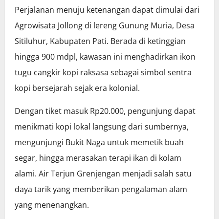
Perjalanan menuju ketenangan dapat dimulai dari
Agrowisata Jollong di lereng Gunung Muria, Desa
Sitiluhur, Kabupaten Pati. Berada di ketinggian
hingga 900 mdpl, kawasan ini menghadirkan ikon
tugu cangkir kopi raksasa sebagai simbol sentra
kopi bersejarah sejak era kolonial.
Dengan tiket masuk Rp20.000, pengunjung dapat
menikmati kopi lokal langsung dari sumbernya,
mengunjungi Bukit Naga untuk memetik buah
segar, hingga merasakan terapi ikan di kolam
alami. Air Terjun Grenjengan menjadi salah satu
daya tarik yang memberikan pengalaman alam
yang menenangkan.