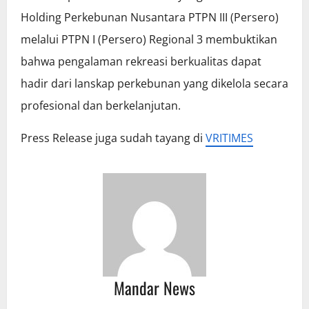
Holding Perkebunan Nusantara PTPN III (Persero)
melalui PTPN I (Persero) Regional 3 membuktikan
bahwa pengalaman rekreasi berkualitas dapat
hadir dari lanskap perkebunan yang dikelola secara
profesional dan berkelanjutan.
Press Release juga sudah tayang di
VRITIMES
Mandar News