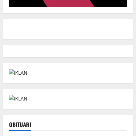
OBITUARI