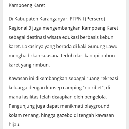
Kampoeng Karet
Di Kabupaten Karanganyar, PTPN I (Persero)
Regional 3 juga mengembangkan Kampoeng Karet
sebagai destinasi wisata edukasi berbasis kebun
karet. Lokasinya yang berada di kaki Gunung Lawu
menghadirkan suasana teduh dari kanopi pohon
karet yang rimbun.
Kawasan ini dikembangkan sebagai ruang rekreasi
keluarga dengan konsep camping “no ribet”, di
mana fasilitas telah disiapkan oleh pengelola.
Pengunjung juga dapat menikmati playground,
kolam renang, hingga gazebo di tengah kawasan
hijau.