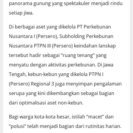
panorama gunung yang spektakuler menjadi rindu
setiap jiwa.
Di berbagai aset yang dikelola PT Perkebunan
Nusantara I (Persero), Subholding Perkebunan
Nusantara PTPN III (Persero) keindahan lanskap
tersebut hadir sebagai “ruang tenang” yang
menyatu dengan aktivitas perkebunan. Di Jawa
Tengah, kebun-kebun yang dikelola PTPN I
(Persero) Regional 3 juga menyimpan pengalaman
serupa yang kini dikembangkan sebagai bagian
dari optimalisasi aset non-kebun.
Bagi warga kota-kota besar, istilah “macet” dan
“polusi” telah menjadi bagian dari rutinitas harian.