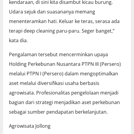
kendaraan, di sini kita disambut kicau burung.
Udara sejuk dan suasananya memang
menenteramkan hati. Keluar ke teras, serasa ada
terapi deep cleaning paru-paru. Seger banget,”
kata dia.
Pengalaman tersebut mencerminkan upaya
Holding Perkebunan Nusantara PTPN III (Persero)
melalui PTPN I (Persero) dalam mengoptimalkan
aset melalui diversifikasi usaha berbasis
agrowisata. Profesionalitas pengelolaan menjadi
bagian dari strategi menjadikan aset perkebunan
sebagai sumber pendapatan berkelanjutan.
Agrowisata Jollong