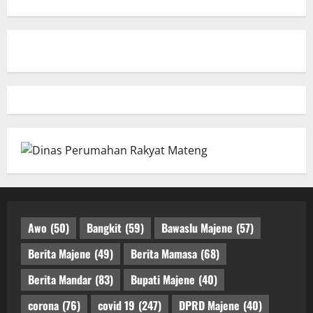
Awo
(50)
Bangkit
(59)
Bawaslu Majene
(57)
Berita Majene
(49)
Berita Mamasa
(68)
Berita Mandar
(83)
Bupati Majene
(40)
corona
(76)
covid 19
(247)
DPRD Majene
(40)