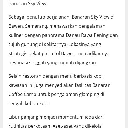
Banaran Sky View
Sebagai penutup perjalanan, Banaran Sky View di
Bawen, Semarang, menawarkan pengalaman
kuliner dengan panorama Danau Rawa Pening dan
tujuh gunung di sekitarnya. Lokasinya yang
strategis dekat pintu tol Bawen menjadikannya
destinasi singgah yang mudah dijangkau.
Selain restoran dengan menu berbasis kopi,
kawasan ini juga menyediakan fasilitas Banaran
Coffee Camp untuk pengalaman glamping di
tengah kebun kopi.
Libur panjang menjadi momentum jeda dari
rutinitas perkotaan. Aset-aset yang dikelola