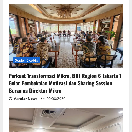
Sosial Ekobis
Perkuat Transformasi Mikro, BRI Region 6 Jakarta 1
Gelar Pembekalan Motivasi dan Sharing Session
Bersama Direktur Mikro
Mandar News
09/08/2026