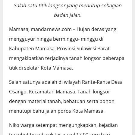
Salah satu titik longsor yang menutup sebagian
badan jalan.
Mamasa, mandarnews.com – Hujan deras yang
mengguyur hingga berminggu- minggu di
Kabupaten Mamasa, Provinsi Sulawesi Barat
mengakibatkan terjadinya tanah longsor beberapa
titik di sekitar Kota Mamasa.
Salah satunya adalah di wilayah Rante-Rante Desa
Osango, Kecamatan Mamasa. Tanah longsor
dengan material tanah, bebatuan serta pohon
menutupi bahu jalan poros Kota Mamasa.
Niko warga setempat mengungkapkan, kejadian
tersebut terjadi sekitar pukul 17.00 sore hari.