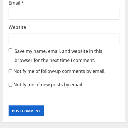
Email
*
Website
Save my name, email, and website in this
browser for the next time I comment.
Notify me of follow-up comments by email.
Notify me of new posts by email.