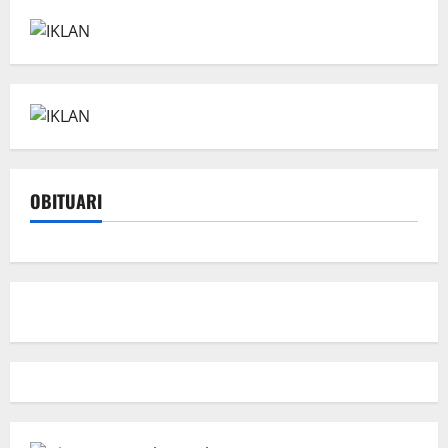
OBITUARI