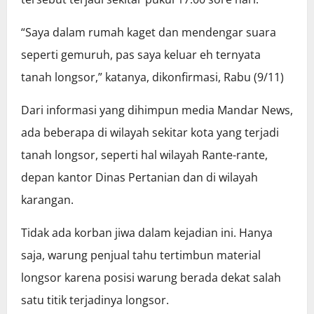
“Saya dalam rumah kaget dan mendengar suara
seperti gemuruh, pas saya keluar eh ternyata
tanah longsor,” katanya, dikonfirmasi, Rabu (9/11)
Dari informasi yang dihimpun media Mandar News,
ada beberapa di wilayah sekitar kota yang terjadi
tanah longsor, seperti hal wilayah Rante-rante,
depan kantor Dinas Pertanian dan di wilayah
karangan.
Tidak ada korban jiwa dalam kejadian ini. Hanya
saja, warung penjual tahu tertimbun material
longsor karena posisi warung berada dekat salah
satu titik terjadinya longsor.