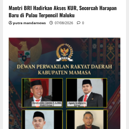
Mantri BRI Hadirkan Akses KUR, Secercah Harapan
Baru di Pulau Terpencil Maluku
putra mandarnews
07/08/2026
0