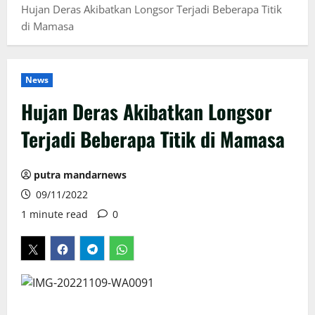
Hujan Deras Akibatkan Longsor Terjadi Beberapa Titik
di Mamasa
News
Hujan Deras Akibatkan Longsor
Terjadi Beberapa Titik di Mamasa
putra mandarnews
09/11/2022
1 minute read
0