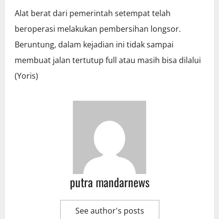
Alat berat dari pemerintah setempat telah
beroperasi melakukan pembersihan longsor.
Beruntung, dalam kejadian ini tidak sampai
membuat jalan tertutup full atau masih bisa dilalui
(Yoris)
putra mandarnews
See author's posts