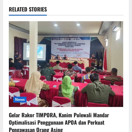
RELATED STORIES
News
Gelar Rakor TIMPORA, Kanim Polewali Mandar
Optimalisasi Penggunaan APOA dan Perkuat
Pengawasan Orang Asing