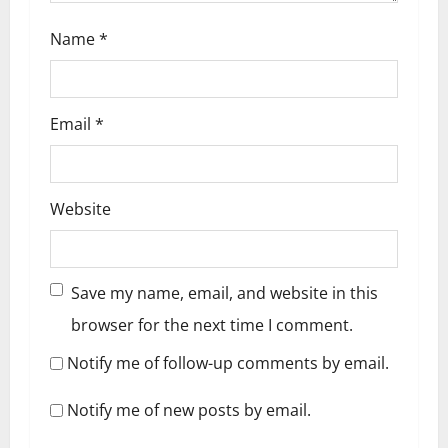
n
Name
*
Email
*
Website
Save my name, email, and website in this
browser for the next time I comment.
Notify me of follow-up comments by email.
Notify me of new posts by email.