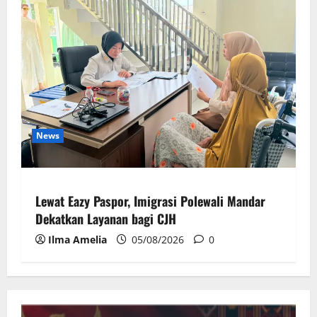
News
Lewat Eazy Paspor, Imigrasi Polewali Mandar
Dekatkan Layanan bagi CJH
Ilma Amelia
05/08/2026
0