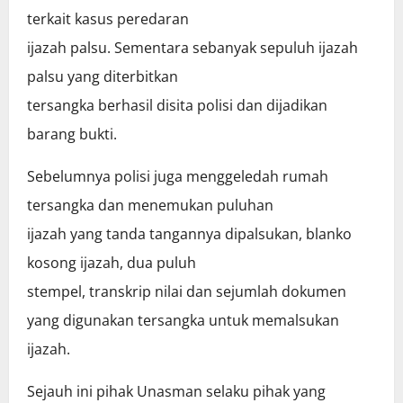
terkait kasus peredaran
ijazah palsu. Sementara sebanyak sepuluh ijazah
palsu yang diterbitkan
tersangka berhasil disita polisi dan dijadikan
barang bukti.
Sebelumnya polisi juga menggeledah rumah
tersangka dan menemukan puluhan
ijazah yang tanda tangannya dipalsukan, blanko
kosong ijazah, dua puluh
stempel, transkrip nilai dan sejumlah dokumen
yang digunakan tersangka untuk memalsukan
ijazah.
Sejauh ini pihak Unasman selaku pihak yang