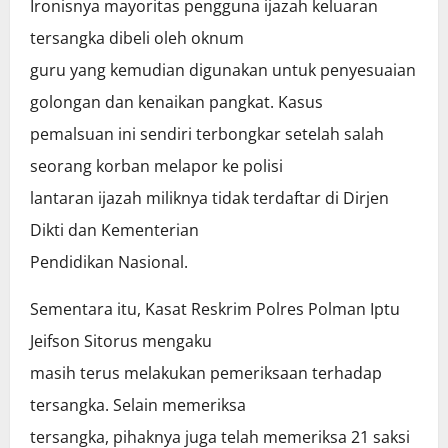
Ironisnya mayoritas pengguna ijazah keluaran
tersangka dibeli oleh oknum
guru yang kemudian digunakan untuk penyesuaian
golongan dan kenaikan pangkat. Kasus
pemalsuan ini sendiri terbongkar setelah salah
seorang korban melapor ke polisi
lantaran ijazah miliknya tidak terdaftar di Dirjen
Dikti dan Kementerian
Pendidikan Nasional.
Sementara itu, Kasat Reskrim Polres Polman Iptu
Jeifson Sitorus mengaku
masih terus melakukan pemeriksaan terhadap
tersangka. Selain memeriksa
tersangka, pihaknya juga telah memeriksa 21 saksi