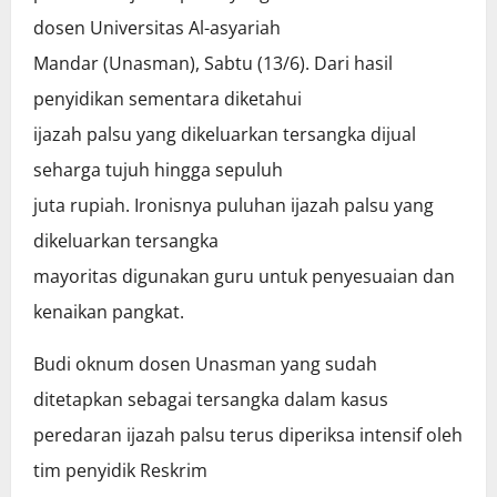
dosen Universitas Al-asyariah
Mandar (Unasman), Sabtu (13/6). Dari hasil
penyidikan sementara diketahui
ijazah palsu yang dikeluarkan tersangka dijual
seharga tujuh hingga sepuluh
juta rupiah. Ironisnya puluhan ijazah palsu yang
dikeluarkan tersangka
mayoritas digunakan guru untuk penyesuaian dan
kenaikan pangkat.
Budi oknum dosen Unasman yang sudah
ditetapkan sebagai tersangka dalam kasus
peredaran ijazah palsu terus diperiksa intensif oleh
tim penyidik Reskrim