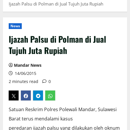
Ijazah Palsu di Polman di Jual Tujuh Juta Rupiah
News
Ijazah Palsu di Polman di Jual
Tujuh Juta Rupiah
Mandar News
14/06/2015
2 minutes read
0
Satuan Reskrim Polres Polewali Mandar, Sulawesi
Barat terus mendalami kasus
peredaran ijazah palsu yang dilakukan oleh oknum