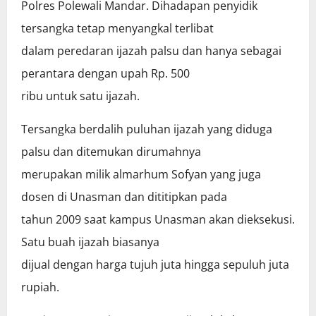
Polres Polewali Mandar. Dihadapan penyidik
tersangka tetap menyangkal terlibat
dalam peredaran ijazah palsu dan hanya sebagai
perantara dengan upah Rp. 500
ribu untuk satu ijazah.
Tersangka berdalih puluhan ijazah yang diduga
palsu dan ditemukan dirumahnya
merupakan milik almarhum Sofyan yang juga
dosen di Unasman dan dititipkan pada
tahun 2009 saat kampus Unasman akan dieksekusi.
Satu buah ijazah biasanya
dijual dengan harga tujuh juta hingga sepuluh juta
rupiah.