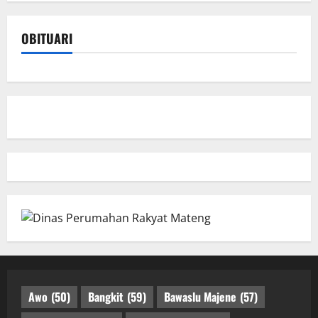
OBITUARI
Awo
(50)
Bangkit
(59)
Bawaslu Majene
(57)