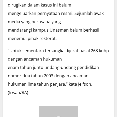
dirugikan dalam kasus ini belum
mengeluarkan pernyataan resmi. Sejumlah awak
media yang berusaha yang
mendarangi kampus Unasman belum berhasil
menemui pihak rektorat.
“Untuk sementara tersangka dijerat pasal 263 kuhp
dengan ancaman hukuman
enam tahun junto undang-undang pendidikan
nomor dua tahun 2003 dengan ancaman
hukuman lima tahun penjara,” kata Jeifson.
(Irwan/RA)