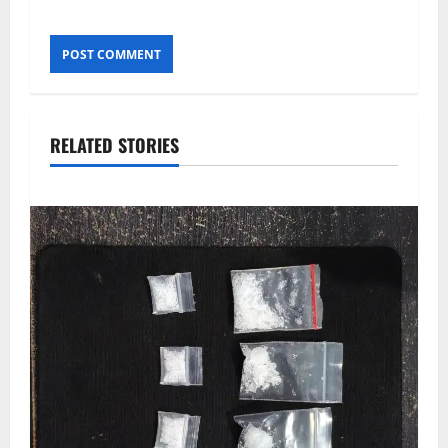
RELATED STORIES