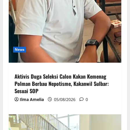
News
Aktivis Duga Seleksi Calon Kakan Kemenag
Polman Berbau Nepotisme, Kakanwil Sulbar:
Sesuai SOP
Ilma Amelia
05/08/2026
0