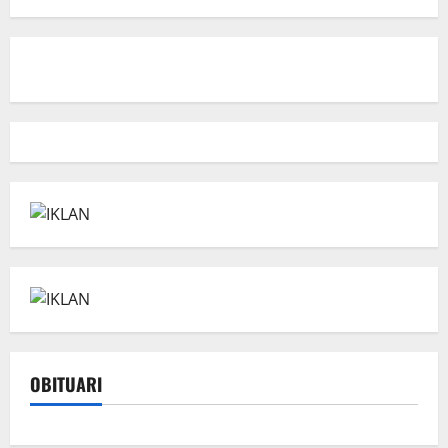
OBITUARI