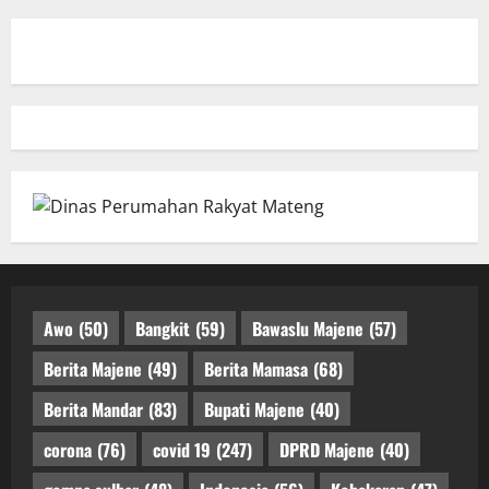
Awo
(50)
Bangkit
(59)
Bawaslu Majene
(57)
Berita Majene
(49)
Berita Mamasa
(68)
Berita Mandar
(83)
Bupati Majene
(40)
corona
(76)
covid 19
(247)
DPRD Majene
(40)