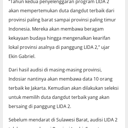
“Tahun kedua penyelenggaran program LIDA 2
akan mempertemukan duta dangdut terbaik dari
provinsi paling barat sampai provinsi paling timur
Indonesia. Mereka akan membawa beragam
kekayaan budaya hingga mengenalkan kearifan
lokal provinsi asalnya di panggung LIDA 2,” ujar
Ekin Gabriel.
Dari hasil audisi di masing-masing provinsi,
Indosiar nantinya akan membawa data 10 orang
terbaik ke Jakarta. Kemudian akan dilakukan seleksi
untuk memilih duta dangdut terbaik yang akan
bersaing di panggung LIDA 2.
Sebelum mendarat di Sulawesi Barat, audisi LIDA 2