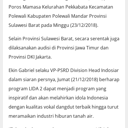
Poros Mamasa Kelurahan Pekkabata Kecamatan
Polewali Kabupaten Polewali Mandar Provinsi
Sulawesi Barat pada Minggu (23/12/2018).
Selain Provinsi Sulawesi Barat, secara serentak juga
dilaksanakan audisi di Provinsi Jawa Timur dan
Provinsi DKI Jakarta.
Ekin Gabriel selaku VP-PSRD Division Head Indosiar
dalam siaran persnya, Jumat (21/12/2018) berharap
program LIDA 2 dapat menjadi program yang
inspiratif dan akan melahirkan idola Indonesia
dengan kualitas vokal dangdut terbaik hingga turut
meramaikan industri hiburan tanah air.