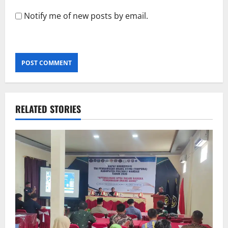
Notify me of new posts by email.
RELATED STORIES