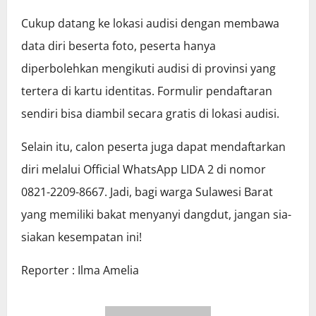
Cukup datang ke lokasi audisi dengan membawa
data diri beserta foto, peserta hanya
diperbolehkan mengikuti audisi di provinsi yang
tertera di kartu identitas. Formulir pendaftaran
sendiri bisa diambil secara gratis di lokasi audisi.
Selain itu, calon peserta juga dapat mendaftarkan
diri melalui Official WhatsApp LIDA 2 di nomor
0821-2209-8667. Jadi, bagi warga Sulawesi Barat
yang memiliki bakat menyanyi dangdut, jangan sia-
siakan kesempatan ini!
Reporter : Ilma Amelia