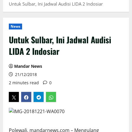
Untuk Sulbar, Ini Jadwal Audisi LIDA 2 Indosiar
News
Untuk Sulbar, Ini Jadwal Audisi
LIDA 2 Indosiar
Mandar News
21/12/2018
2 minutes read
0
Polewali, mandarnews.com – Mengulang