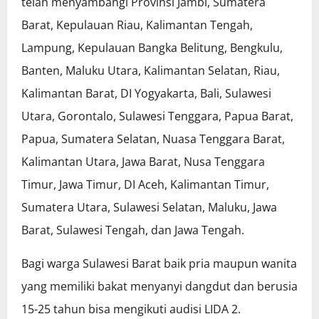
telah menyambangi Provinsi Jambi, Sumatera
Barat, Kepulauan Riau, Kalimantan Tengah,
Lampung, Kepulauan Bangka Belitung, Bengkulu,
Banten, Maluku Utara, Kalimantan Selatan, Riau,
Kalimantan Barat, DI Yogyakarta, Bali, Sulawesi
Utara, Gorontalo, Sulawesi Tenggara, Papua Barat,
Papua, Sumatera Selatan, Nuasa Tenggara Barat,
Kalimantan Utara, Jawa Barat, Nusa Tenggara
Timur, Jawa Timur, DI Aceh, Kalimantan Timur,
Sumatera Utara, Sulawesi Selatan, Maluku, Jawa
Barat, Sulawesi Tengah, dan Jawa Tengah.
Bagi warga Sulawesi Barat baik pria maupun wanita
yang memiliki bakat menyanyi dangdut dan berusia
15-25 tahun bisa mengikuti audisi LIDA 2.