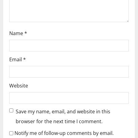
n
Name
*
Email
*
Website
Save my name, email, and website in this
browser for the next time I comment.
Notify me of follow-up comments by email.