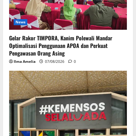
News
Gelar Rakor TIMPORA, Kanim Polewali Mandar
Optimalisasi Penggunaan APOA dan Perkuat
Pengawasan Orang Asing
Ilma Amelia
07/08/2026
0