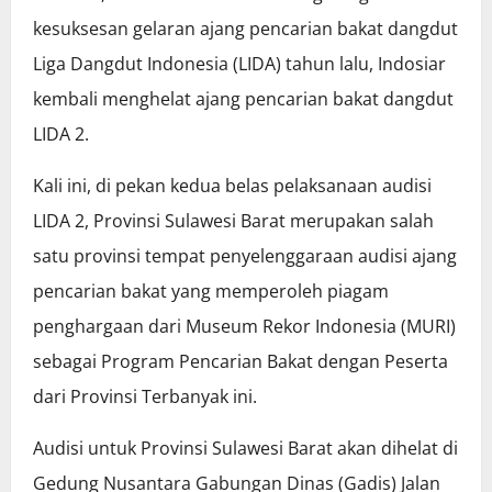
kesuksesan gelaran ajang pencarian bakat dangdut
Liga Dangdut Indonesia (LIDA) tahun lalu, Indosiar
kembali menghelat ajang pencarian bakat dangdut
LIDA 2.
Kali ini, di pekan kedua belas pelaksanaan audisi
LIDA 2, Provinsi Sulawesi Barat merupakan salah
satu provinsi tempat penyelenggaraan audisi ajang
pencarian bakat yang memperoleh piagam
penghargaan dari Museum Rekor Indonesia (MURI)
sebagai Program Pencarian Bakat dengan Peserta
dari Provinsi Terbanyak ini.
Audisi untuk Provinsi Sulawesi Barat akan dihelat di
Gedung Nusantara Gabungan Dinas (Gadis) Jalan